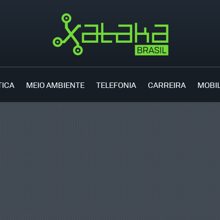
TICA
MEIO AMBIENTE
TELEFONIA
CARREIRA
MOBI