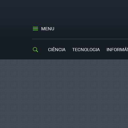
MENU
CIÊNCIA
TECNOLOGIA
INFORMÁ