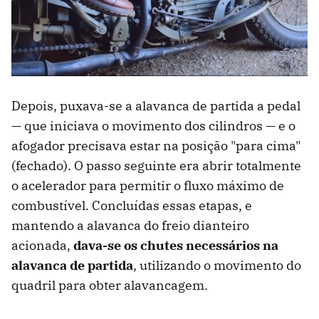
Depois, puxava-se a alavanca de partida a pedal
— que iniciava o movimento dos cilindros — e o
afogador precisava estar na posição "para cima"
(fechado). O passo seguinte era abrir totalmente
o acelerador para permitir o fluxo máximo de
combustível. Concluídas essas etapas, e
mantendo a alavanca do freio dianteiro
acionada,
dava-se os chutes necessários na
alavanca de partida
, utilizando o movimento do
quadril para obter alavancagem.