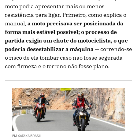
moto podia apresentar mais ou menos
resistência para ligar. Primeiro, como explica o
manual,
a moto precisava ser posicionada da
forma mais estável possível; o processo de
partida exigia um chute do motociclista, o que
poderia desestabilizar a máquina
— correndo-se
o risco de ela tombar caso não fosse segurada
com firmeza e o terreno não fosse plano.
EM XATAKA BRASIL