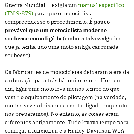
Guerra Mundial — exigia um
manual específico
(TM 9-879)
para que o motociclista
compreendesse o procedimento.
É pouco
provável que um motociclista moderno
soubesse como ligá-la
(embora talvez alguém
que já tenha tido uma moto antiga carburada
soubesse).
Os fabricantes de motocicletas deixaram a era da
carburação para trás há muito tempo. Hoje em
dia, ligar uma moto leva menos tempo do que
vestir o equipamento de pilotagem (na verdade,
muitas vezes deixamos o motor ligado enquanto
nos preparamos). No entanto, as coisas eram
diferentes antigamente. Tudo levava tempo para
começar a funcionar, e a Harley-Davidson WLA