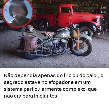
Não dependia apenas do frio ou do calor; o
segredo estava no afogador e em um
sistema particularmente complexo, que
não era para iniciantes