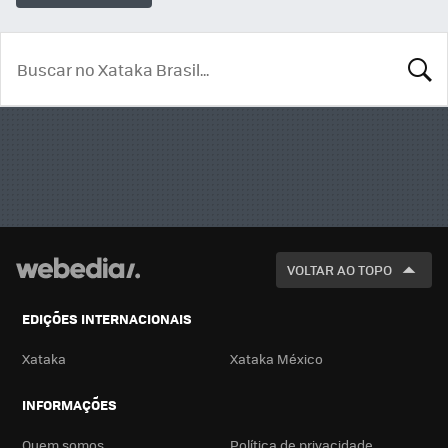
BUSCA
VOLTAR AO TOPO
EDIÇÕES INTERNACIONAIS
Xataka
Xataka México
INFORMAÇÕES
Quem somos
Política de privacidade