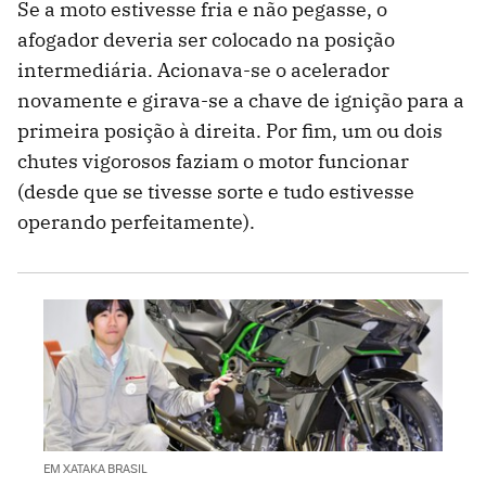
Se a moto estivesse fria e não pegasse, o
afogador deveria ser colocado na posição
intermediária. Acionava-se o acelerador
novamente e girava-se a chave de ignição para a
primeira posição à direita. Por fim, um ou dois
chutes vigorosos faziam o motor funcionar
(desde que se tivesse sorte e tudo estivesse
operando perfeitamente).
EM XATAKA BRASIL