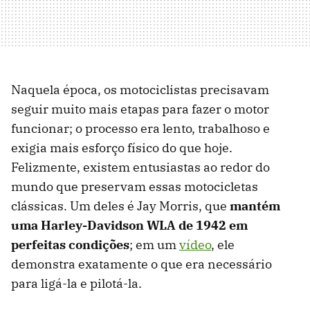
Naquela época, os motociclistas precisavam
seguir muito mais etapas para fazer o motor
funcionar; o processo era lento, trabalhoso e
exigia mais esforço físico do que hoje.
Felizmente, existem entusiastas ao redor do
mundo que preservam essas motocicletas
clássicas. Um deles é Jay Morris, que
mantém
uma Harley-Davidson WLA de 1942 em
perfeitas condições
; em um
vídeo
, ele
demonstra exatamente o que era necessário
para ligá-la e pilotá-la.