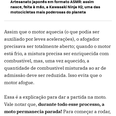
Artesanato japonês em formato ASMR: assim
nasce, feita à mão, a Kawasaki Ninja H2, uma das
motocicletas mais poderosas do planeta
Assim que o motor aquecia (o que podia ser
auxiliado por leves acelerações), o afogador
precisava ser totalmente aberto; quando o motor
está frio, a mistura precisa ser enriquecida com
combustível, mas, uma vez aquecido, a
quantidade de combustível misturada ao ar de
admissão deve ser reduzida. Isso evita que o
motor afogue.
Essa é a explicação para dar a partida na moto.
Vale notar que,
durante todo esse processo, a
moto permanecia parada!
Para começar a rodar,