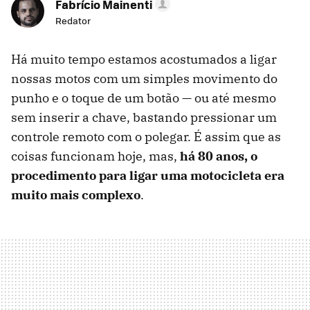
Fabrício Mainenti
Redator
Há muito tempo estamos acostumados a ligar
nossas motos com um simples movimento do
punho e o toque de um botão — ou até mesmo
sem inserir a chave, bastando pressionar um
controle remoto com o polegar. É assim que as
coisas funcionam hoje, mas,
há 80 anos, o
procedimento para ligar uma motocicleta era
muito mais complexo
.