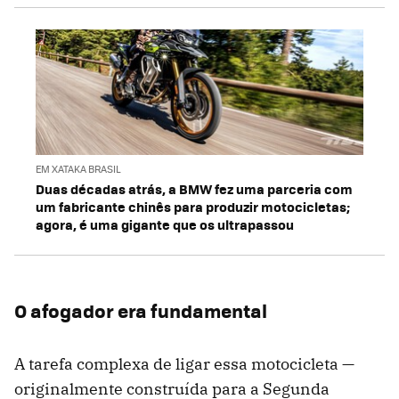
EM XATAKA BRASIL
Duas décadas atrás, a BMW fez uma parceria com
um fabricante chinês para produzir motocicletas;
agora, é uma gigante que os ultrapassou
O afogador era fundamental
A tarefa complexa de ligar essa motocicleta —
originalmente construída para a Segunda