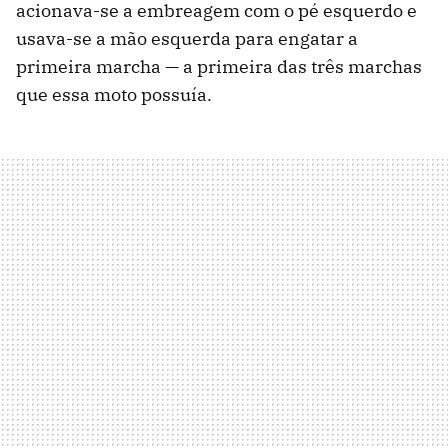
acionava-se a embreagem com o pé esquerdo e
usava-se a mão esquerda para engatar a
primeira marcha — a primeira das três marchas
que essa moto possuía.