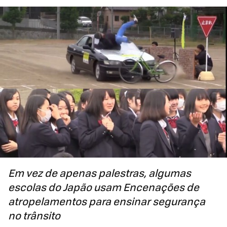
Em vez de apenas palestras, algumas
escolas do Japão usam Encenações de
atropelamentos para ensinar segurança
no trânsito