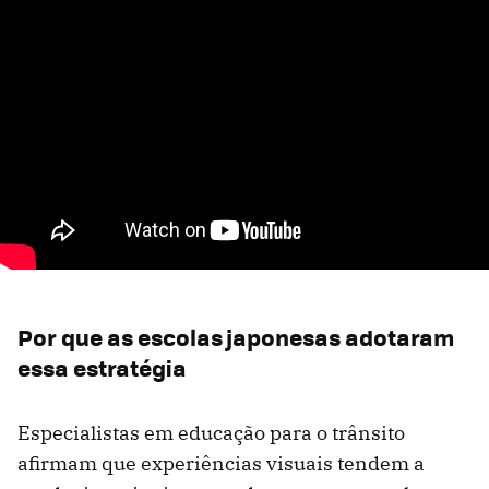
Por que as escolas japonesas adotaram
essa estratégia
Especialistas em educação para o trânsito
afirmam que experiências visuais tendem a