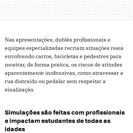
Nas apresentações, dublês profissionais e
equipes especializadas recriam situações reais
envolvendo carros, bicicletas e pedestres para
mostrar, de forma prática, os riscos de atitudes
aparentemente inofensivas, como atravessar a
rua distraído ou pedalar sem respeitar a
sinalização.
Simulações são feitas com profissionais
e impactam estudantes de todas as
idades