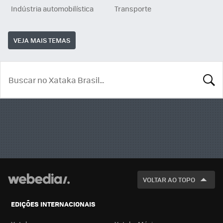
Indústria automobilística
Transporte
VEJA MAIS TEMAS
BUSCA
VOLTAR AO TOPO
EDIÇÕES INTERNACIONAIS