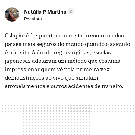
Natália P. Martins
Redatora
O Japão é frequentemente citado como um dos
países mais seguros do mundo quando o assunto
é trânsito. Além de regras rígidas, escolas
japonesas adotaram um método que costuma
impressionar quem vê pela primeira vez:
demonstrações ao vivo que simulam
atropelamentos e outros acidentes de trânsito.