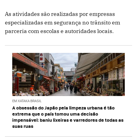
As atividades são realizadas por empresas
especializadas em segurança no trânsito em
parceria com escolas e autoridades locais.
EM XATAKA BRASIL
A obsessão do Japão pela limpeza urbana é tão
extrema que o país tomou uma decisão
impensável: baniu lixeiras e varredores de todas as
suas ruas