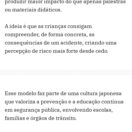
produzir maior impacto do que apenas palestras
ou materiais didáticos.
A ideia é que as crianças consigam
compreender, de forma concreta, as
consequências de um acidente, criando uma
percepção de risco mais forte desde cedo.
Esse modelo faz parte de uma cultura japonesa
que valoriza a prevenção e a educação contínua
em segurança pública, envolvendo escolas,
famílias e órgãos de trânsito.