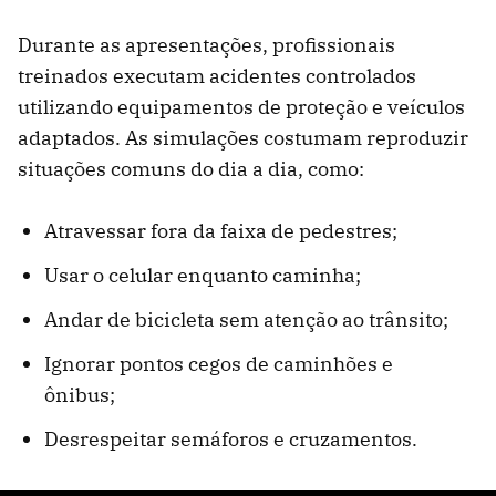
Durante as apresentações, profissionais
treinados executam acidentes controlados
utilizando equipamentos de proteção e veículos
adaptados. As simulações costumam reproduzir
situações comuns do dia a dia, como:
Atravessar fora da faixa de pedestres;
Usar o celular enquanto caminha;
Andar de bicicleta sem atenção ao trânsito;
Ignorar pontos cegos de caminhões e
ônibus;
Desrespeitar semáforos e cruzamentos.