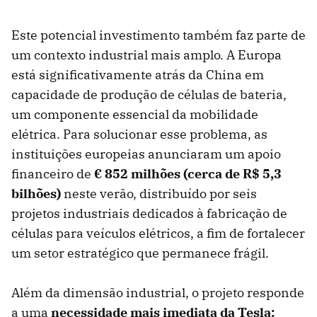
Este potencial investimento também faz parte de
um contexto industrial mais amplo. A Europa
está significativamente atrás da China em
capacidade de produção de células de bateria,
um componente essencial da mobilidade
elétrica. Para solucionar esse problema, as
instituições europeias anunciaram um apoio
financeiro de
€ 852 milhões (cerca de R$ 5,3
bilhões)
neste verão, distribuído por seis
projetos industriais dedicados à fabricação de
células para veículos elétricos, a fim de fortalecer
um setor estratégico que permanece frágil.
Além da dimensão industrial, o projeto responde
a uma
necessidade mais imediata da Tesla: