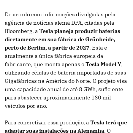
De acordo com informações divulgadas pela
agência de notícias alemã DPA, citadas pela
Bloomberg, a
Tesla planeja produzir baterias
diretamente em sua fábrica de Grünheide,
perto de Berlim, a partir de 2027
. Esta é
atualmente a única fábrica europeia da
fabricante, que monta apenas o
Tesla Model Y
,
utilizando células de bateria importadas de suas
Gigafábricas na América do Norte. O projeto visa
uma capacidade anual de até 8 GWh, suficiente
para abastecer aproximadamente 130 mil
veículos por ano.
Para concretizar essa produção, a
Tesla terá que
adaptar suas instalações na Alemanha
. O