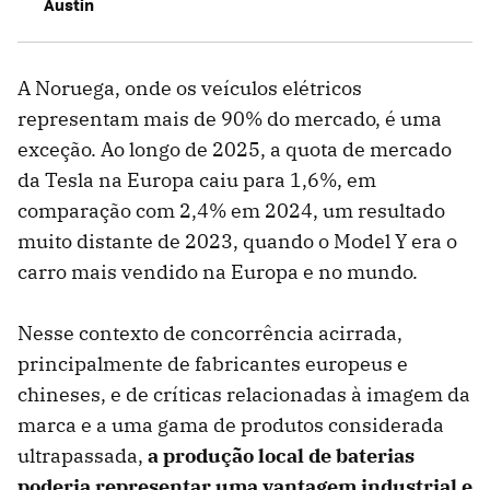
Austin
A Noruega, onde os veículos elétricos
representam mais de 90% do mercado, é uma
exceção. Ao longo de 2025, a quota de mercado
da Tesla na Europa caiu para 1,6%, em
comparação com 2,4% em 2024, um resultado
muito distante de 2023, quando o Model Y era o
carro mais vendido na Europa e no mundo.
Nesse contexto de concorrência acirrada,
principalmente de fabricantes europeus e
chineses, e de críticas relacionadas à imagem da
marca e a uma gama de produtos considerada
ultrapassada,
a produção local de baterias
poderia representar uma vantagem industrial e