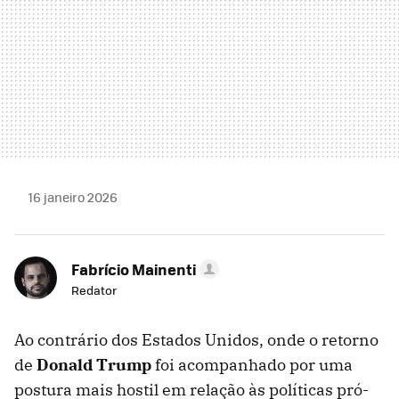
16 janeiro 2026
Fabrício Mainenti
Redator
Ao contrário dos Estados Unidos, onde o retorno
de
Donald Trump
foi acompanhado por uma
postura mais hostil em relação às políticas pró-