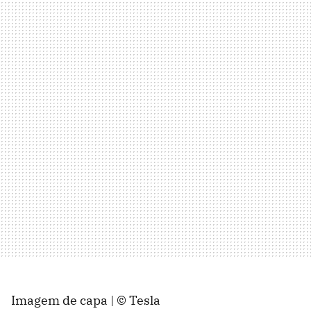
Imagem de capa | © Tesla