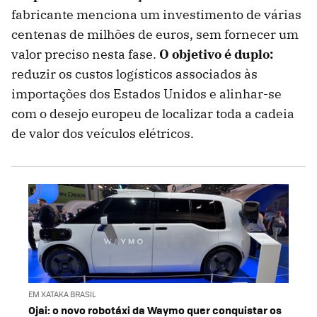
fabricante menciona um investimento de várias
centenas de milhões de euros, sem fornecer um
valor preciso nesta fase.
O objetivo é duplo:
reduzir os custos logísticos associados às
importações dos Estados Unidos e alinhar-se
com o desejo europeu de localizar toda a cadeia
de valor dos veículos elétricos.
EM XATAKA BRASIL
Ojai: o novo robotáxi da Waymo quer conquistar os