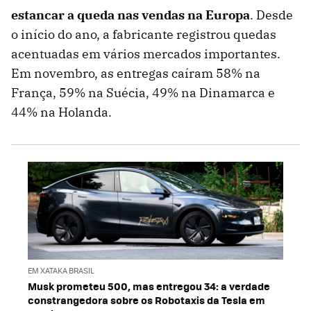
estancar a queda nas vendas na Europa
. Desde
o início do ano, a fabricante registrou quedas
acentuadas em vários mercados importantes.
Em novembro, as entregas caíram 58% na
França, 59% na Suécia, 49% na Dinamarca e
44% na Holanda.
EM XATAKA BRASIL
Musk prometeu 500, mas entregou 34: a verdade
constrangedora sobre os Robotaxis da Tesla em