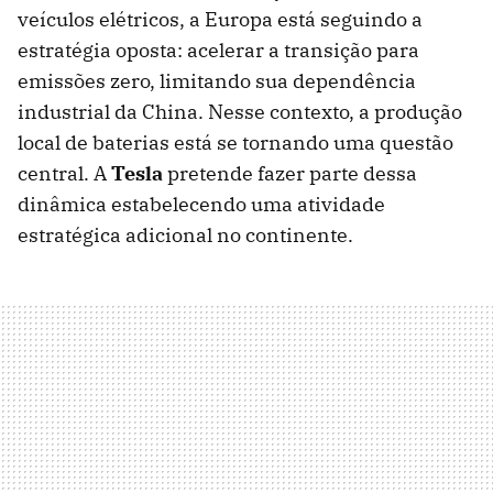
veículos elétricos, a Europa está seguindo a
estratégia oposta: acelerar a transição para
emissões zero, limitando sua dependência
industrial da China. Nesse contexto, a produção
local de baterias está se tornando uma questão
central. A
Tesla
pretende fazer parte dessa
dinâmica estabelecendo uma atividade
estratégica adicional no continente.