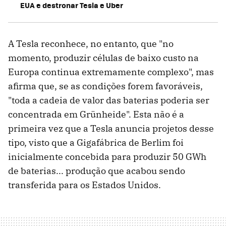
EUA e destronar Tesla e Uber
A Tesla reconhece, no entanto, que "no
momento, produzir células de baixo custo na
Europa continua extremamente complexo", mas
afirma que, se as condições forem favoráveis,
"toda a cadeia de valor das baterias poderia ser
concentrada em Grünheide". Esta não é a
primeira vez que a Tesla anuncia projetos desse
tipo, visto que a Gigafábrica de Berlim foi
inicialmente concebida para produzir 50 GWh
de baterias... produção que acabou sendo
transferida para os Estados Unidos.