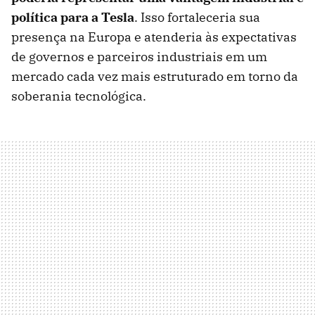
política para a Tesla
. Isso fortaleceria sua
presença na Europa e atenderia às expectativas
de governos e parceiros industriais em um
mercado cada vez mais estruturado em torno da
soberania tecnológica.