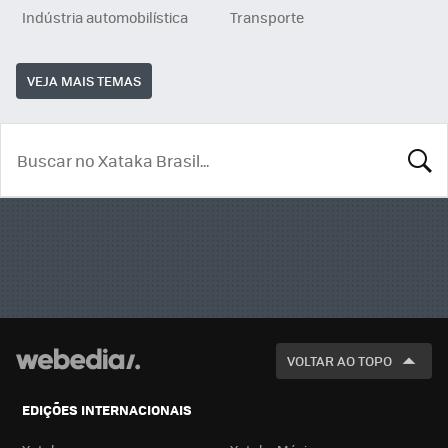
Indústria automobilística
Transporte
VEJA MAIS TEMAS
BUSCA
VOLTAR AO TOPO
EDIÇÕES INTERNACIONAIS