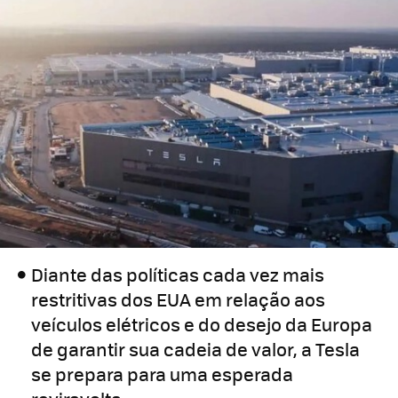
Diante das políticas cada vez mais
restritivas dos EUA em relação aos
veículos elétricos e do desejo da Europa
de garantir sua cadeia de valor, a Tesla
se prepara para uma esperada