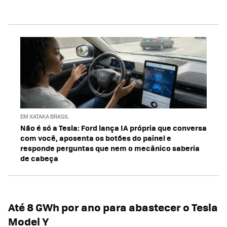
EM XATAKA BRASIL
Não é só a Tesla: Ford lança IA própria que conversa
com você, aposenta os botões do painel e
responde perguntas que nem o mecânico saberia
de cabeça
Até 8 GWh por ano para abastecer o Tesla
Model Y