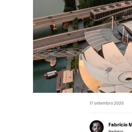
17 setembro 2025
Fabrício 
Redator