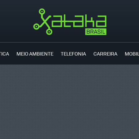
TICA
MEIO AMBIENTE
TELEFONIA
CARREIRA
MOBI