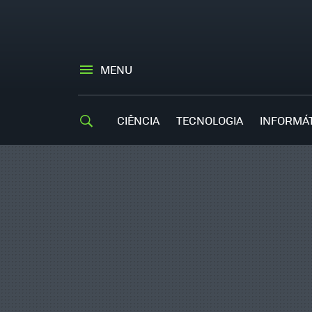
MENU
CIÊNCIA
TECNOLOGIA
INFORMÁ