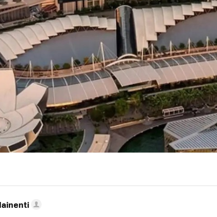
Mainenti