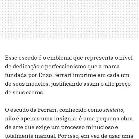
Esse escudo é o emblema que representa o nível
de dedicação e perfeccionismo que a marca
fundada por Enzo Ferrari imprime em cada um
de seus modelos, justificando assim o alto preço
de seus carros.
O escudo da Ferrari, conhecido como
scudetto
,
não é apenas uma insígnia: é uma pequena obra
de arte que exige um processo minucioso e
totalmente manual. Por isso, em vez de usar uma