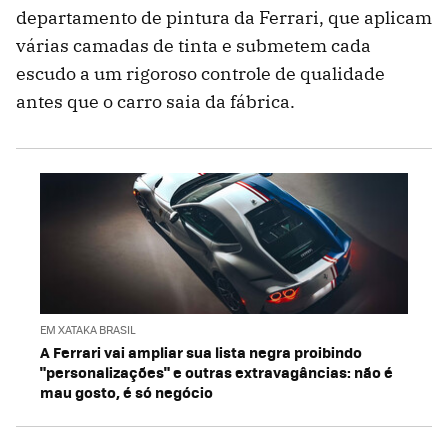
departamento de pintura da Ferrari, que aplicam
várias camadas de tinta e submetem cada
escudo a um rigoroso controle de qualidade
antes que o carro saia da fábrica.
EM XATAKA BRASIL
A Ferrari vai ampliar sua lista negra proibindo
"personalizações" e outras extravagâncias: não é
mau gosto, é só negócio