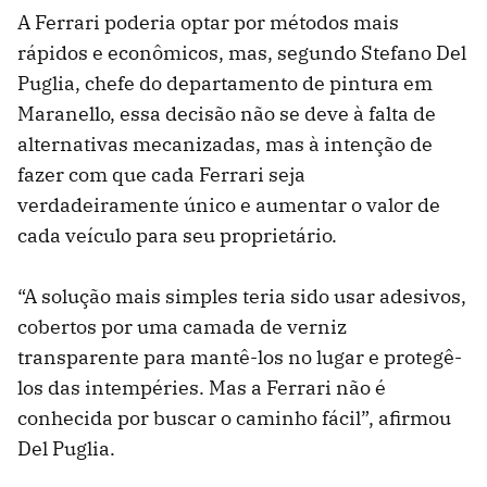
A Ferrari poderia optar por métodos mais
rápidos e econômicos, mas, segundo Stefano Del
Puglia, chefe do departamento de pintura em
Maranello, essa decisão não se deve à falta de
alternativas mecanizadas, mas à intenção de
fazer com que cada Ferrari seja
verdadeiramente único e aumentar o valor de
cada veículo para seu proprietário.
“A solução mais simples teria sido usar adesivos,
cobertos por uma camada de verniz
transparente para mantê-los no lugar e protegê-
los das intempéries. Mas a Ferrari não é
conhecida por buscar o caminho fácil”, afirmou
Del Puglia.