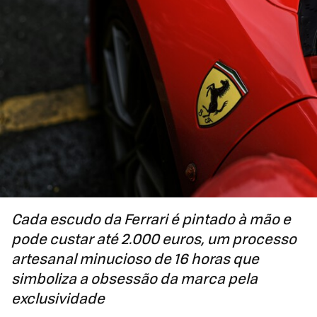
Cada escudo da Ferrari é pintado à mão e
pode custar até 2.000 euros, um processo
artesanal minucioso de 16 horas que
simboliza a obsessão da marca pela
exclusividade