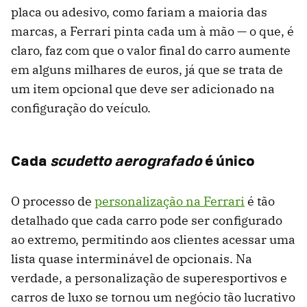
placa ou adesivo, como fariam a maioria das
marcas, a Ferrari pinta cada um à mão — o que, é
claro, faz com que o valor final do carro aumente
em alguns milhares de euros, já que se trata de
um item opcional que deve ser adicionado na
configuração do veículo.
Cada
scudetto aerografado
é único
O processo de
personalização na Ferrari
é tão
detalhado que cada carro pode ser configurado
ao extremo, permitindo aos clientes acessar uma
lista quase interminável de opcionais. Na
verdade, a personalização de superesportivos e
carros de luxo se tornou um negócio tão lucrativo