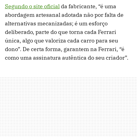
Segundo o site oficial
da fabricante, “é uma
abordagem artesanal adotada não por falta de
alternativas mecanizadas; é um esforço
deliberado, parte do que torna cada Ferrari
única, algo que valoriza cada carro para seu
dono”. De certa forma, garantem na Ferrari, “é
como uma assinatura autêntica do seu criador”.