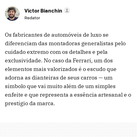
Victor Bianchin
Redator
Os fabricantes de automóveis de luxo se
diferenciam das montadoras generalistas pelo
cuidado extremo com os detalhes e pela
exclusividade. No caso da Ferrari, um dos
elementos mais valorizados é o escudo que
adorna as dianteiras de seus carros — um
símbolo que vai muito além de um simples
enfeite e que representa a essência artesanal e o
prestígio da marca.