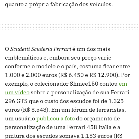
quanto a própria fabricação dos veículos.
O
Scudetti Scuderia Ferrari
é um dos mais
emblemáticos e, embora seu preço varie
conforme o modelo e o país, costuma ficar entre
1.000 e 2.000 euros (R$ 6.450 e R$ 12.900). Por
exemplo, o colecionador Shmee150 contou
em
um vídeo
sobre a personalização de sua Ferrari
296 GTS que o custo dos escudos foi de 1.325
euros (R$ 8.548). Em um fórum de ferraristas,
um usuário
publicou a foto
do orçamento de
personalização de uma Ferrari 458 Italia e a
pintura dos escudos somava 1.183 euros (R$