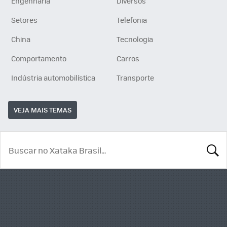
Engenharia
Diversos
Setores
Telefonia
China
Tecnologia
Comportamento
Carros
Indústria automobilística
Transporte
VEJA MAIS TEMAS
BUSCA