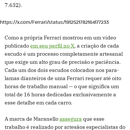
7.632).
https://x.com/Ferrari/status/1912521782164177233
Como a própria Ferrari mostrou em um vídeo
publicado
em seu perfil no X
, a criação de cada
escudo é um processo completamente artesanal
que exige um alto grau de precisão e paciência.
Cada um dos dois escudos colocados nos para-
lamas dianteiros de uma Ferrari requer até oito
horas de trabalho manual — o que significa um
total de 16 horas dedicadas exclusivamente a
esse detalhe em cada carro.
A marca de Maranello
assegura
que esse
trabalho é realizado por artesãos especialistas do