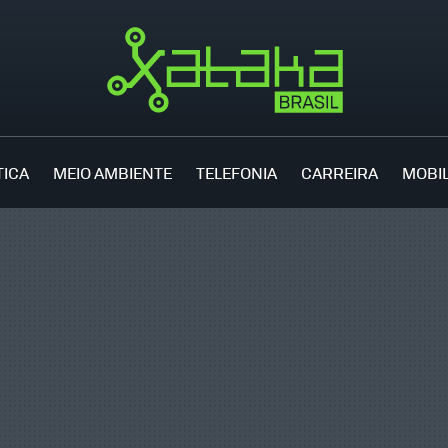
TICA
MEIO AMBIENTE
TELEFONIA
CARREIRA
MOBI