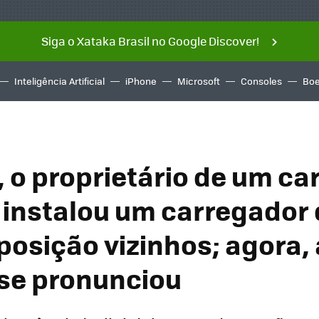
Siga o Xataka Brasil no Google Discover!
Inteligência Artificial
iPhone
Microsoft
Consoles
Boe
, o proprietário de um ca
o instalou um carregador
posição vizinhos; agora, 
 se pronunciou