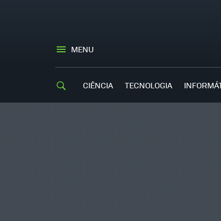
MENU
CIÊNCIA
TECNOLOGIA
INFORMÁ