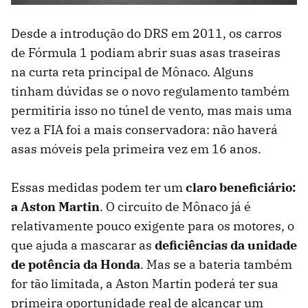
Desde a introdução do DRS em 2011, os carros
de Fórmula 1 podiam abrir suas asas traseiras
na curta reta principal de Mônaco. Alguns
tinham dúvidas se o novo regulamento também
permitiria isso no túnel de vento, mas mais uma
vez a FIA foi a mais conservadora: não haverá
asas móveis pela primeira vez em 16 anos.
Essas medidas podem ter um
claro beneficiário:
a Aston Martin
. O circuito de Mônaco já é
relativamente pouco exigente para os motores, o
que ajuda a mascarar as
deficiências da unidade
de potência da Honda
. Mas se a bateria também
for tão limitada, a Aston Martin poderá ter sua
primeira oportunidade real de alcançar um