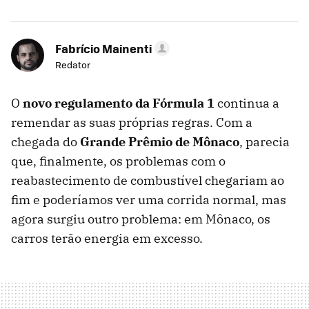
Fabrício Mainenti
Redator
O
novo regulamento da Fórmula 1
continua a
remendar as suas próprias regras. Com a
chegada do
Grande Prêmio de Mônaco
, parecia
que, finalmente, os problemas com o
reabastecimento de combustível chegariam ao
fim e poderíamos ver uma corrida normal, mas
agora surgiu outro problema: em Mônaco, os
carros terão energia em excesso.