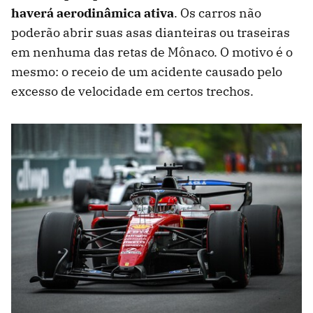
haverá aerodinâmica ativa
. Os carros não
poderão abrir suas asas dianteiras ou traseiras
em nenhuma das retas de Mônaco. O motivo é o
mesmo: o receio de um acidente causado pelo
excesso de velocidade em certos trechos.