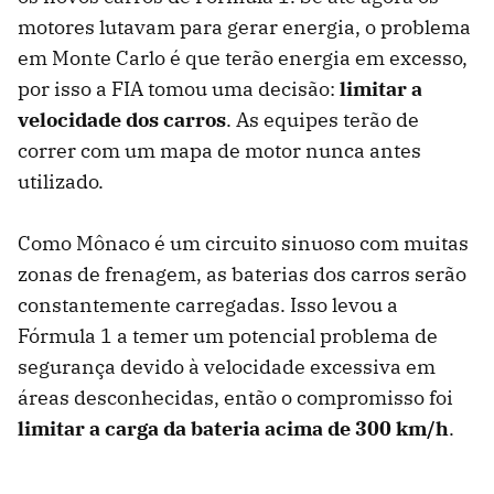
motores lutavam para gerar energia, o problema
em Monte Carlo é que terão energia em excesso,
por isso a FIA tomou uma decisão:
limitar a
velocidade dos carros
. As equipes terão de
correr com um mapa de motor nunca antes
utilizado.
Como Mônaco é um circuito sinuoso com muitas
zonas de frenagem, as baterias dos carros serão
constantemente carregadas. Isso levou a
Fórmula 1 a temer um potencial problema de
segurança devido à velocidade excessiva em
áreas desconhecidas, então o compromisso foi
limitar a carga da bateria acima de 300 km/h
.