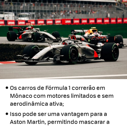
Os carros de Fórmula 1 correrão em
Mônaco com motores limitados e sem
aerodinâmica ativa;
Isso pode ser uma vantagem para a
Aston Martin, permitindo mascarar a