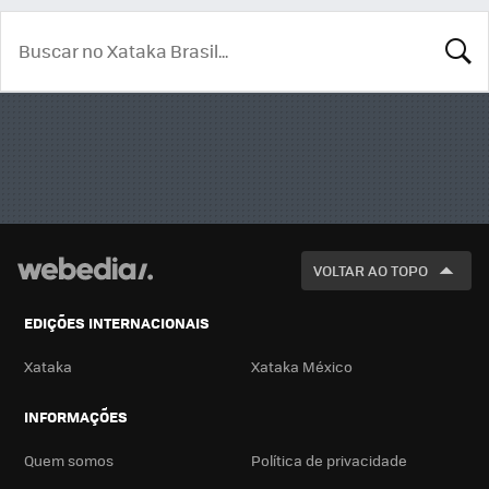
BUSCA
VOLTAR AO TOPO
EDIÇÕES INTERNACIONAIS
Xataka
Xataka México
INFORMAÇÕES
Quem somos
Política de privacidade