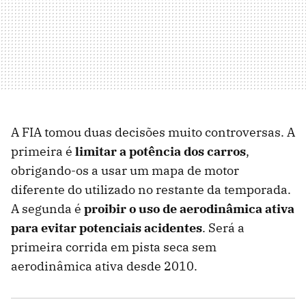
A FIA tomou duas decisões muito controversas. A
primeira é
limitar a potência dos carros
,
obrigando-os a usar um mapa de motor
diferente do utilizado no restante da temporada.
A segunda é
proibir o uso de aerodinâmica ativa
para evitar potenciais acidentes
. Será a
primeira corrida em pista seca sem
aerodinâmica ativa desde 2010.