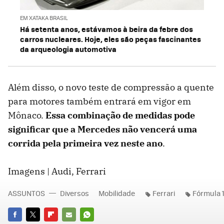
EM XATAKA BRASIL
Há setenta anos, estávamos à beira da febre dos
carros nucleares. Hoje, eles são peças fascinantes
da arqueologia automotiva
Além disso, o novo teste de compressão a quente
para motores também entrará em vigor em
Mônaco.
Essa combinação de medidas pode
significar que a Mercedes não vencerá uma
corrida pela primeira vez neste ano
.
Imagens | Audi, Ferrari
ASSUNTOS
Diversos
Mobilidade
Ferrari
Fórmula 