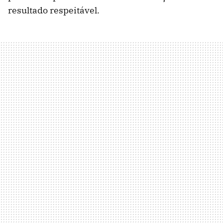
resultado respeitável.