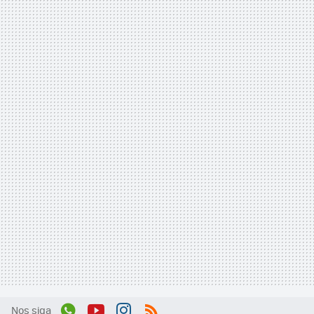
Nos siga