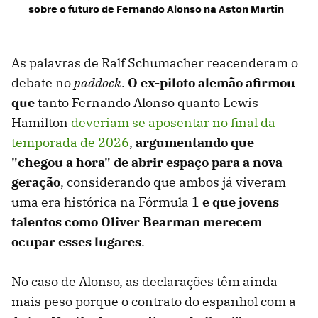
sobre o futuro de Fernando Alonso na Aston Martin
As palavras de Ralf Schumacher reacenderam o
debate no
paddock
.
O ex-piloto alemão afirmou
que
tanto Fernando Alonso quanto Lewis
Hamilton
deveriam se aposentar no final da
temporada de 2026
,
argumentando que
"chegou a hora" de abrir espaço para a nova
geração
, considerando que ambos já viveram
uma era histórica na Fórmula 1
e que jovens
talentos como Oliver Bearman merecem
ocupar esses lugares
.
No caso de Alonso, as declarações têm ainda
mais peso porque o contrato do espanhol com a