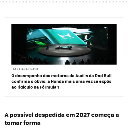
EM XATAKA BRASIL
O desempenho dos motores da Audi e da Red Bull
confirma o óbvio: a Honda mais uma vez se expôs
ao ridículo na Fórmula 1
A possível despedida em 2027 começa a
tomar forma