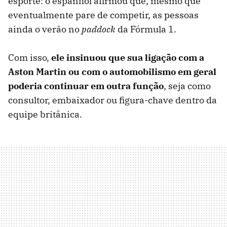
esporte: o espanhol afirmou que, mesmo que
eventualmente pare de competir, as pessoas
ainda o verão no
paddock
da Fórmula 1.
Com isso,
ele insinuou que sua ligação com a
Aston Martin ou com o automobilismo em geral
poderia continuar em outra função
, seja como
consultor, embaixador ou figura-chave dentro da
equipe britânica.