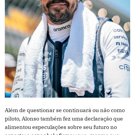
Além de questionar se continuará ou não como
piloto, Alonso também fez uma declaração que
alimentou especulações sobre seu futuro no