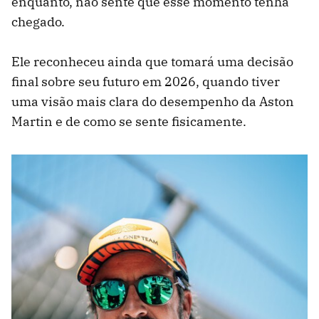
enquanto, não sente que esse momento tenha
chegado.
Ele reconheceu ainda que tomará uma decisão
final sobre seu futuro em 2026, quando tiver
uma visão mais clara do desempenho da Aston
Martin e de como se sente fisicamente.