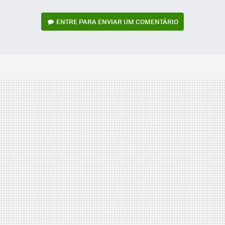
ENTRE PARA ENVIAR UM COMENTÁRIO