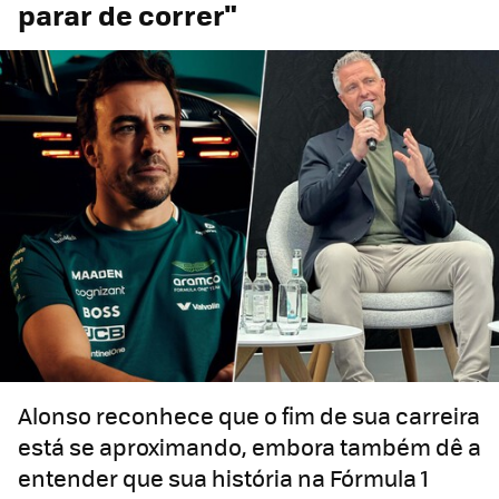
parar de correr"
Alonso reconhece que o fim de sua carreira
está se aproximando, embora também dê a
entender que sua história na Fórmula 1