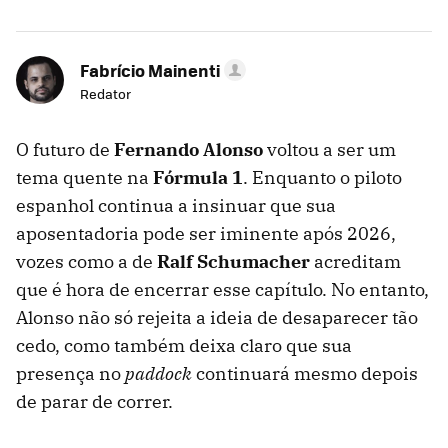
Fabrício Mainenti
Redator
O futuro de
Fernando Alonso
voltou a ser um
tema quente na
Fórmula 1
. Enquanto o piloto
espanhol continua a insinuar que sua
aposentadoria pode ser iminente após 2026,
vozes como a de
Ralf Schumacher
acreditam
que é hora de encerrar esse capítulo. No entanto,
Alonso não só rejeita a ideia de desaparecer tão
cedo, como também deixa claro que sua
presença no
paddock
continuará mesmo depois
de parar de correr.