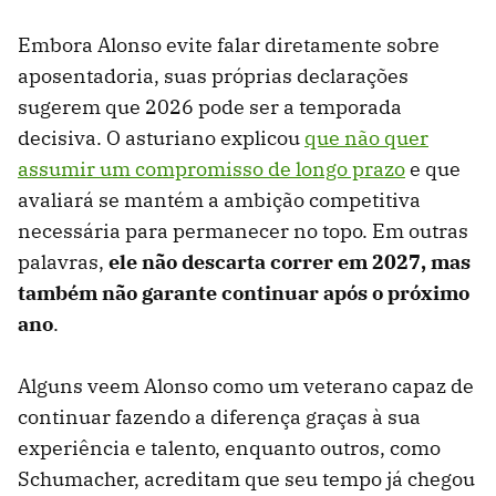
Embora Alonso evite falar diretamente sobre
aposentadoria, suas próprias declarações
sugerem que 2026 pode ser a temporada
decisiva. O asturiano explicou
que não quer
assumir um compromisso de longo prazo
e que
avaliará se mantém a ambição competitiva
necessária para permanecer no topo. Em outras
palavras,
ele não descarta correr em 2027, mas
também não garante continuar após o próximo
ano
.
Alguns veem Alonso como um veterano capaz de
continuar fazendo a diferença graças à sua
experiência e talento, enquanto outros, como
Schumacher, acreditam que seu tempo já chegou