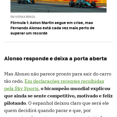
EM XATAKA BRASIL
Fórmula 1: Aston Martin segue em crise, mas
Fernando Alonso está cada vez mais perto de
superar um recorde
Alonso responde e deixa a porta aberta
Mas Alonso não parece pronto para sair do carro
tão cedo.
Em declarações recentes recolhidas
pela Sky Sports
,
o bicampeão mundial explicou
que ainda se sente competitivo, motivado e feliz
pilotando
. O espanhol deixou claro que será ele
quem decidirá quando parar e que, por