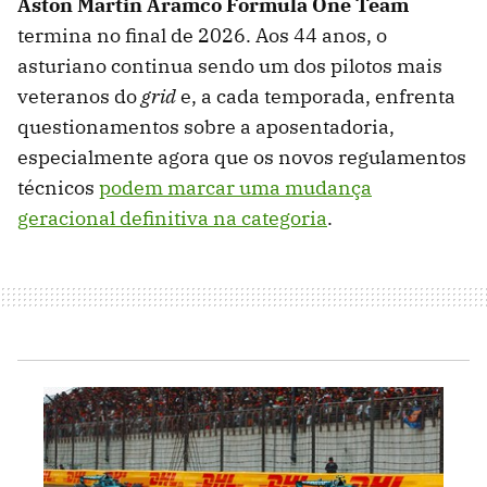
Aston Martin Aramco Formula One Team
termina no final de 2026. Aos 44 anos, o
asturiano continua sendo um dos pilotos mais
veteranos do
grid
e, a cada temporada, enfrenta
questionamentos sobre a aposentadoria,
especialmente agora que os novos regulamentos
técnicos
podem marcar uma mudança
geracional definitiva na categoria
.