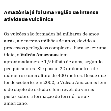
Amazônia já foi uma região de intensa
atividade vulcânica
Os vulcões são formados há milhares de anos
atrás, até mesmo milhões de anos, devido a
processos geológicos complexos. Para se ter uma
ideia, o
Vulcão Amazonas
tem
aproximadamente 1,9 bilhão de anos, segundo
pesquisadores. Ele possui 22 quilômetros de
diâmetro e uma altura de 400 metros. Desde que
foi descoberto, em 2002, o Vulcão Amazonas tem
sido objeto de estudo e tem revelado várias
pistas sobre a formação do território sul-
americano.