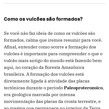
Como os vulcões são formados?
Se você não faz ideia de como os vulcões são
formados, calma que iremos resumir para você.
Afinal, entender como ocorre a formação dos
vulcões é importante para compreender o que o
vulcão mais antigo do mundo está fazendo bem
aqui, no coração da floresta Amazônica
brasileira. A formação dos vulcões está
diretamente ligada à atividade das placas
tectônicas durante o período
Paleoproterozoico
,
era geológica marcada por intensa
movimentação das placas da crosta terrestre, e
ao magma que permanece no interior da Terra.