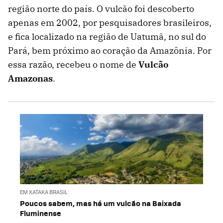
região norte do país. O vulcão foi descoberto
apenas em 2002, por pesquisadores brasileiros,
e fica localizado na região de Uatumã, no sul do
Pará, bem próximo ao coração da Amazônia. Por
essa razão, recebeu o nome de
Vulcão
Amazonas
.
EM XATAKA BRASIL
Poucos sabem, mas há um vulcão na Baixada
Fluminense