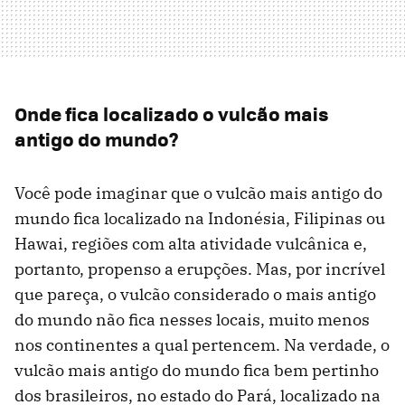
Onde fica localizado o vulcão mais
antigo do mundo?
Você pode imaginar que o vulcão mais antigo do
mundo fica localizado na Indonésia, Filipinas ou
Hawai, regiões com alta atividade vulcânica e,
portanto, propenso a erupções. Mas, por incrível
que pareça, o vulcão considerado o mais antigo
do mundo não fica nesses locais, muito menos
nos continentes a qual pertencem. Na verdade, o
vulcão mais antigo do mundo fica bem pertinho
dos brasileiros, no estado do Pará, localizado na