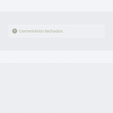
MAIL
Comentários fechados