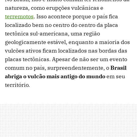
natureza, como erupções vulcânicas e
terremotos
. Isso acontece porque o país fica
localizado bem no centro do centro da placa
tectônica sul-americana, uma região
geologicamente estável, enquanto a maioria dos
vulcões ativos ficam localizados nas bordas das
placas tectônicas. Apesar de não ser um evento
comum no país, surpreendentemente, o
Brasil
abriga o vulcão mais antigo do mundo
em seu
território.