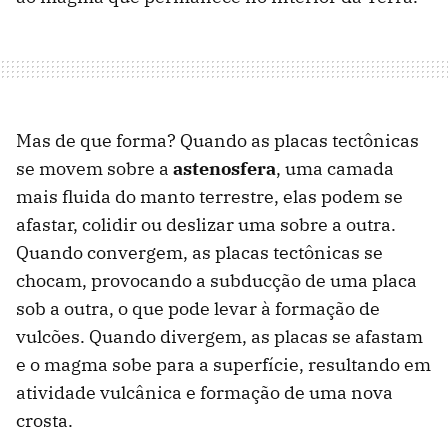
Mas de que forma? Quando as placas tectônicas
se movem sobre a
astenosfera
, uma camada
mais fluida do manto terrestre, elas podem se
afastar, colidir ou deslizar uma sobre a outra.
Quando convergem, as placas tectônicas se
chocam, provocando a subducção de uma placa
sob a outra, o que pode levar à formação de
vulcões. Quando divergem, as placas se afastam
e o magma sobe para a superfície, resultando em
atividade vulcânica e formação de uma nova
crosta.