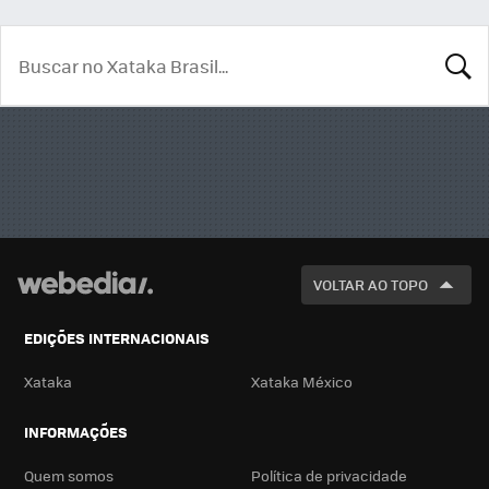
BUSCA
VOLTAR AO TOPO
EDIÇÕES INTERNACIONAIS
Xataka
Xataka México
INFORMAÇÕES
Quem somos
Política de privacidade