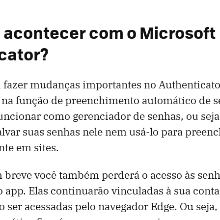
i acontecer com o Microsoft
cator?
i fazer mudanças importantes no Authenticato
 na função de preenchimento automático de s
funcionar como gerenciador de senhas, ou seja
lvar suas senhas nele nem usá-lo para preenc
te em sites.
 breve você também perderá o acesso às senh
 app. Elas continuarão vinculadas à sua conta
 ser acessadas pelo navegador Edge. Ou seja,