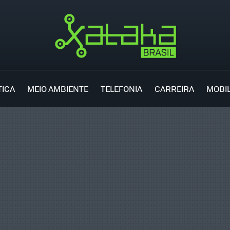
TICA
MEIO AMBIENTE
TELEFONIA
CARREIRA
MOBI