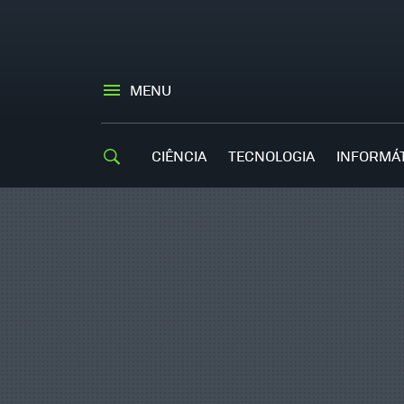
MENU
CIÊNCIA
TECNOLOGIA
INFORMÁ