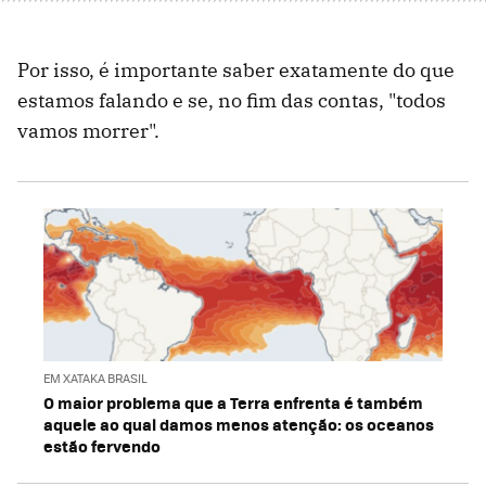
Por isso, é importante saber exatamente do que
estamos falando e se, no fim das contas, "todos
vamos morrer".
EM XATAKA BRASIL
O maior problema que a Terra enfrenta é também
aquele ao qual damos menos atenção: os oceanos
estão fervendo