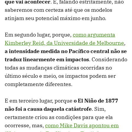
que vai acontecer
. E, falando estritamente, não
saberemos com certeza até que os modelos
atinjam seu potencial máximo em junho.
Em segundo lugar, porque,
como argumenta
Kimberley Reid, da Universidade de Melbourne
,
a intensidade medida no Pacífico central não se
traduz linearmente em impactos
. Considerando
todas as mudanças climáticas ocorridas no
último século e meio, os impactos podem ser
completamente diferentes.
E em terceiro lugar, porque
o El Niño de 1877
não foi a causa daquela catástrofe
. Sim,
certamente criou as condições para que ela
ocorresse, mas,
como Mike Davis apontou em