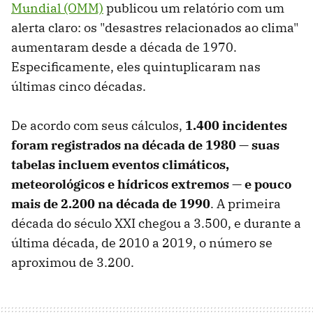
Mundial (OMM)
publicou um relatório com um
alerta claro: os "desastres relacionados ao clima"
aumentaram desde a década de 1970.
Especificamente, eles quintuplicaram nas
últimas cinco décadas.
De acordo com seus cálculos,
1.400 incidentes
foram registrados na década de 1980 — suas
tabelas incluem eventos climáticos,
meteorológicos e hídricos extremos — e pouco
mais de 2.200 na década de 1990
. A primeira
década do século XXI chegou a 3.500, e durante a
última década, de 2010 a 2019, o número se
aproximou de 3.200.