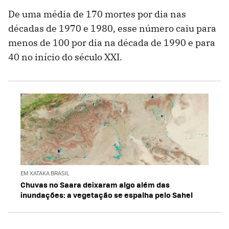
De uma média de 170 mortes por dia nas
décadas de 1970 e 1980, esse número caiu para
menos de 100 por dia na década de 1990 e para
40 no início do século XXI.
EM XATAKA BRASIL
Chuvas no Saara deixaram algo além das
inundações: a vegetação se espalha pelo Sahel