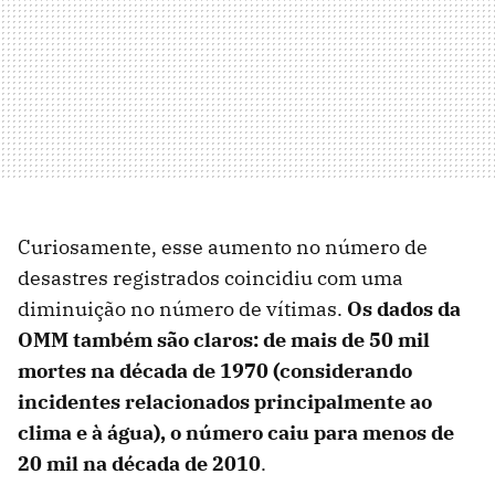
Curiosamente, esse aumento no número de
desastres registrados coincidiu com uma
diminuição no número de vítimas.
Os dados da
OMM também são claros: de mais de 50 mil
mortes na década de 1970 (considerando
incidentes relacionados principalmente ao
clima e à água), o número caiu para menos de
20 mil na década de 2010
.