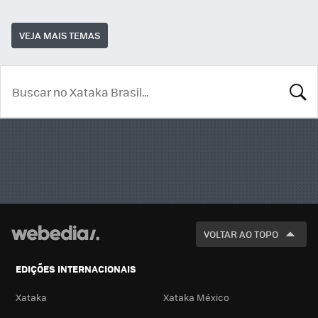
VEJA MAIS TEMAS
BUSCA
VOLTAR AO TOPO
EDIÇÕES INTERNACIONAIS
Xataka
Xataka México