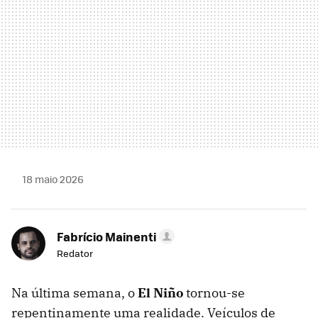
18 maio 2026
Fabrício Mainenti
Redator
Na última semana, o
El Niño
tornou-se
repentinamente uma realidade. Veículos de