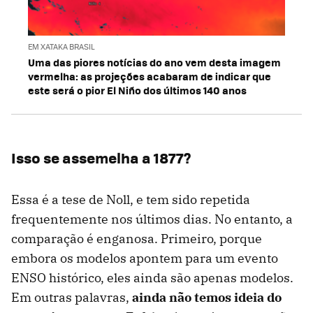
EM XATAKA BRASIL
Uma das piores notícias do ano vem desta imagem
vermelha: as projeções acabaram de indicar que
este será o pior El Niño dos últimos 140 anos
Isso se assemelha a 1877?
Essa é a tese de Noll, e tem sido repetida
frequentemente nos últimos dias. No entanto, a
comparação é enganosa. Primeiro, porque
embora os modelos apontem para um evento
ENSO histórico, eles ainda são apenas modelos.
Em outras palavras,
ainda não temos ideia do