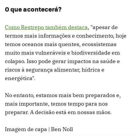
O que acontecerá?
Como Restrepo também destaca
, "apesar de
termos mais informações e conhecimento, hoje
temos oceanos mais quentes, ecossistemas
muito mais vulneráveis ​​e biodiversidade em
colapso. Isso pode gerar impactos na saúde e
riscos à segurança alimentar, hídrica e
energética".
No entanto, estamos mais bem preparados e,
mais importante, temos tempo para nos
preparar. A decisão está em nossas mãos.
Imagem de capa | Ben Noll