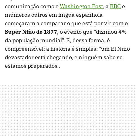
comunicação como o
Washington Post
, a
BBC
e
inúmeros outros em língua espanhola
começaram a comparar o que está por vir com o
Super Niño de 1877
, o evento que "dizimou 4%
da população mundial". E, dessa forma, é
compreensível; a história é simples: "um El Niño
devastador está chegando, e ninguém sabe se
estamos preparados".