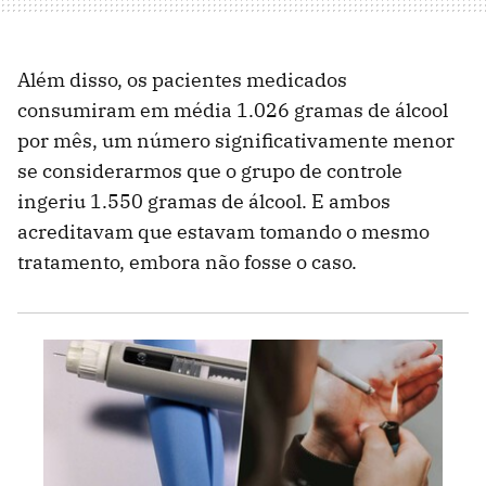
Além disso, os pacientes medicados
consumiram em média 1.026 gramas de álcool
por mês, um número significativamente menor
se considerarmos que o grupo de controle
ingeriu 1.550 gramas de álcool. E ambos
acreditavam que estavam tomando o mesmo
tratamento, embora não fosse o caso.