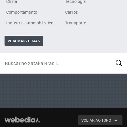
China
Tecnologia
Comportamento
Carros
Indústria automobilística
Transporte
VEJA MAIS TEMAS
BUSCA
VOLTAR AO TOPO