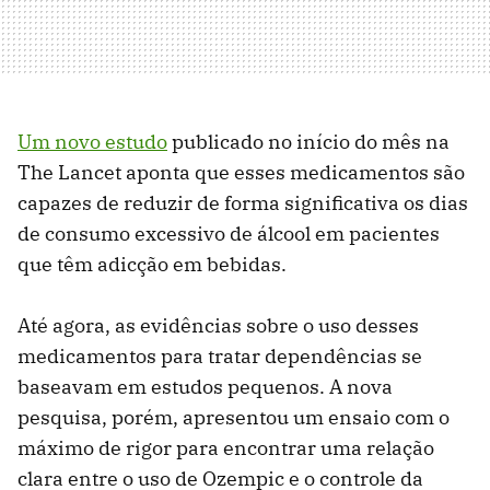
Um novo estudo
publicado no início do mês na
The Lancet aponta que esses medicamentos são
capazes de reduzir de forma significativa os dias
de consumo excessivo de álcool em pacientes
que têm adicção em bebidas.
Até agora, as evidências sobre o uso desses
medicamentos para tratar dependências se
baseavam em estudos pequenos. A nova
pesquisa, porém, apresentou um ensaio com o
máximo de rigor para encontrar uma relação
clara entre o uso de Ozempic e o controle da