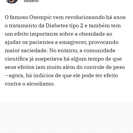
Redator
O famoso Ozempic vem revolucionando há anos
o tratamento da Diabetes tipo 2 e também tem
um efeito importante sobre a obesidade ao
ajudar os pacientes a emagrecer, provocando
maior saciedade. No entanto, a comunidade
científica já suspeitava há algum tempo de que
seus efeitos iam muito além do controle de peso
—agora, há indícios de que ele pode ter efeito
contra o alcoolismo.