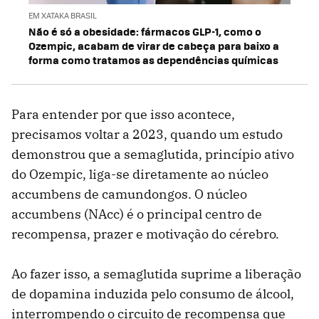
EM XATAKA BRASIL
Não é só a obesidade: fármacos GLP-1, como o
Ozempic, acabam de virar de cabeça para baixo a
forma como tratamos as dependências químicas
Para entender por que isso acontece,
precisamos voltar a 2023, quando um estudo
demonstrou que a semaglutida, princípio ativo
do Ozempic, liga-se diretamente ao núcleo
accumbens de camundongos. O núcleo
accumbens (NAcc) é o principal centro de
recompensa, prazer e motivação do cérebro.
Ao fazer isso, a semaglutida suprime a liberação
de dopamina induzida pelo consumo de álcool,
interrompendo o circuito de recompensa que