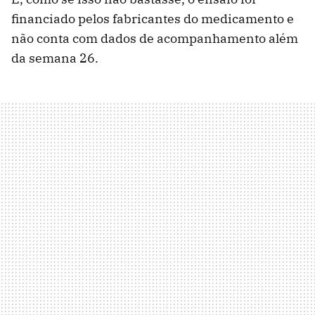
financiado pelos fabricantes do medicamento e
não conta com dados de acompanhamento além
da semana 26.