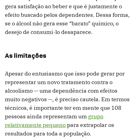
gera satisfação ao beber e que é justamente o
efeito buscado pelos dependentes. Dessa forma,
se o álcool não gera esse “barato” químico, o
desejo de consumi-lo desaparece.
As limitações
Apesar do entusiasmo que isso pode gerar por
representar um novo tratamento contra o
alcoolismo — uma dependência com efeitos
muito negativos —, é preciso cautela. Em termos
técnicos, é importante ter em mente que 108
pessoas ainda representam um
grupo
relativamente pequeno
para extrapolar os
resultados para toda a população.