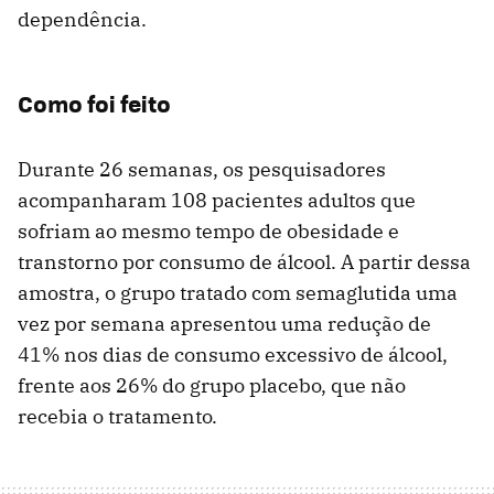
dependência.
Como foi feito
Durante 26 semanas, os pesquisadores
acompanharam 108 pacientes adultos que
sofriam ao mesmo tempo de obesidade e
transtorno por consumo de álcool. A partir dessa
amostra, o grupo tratado com semaglutida uma
vez por semana apresentou uma redução de
41% nos dias de consumo excessivo de álcool,
frente aos 26% do grupo placebo, que não
recebia o tratamento.