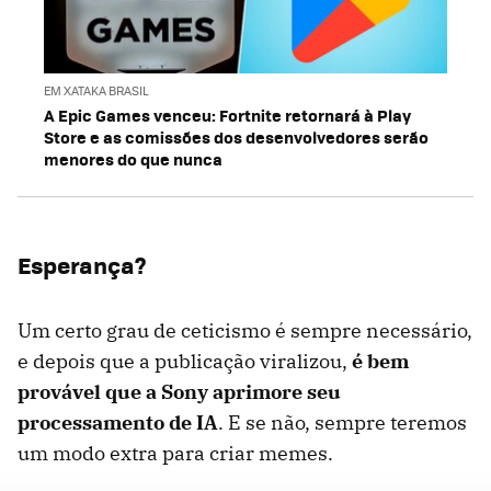
EM XATAKA BRASIL
A Epic Games venceu: Fortnite retornará à Play
Store e as comissões dos desenvolvedores serão
menores do que nunca
Esperança?
Um certo grau de ceticismo é sempre necessário,
e depois que a publicação viralizou,
é bem
provável que a Sony aprimore seu
processamento de IA
. E se não, sempre teremos
um modo extra para criar memes.