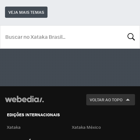
VEJA MAIS TEMAS
BUSCA
VOLTAR AO TOPO
EDIÇÕES INTERNACIONAIS
Xataka
Xataka México