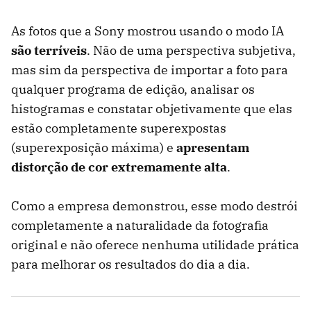
As fotos que a Sony mostrou usando o modo IA
são terríveis
. Não de uma perspectiva subjetiva,
mas sim da perspectiva de importar a foto para
qualquer programa de edição, analisar os
histogramas e constatar objetivamente que elas
estão completamente superexpostas
(superexposição máxima) e
apresentam
distorção de cor extremamente alta
.
Como a empresa demonstrou, esse modo destrói
completamente a naturalidade da fotografia
original e não oferece nenhuma utilidade prática
para melhorar os resultados do dia a dia.