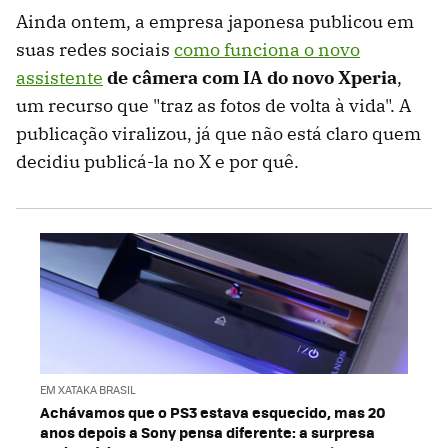
Ainda ontem, a empresa japonesa publicou em
suas redes sociais
como funciona o novo
assistente
de câmera com IA do novo Xperia
,
um recurso que "traz as fotos de volta à vida". A
publicação viralizou, já que não está claro quem
decidiu publicá-la no X e por quê.
EM XATAKA BRASIL
Achávamos que o PS3 estava esquecido, mas 20
anos depois a Sony pensa diferente: a surpresa