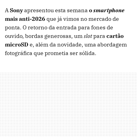
A
Sony
apresentou esta semana
o
smartphone
mais anti-2026
que já vimos no mercado de
ponta. O retorno da entrada para fones de
ouvido, bordas generosas, um
slot
para
cartão
microSD
e, além da novidade, uma abordagem
fotográfica que prometia ser sólida.