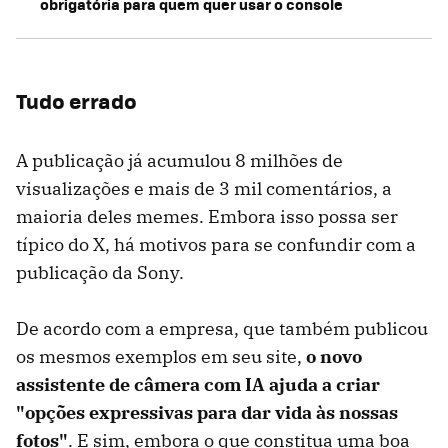
obrigatória para quem quer usar o console
Tudo errado
A publicação já acumulou 8 milhões de
visualizações e mais de 3 mil comentários, a
maioria deles memes. Embora isso possa ser
típico do X, há motivos para se confundir com a
publicação da Sony.
De acordo com a empresa, que também publicou
os mesmos exemplos em seu site,
o novo
assistente de câmera com IA ajuda a criar
"opções expressivas para dar vida às nossas
fotos"
. E sim, embora o que constitua uma boa