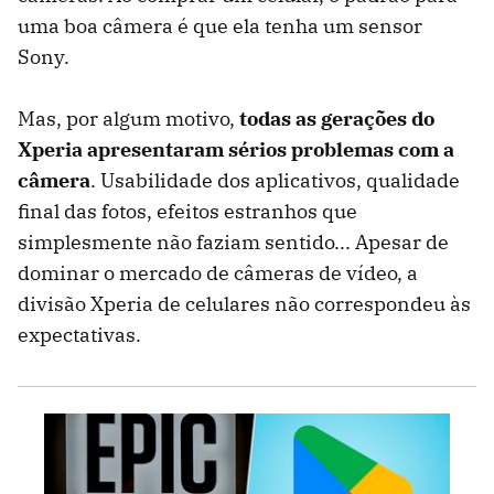
uma boa câmera é que ela tenha um sensor
Sony.
Mas, por algum motivo,
todas as gerações do
Xperia apresentaram sérios problemas com a
câmera
. Usabilidade dos aplicativos, qualidade
final das fotos, efeitos estranhos que
simplesmente não faziam sentido... Apesar de
dominar o mercado de câmeras de vídeo, a
divisão Xperia de celulares não correspondeu às
expectativas.