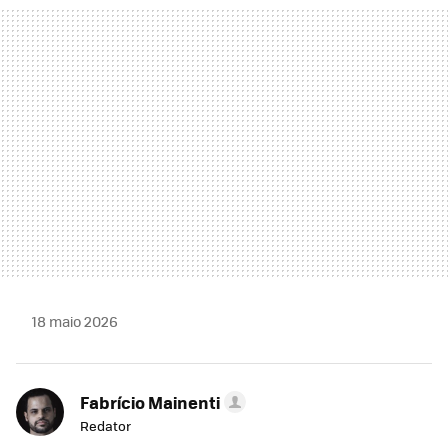
MAIL
18 maio 2026
Fabrício Mainenti
Redator