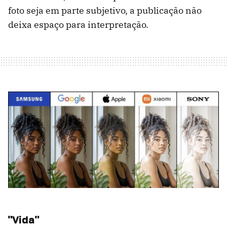
foto seja em parte subjetivo, a publicação não
deixa espaço para interpretação.
"Vida"