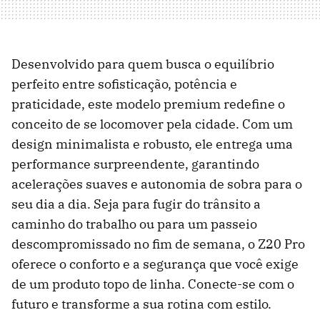
Desenvolvido para quem busca o equilíbrio
perfeito entre sofisticação, potência e
praticidade, este modelo premium redefine o
conceito de se locomover pela cidade. Com um
design minimalista e robusto, ele entrega uma
performance surpreendente, garantindo
acelerações suaves e autonomia de sobra para o
seu dia a dia. Seja para fugir do trânsito a
caminho do trabalho ou para um passeio
descompromissado no fim de semana, o Z20 Pro
oferece o conforto e a segurança que você exige
de um produto topo de linha. Conecte-se com o
futuro e transforme a sua rotina com estilo.