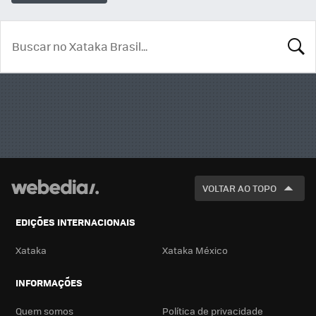
BUSCA
VOLTAR AO TOPO
EDIÇÕES INTERNACIONAIS
Xataka
Xataka México
INFORMAÇÕES
Quem somos
Política de privacidade