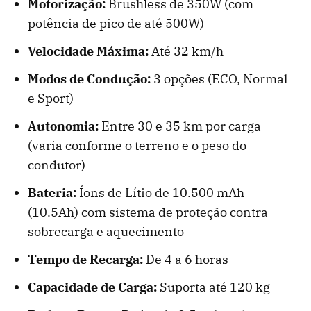
Motorização:
Brushless de 350W (com
potência de pico de até 500W)
Velocidade Máxima:
Até 32 km/h
Modos de Condução:
3 opções (ECO, Normal
e Sport)
Autonomia:
Entre 30 e 35 km por carga
(varia conforme o terreno e o peso do
condutor)
Bateria:
Íons de Lítio de 10.500 mAh
(10.5Ah) com sistema de proteção contra
sobrecarga e aquecimento
Tempo de Recarga:
De 4 a 6 horas
Capacidade de Carga:
Suporta até 120 kg