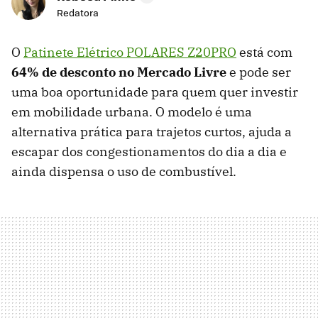
Redatora
O
Patinete Elétrico POLARES Z20PRO
está com
64% de desconto no Mercado Livre
e pode ser
uma boa oportunidade para quem quer investir
em mobilidade urbana. O modelo é uma
alternativa prática para trajetos curtos, ajuda a
escapar dos congestionamentos do dia a dia e
ainda dispensa o uso de combustível.