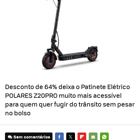
Desconto de 64% deixa o Patinete Elétrico
POLARES Z20PRO muito mais acessível
para quem quer fugir do trânsito sem pesar
no bolso
Sem comentários