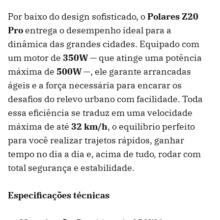
Por baixo do design sofisticado, o
Polares Z20
Pro
entrega o desempenho ideal para a
dinâmica das grandes cidades. Equipado com
um motor de
350W
— que atinge uma potência
máxima de
500W
—, ele garante arrancadas
ágeis e a força necessária para encarar os
desafios do relevo urbano com facilidade. Toda
essa eficiência se traduz em uma velocidade
máxima de até
32 km/h
, o equilíbrio perfeito
para você realizar trajetos rápidos, ganhar
tempo no dia a dia e, acima de tudo, rodar com
total segurança e estabilidade.
Especificações técnicas