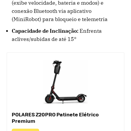
(exibe velocidade, bateria e modos) e
conexão Bluetooth via aplicativo
(MiniRobot) para bloqueio e telemetria
Capacidade de Inclinação:
Enfrenta
aclives/subidas de até 15°
POLARES Z20PRO Patinete Elétrico
Premium