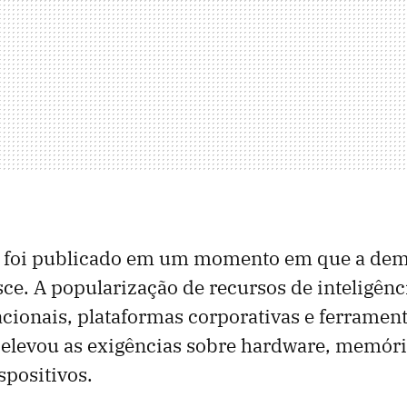
foi publicado em um momento em que a dem
ce. A popularização de recursos de inteligênci
cionais, plataformas corporativas e ferramen
elevou as exigências sobre hardware, memóri
spositivos.