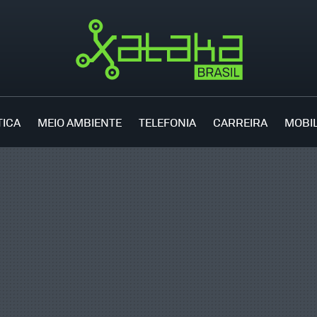
TICA
MEIO AMBIENTE
TELEFONIA
CARREIRA
MOBI