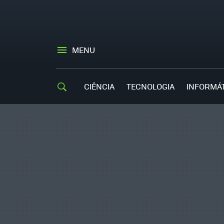
MENU
CIÊNCIA
TECNOLOGIA
INFORMÁ