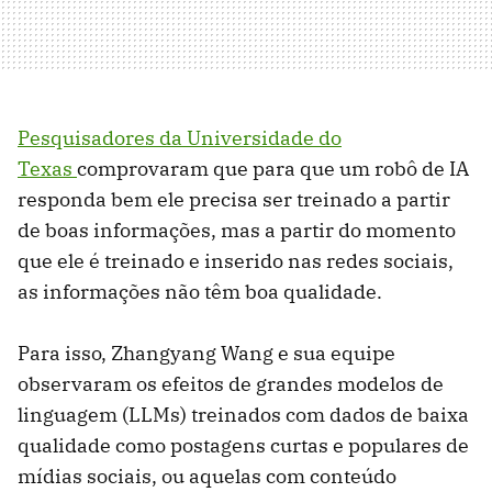
Pesquisadores da Universidade do
Texas
comprovaram que para que um robô de IA
responda bem ele precisa ser treinado a partir
de boas informações, mas a partir do momento
que ele é treinado e inserido nas redes sociais,
as informações não têm boa qualidade.
Para isso, Zhangyang Wang e sua equipe
observaram os efeitos de grandes modelos de
linguagem (LLMs) treinados com dados de baixa
qualidade como postagens curtas e populares de
mídias sociais, ou aquelas com conteúdo