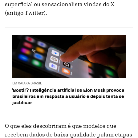
superficial ou sensacionalista vindas do X
(antigo Twitter).
EM XATAKA BRASIL
'Bostil’? Inteligência artificial de Elon Musk provoca
brasileiros em resposta a usuário e depois tenta se
justificar
O que eles descobriram é que modelos que
recebem dados de baixa qualidade pulam etapas