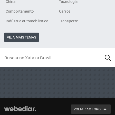
China
Tecnologia
Comportamento
Carros
Indústria automobilística
Transporte
VEJA MAIS TEMAS
BUSCA
VOLTAR AO TOPO