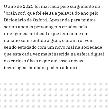
O ano de 2025 foi marcado pelo surgimento do
"brain rot", que foi eleita a palavra do ano pelo
Dicionário de Oxford. Apesar de para muitos
serem apenas personagens criados pela
inteligência artificial e que têm nome em
italiano sem sentido algum, o brain rot vem
sendo estudado com um novo mal na sociedade
que está cada vez mais inserida na esfera digital
e o curioso disso é que até essas novas
tecnologias também podem adquirir.