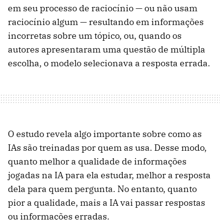
em seu processo de raciocínio — ou não usam
raciocínio algum — resultando em informações
incorretas sobre um tópico, ou, quando os
autores apresentaram uma questão de múltipla
escolha, o modelo selecionava a resposta errada.
O estudo revela algo importante sobre como as
IAs são treinadas por quem as usa. Desse modo,
quanto melhor a qualidade de informações
jogadas na IA para ela estudar, melhor a resposta
dela para quem pergunta. No entanto, quanto
pior a qualidade, mais a IA vai passar respostas
ou informações erradas.