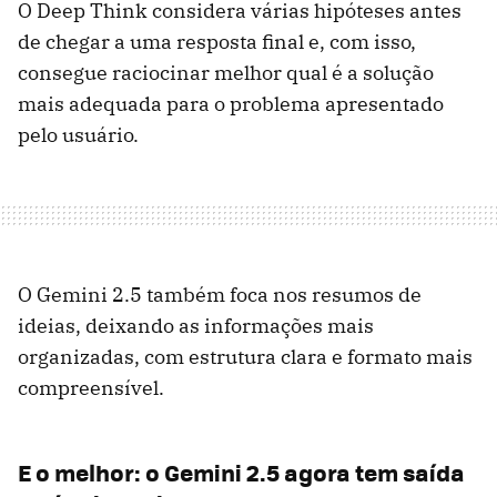
O Deep Think considera várias hipóteses antes
de chegar a uma resposta final e, com isso,
consegue raciocinar melhor qual é a solução
mais adequada para o problema apresentado
pelo usuário.
O Gemini 2.5 também foca nos resumos de
ideias, deixando as informações mais
organizadas, com estrutura clara e formato mais
compreensível.
E o melhor: o Gemini 2.5 agora tem saída