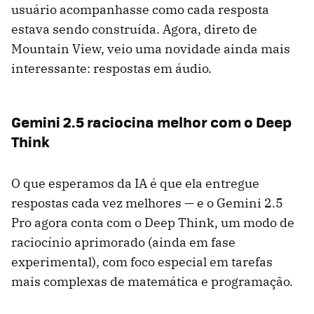
usuário acompanhasse como cada resposta
estava sendo construída. Agora, direto de
Mountain View, veio uma novidade ainda mais
interessante: respostas em áudio.
Gemini 2.5 raciocina melhor com o Deep
Think
O que esperamos da IA é que ela entregue
respostas cada vez melhores — e o Gemini 2.5
Pro agora conta com o Deep Think, um modo de
raciocínio aprimorado (ainda em fase
experimental), com foco especial em tarefas
mais complexas de matemática e programação.