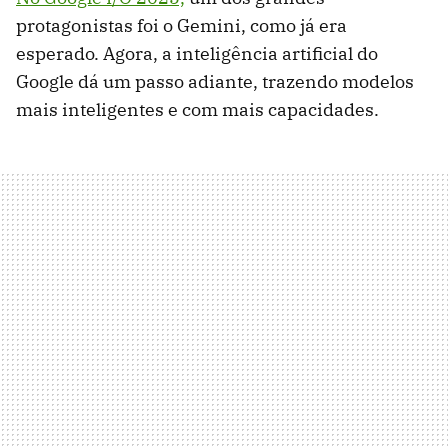
protagonistas foi o Gemini, como já era
esperado. Agora, a inteligência artificial do
Google dá um passo adiante, trazendo modelos
mais inteligentes e com mais capacidades.