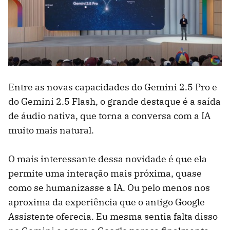
Entre as novas capacidades do Gemini 2.5 Pro e
do Gemini 2.5 Flash, o grande destaque é a saída
de áudio nativa, que torna a conversa com a IA
muito mais natural.
O mais interessante dessa novidade é que ela
permite uma interação mais próxima, quase
como se humanizasse a IA. Ou pelo menos nos
aproxima da experiência que o antigo Google
Assistente oferecia. Eu mesma sentia falta disso