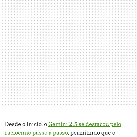
Desde o início, o
Gemini 2.5 se destacou pelo
raciocínio passo a passo
, permitindo que o