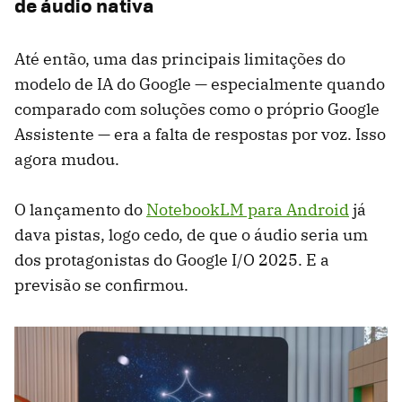
de áudio nativa
Até então, uma das principais limitações do
modelo de IA do Google — especialmente quando
comparado com soluções como o próprio Google
Assistente — era a falta de respostas por voz. Isso
agora mudou.
O lançamento do
NotebookLM para Android
já
dava pistas, logo cedo, de que o áudio seria um
dos protagonistas do Google I/O 2025. E a
previsão se confirmou.