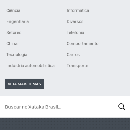
Ciência
Informática
Engenharia
Diversos
Setores
Telefonia
China
Comportamento
Tecnologia
Carros
Indústria automobilística
Transporte
VEJA MAIS TEMAS
BUSCA