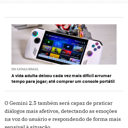
EM XATAKA BRASIL
A vida adulta deixou cada vez mais difícil arrumar
tempo para jogar; até comprar um console portátil
O Gemini 2.5 também será capaz de praticar
diálogos mais afetivos, detectando as emoções
na voz do usuário e respondendo de forma mais
sensível à situação.