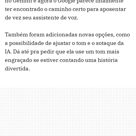
no Gemini e agora o Google parece finalmente
ter encontrado o caminho certo para aposentar
de vez seu assistente de voz.
Também foram adicionadas novas opções, como
a possibilidade de ajustar o tom e o sotaque da
IA. Dá até pra pedir que ela use um tom mais
engraçado se estiver contando uma história
divertida.