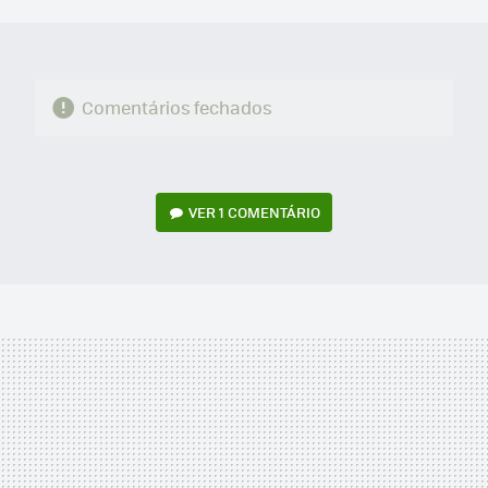
MAIL
Comentários fechados
VER
1 COMENTÁRIO