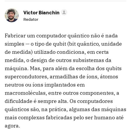
Victor Bianchin
Redator
Fabricar um computador quântico não é nada
simples — o tipo de qubit (bit quântico, unidade
de medida) utilizado condiciona, em certa
medida, o design de outros subsistemas da
máquina. Mas, para além da escolha dos qubits
supercondutores, armadilhas de íons, átomos
neutros ou íons implantados em
macromoléculas, entre outros componentes, a
dificuldade é sempre alta. Os computadores
quânticos são, na prática, algumas das máquinas
mais complexas fabricadas pelo ser humano até
agora.