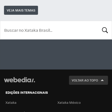
VEJA MAIS TEMAS
BUSCA
VOLTAR AO TOPO
EDIÇÕES INTERNACIONAIS
Xataka
Xataka México