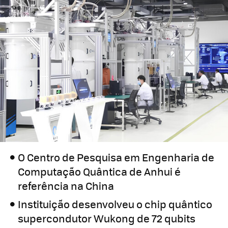
O Centro de Pesquisa em Engenharia de
Computação Quântica de Anhui é
referência na China
Instituição desenvolveu o chip quântico
supercondutor Wukong de 72 qubits