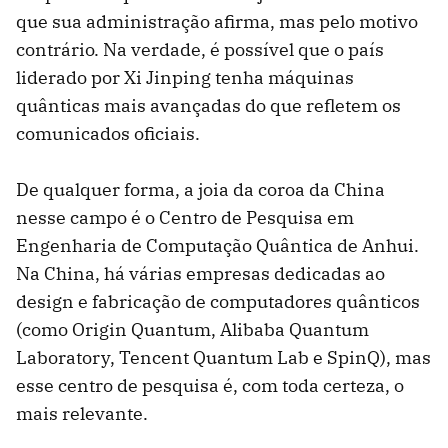
que sua administração afirma, mas pelo motivo
contrário. Na verdade, é possível que o país
liderado por Xi Jinping tenha máquinas
quânticas mais avançadas do que refletem os
comunicados oficiais.
De qualquer forma, a joia da coroa da China
nesse campo é o Centro de Pesquisa em
Engenharia de Computação Quântica de Anhui.
Na China, há várias empresas dedicadas ao
design e fabricação de computadores quânticos
(como Origin Quantum, Alibaba Quantum
Laboratory, Tencent Quantum Lab e SpinQ), mas
esse centro de pesquisa é, com toda certeza, o
mais relevante.