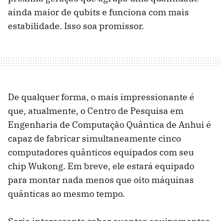
ainda maior de qubits e funciona com mais
estabilidade. Isso soa promissor.
De qualquer forma, o mais impressionante é
que, atualmente, o Centro de Pesquisa em
Engenharia de Computação Quântica de Anhui é
capaz de fabricar simultaneamente cinco
computadores quânticos equipados com seu
chip Wukong. Em breve, ele estará equipado
para montar nada menos que oito máquinas
quânticas ao mesmo tempo.