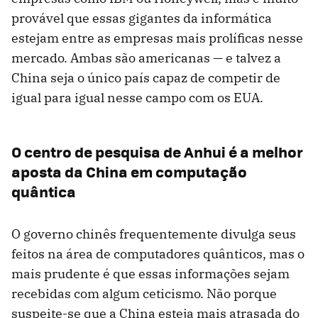
provável que essas gigantes da informática
estejam entre as empresas mais prolíficas nesse
mercado. Ambas são americanas — e talvez a
China seja o único país capaz de competir de
igual para igual nesse campo com os EUA.
O centro de pesquisa de Anhui é a melhor
aposta da China em computação
quântica
O governo chinês frequentemente divulga seus
feitos na área de computadores quânticos, mas o
mais prudente é que essas informações sejam
recebidas com algum ceticismo. Não porque
suspeite-se que a China esteja mais atrasada do