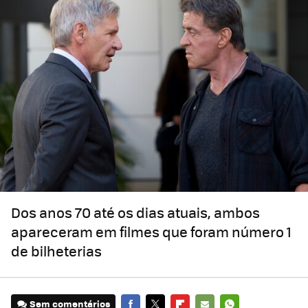
Dos anos 70 até os dias atuais, ambos
apareceram em filmes que foram número 1
de bilheterias
Sem comentários