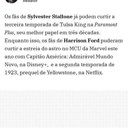
Redator
Os fãs de
Sylvester Stallone
já podem curtir a
terceira temporada de Tulsa King na
Paramont
Plus
, seu melhor papel em três décadas.
Enquanto isso, os fãs de
Harrison Ford
puderam
curtir a estreia do astro no MCU da Marvel este
ano com Capitão América: Admirável Mundo
Novo, na Disney+, e a segunda temporada de
1923, prequel de Yellowstone, na Netflix.