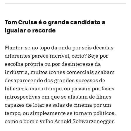
Tom Cruise é o grande candidato a
igualar o recorde
Manter-se no topo da onda por seis décadas
diferentes parece incrível, certo? Seja por
escolha própria ou por desinteresse da
indústria, muitos ícones comerciais acabam
desaparecendo dos grandes sucessos de
bilheteria com o tempo, ou passam por fases
introspectivas em que se afastam de filmes
capazes de lotar as salas de cinema por um
tempo, ou simplesmente se tornam políticos,
como o bom e velho Arnold Schwarzenegger.