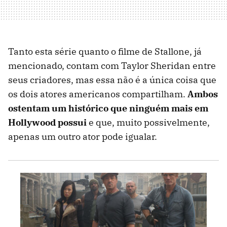
Tanto esta série quanto o filme de Stallone, já
mencionado, contam com Taylor Sheridan entre
seus criadores, mas essa não é a única coisa que
os dois atores americanos compartilham.
Ambos
ostentam um histórico que ninguém mais em
Hollywood possui
e que, muito possivelmente,
apenas um outro ator pode igualar.