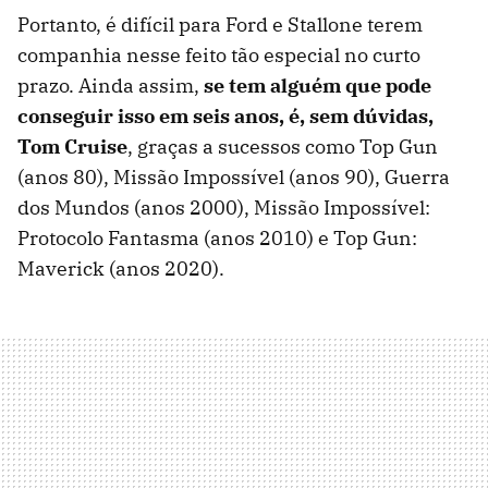
Portanto, é difícil para Ford e Stallone terem
companhia nesse feito tão especial no curto
prazo. Ainda assim,
se tem alguém que pode
conseguir isso em seis anos, é, sem dúvidas,
Tom Cruise
, graças a sucessos como Top Gun
(anos 80), Missão Impossível (anos 90), Guerra
dos Mundos (anos 2000), Missão Impossível:
Protocolo Fantasma (anos 2010) e Top Gun:
Maverick (anos 2020).