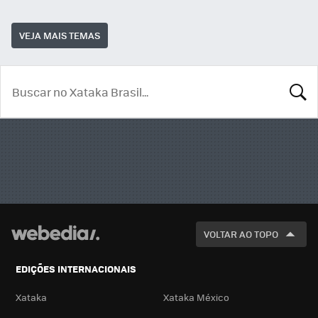
VEJA MAIS TEMAS
BUSCA
VOLTAR AO TOPO
EDIÇÕES INTERNACIONAIS
Xataka
Xataka México