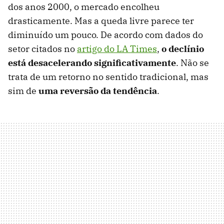
dos anos 2000, o mercado encolheu
drasticamente. Mas a queda livre parece ter
diminuído um pouco. De acordo com dados do
setor citados no
artigo do LA Times
,
o declínio
está desacelerando significativamente
. Não se
trata de um retorno no sentido tradicional, mas
sim de
uma reversão da tendência
.