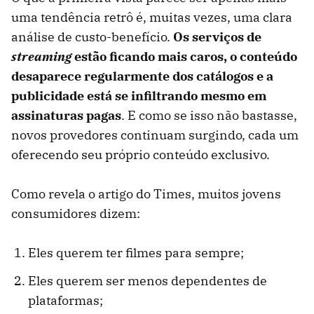
uma tendência retrô é, muitas vezes, uma clara
análise de custo-benefício.
Os serviços de
streaming
estão ficando mais caros, o conteúdo
desaparece regularmente dos catálogos e a
publicidade está se infiltrando mesmo em
assinaturas pagas
. E como se isso não bastasse,
novos provedores continuam surgindo, cada um
oferecendo seu próprio conteúdo exclusivo.
Como revela o artigo do Times, muitos jovens
consumidores dizem:
Eles querem ter filmes para sempre;
Eles querem ser menos dependentes de
plataformas;