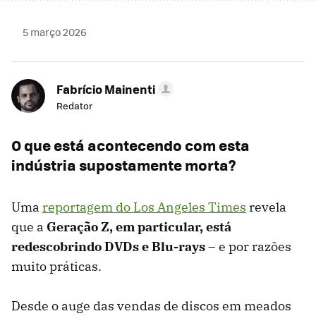
5 março 2026
Fabrício Mainenti
Redator
O que está acontecendo com esta
indústria supostamente morta?
Uma
reportagem do Los Angeles Times
revela
que a
Geração Z, em particular, está
redescobrindo DVDs e Blu-rays
– e por razões
muito práticas.
Desde o auge das vendas de discos em meados