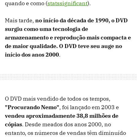
quando e como (
statssignificant
).
Mais tarde,
no início da década de 1990, o DVD
surgiu como uma tecnologia de
armazenamento e reprodução mais compacta e
de maior qualidade
. O DVD teve seu auge no
início dos anos 2000
.
O DVD mais vendido de todos os tempos,
"Procurando Nemo"
, foi lançado em 2003 e
vendeu aproximadamente 38,8 milhões de
cópias
. Desde meados dos anos 2000, no
entanto, os números de vendas têm diminuído