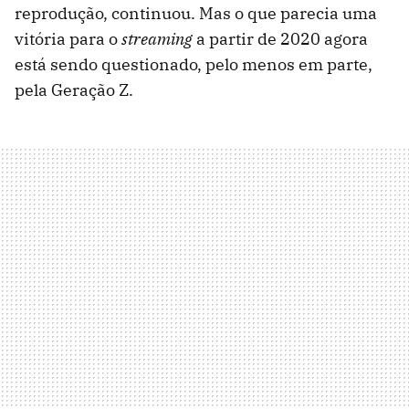
reprodução, continuou. Mas o que parecia uma
vitória para o
streaming
a partir de 2020 agora
está sendo questionado, pelo menos em parte,
pela Geração Z.