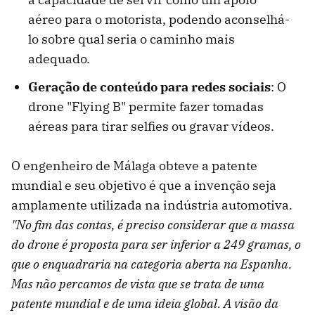
aéreo para o motorista, podendo aconselhá-
lo sobre qual seria o caminho mais
adequado.
Geração de conteúdo para redes sociais
: O
drone "Flying B" permite fazer tomadas
aéreas para tirar selfies ou gravar vídeos.
O engenheiro de Málaga obteve a patente
mundial e seu objetivo é que a invenção seja
amplamente utilizada na indústria automotiva.
"No fim das contas, é preciso considerar que a massa
do drone é proposta para ser inferior a 249 gramas, o
que o enquadraria na categoria aberta na Espanha.
Mas não percamos de vista que se trata de uma
patente mundial e de uma ideia global. A visão da