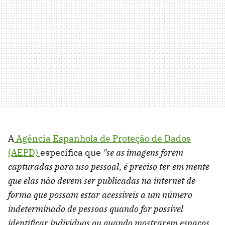
A
Agência Espanhola de Proteção de Dados
(AEPD)
especifica que
"se as imagens forem
capturadas para uso pessoal, é preciso ter em mente
que elas não devem ser publicadas na internet de
forma que possam estar acessíveis a um número
indeterminado de pessoas quando for possível
identificar indivíduos ou quando mostrarem espaços