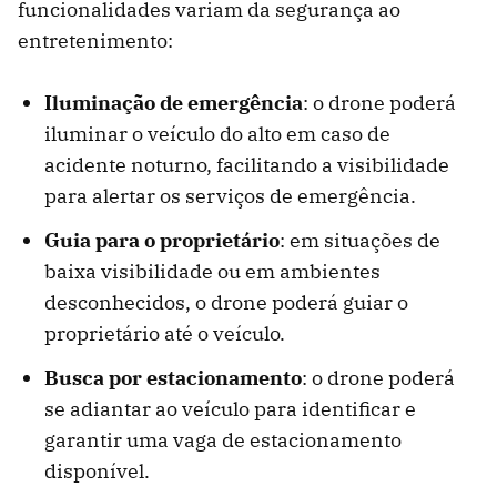
funcionalidades variam da segurança ao
entretenimento:
Iluminação de emergência
: o drone poderá
iluminar o veículo do alto em caso de
acidente noturno, facilitando a visibilidade
para alertar os serviços de emergência.
Guia para o proprietário
: em situações de
baixa visibilidade ou em ambientes
desconhecidos, o drone poderá guiar o
proprietário até o veículo.
Busca por estacionamento
: o drone poderá
se adiantar ao veículo para identificar e
garantir uma vaga de estacionamento
disponível.