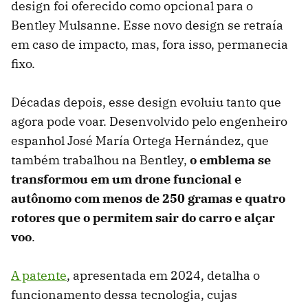
design foi oferecido como opcional para o
Bentley Mulsanne. Esse novo design se retraía
em caso de impacto, mas, fora isso, permanecia
fixo.
Décadas depois, esse design evoluiu tanto que
agora pode voar. Desenvolvido pelo engenheiro
espanhol José María Ortega Hernández, que
também trabalhou na Bentley,
o emblema se
transformou em um drone funcional e
autônomo com menos de 250 gramas e quatro
rotores que o permitem sair do carro e alçar
voo
.
A patente
, apresentada em 2024, detalha o
funcionamento dessa tecnologia, cujas