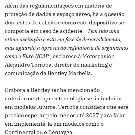
Além das regulamentações em matéria de
proteção de dados e espaço aéreo, há a questão
dos testes de colisão e como este dispositivo se
comporta em caso de acidente.
"Tem tido uma
ótima aceitação e está em fase de desenvolvimento,
mas aguarda a aprovação regulatória de organismos
como o Euro NCAP",
esclarece à Motorpasión
Alejandro Terroba, diretor de marketing e
comunicação da Bentley Marbella.
Embora a Bentley tenha mencionado
anteriormente que a tecnologia seria incluída
em modelos futuros, Terroba considera que será
preciso esperar pelo menos até 2027 para falar
em implementá-la em modelos como o
Continental ou o Bentayga.