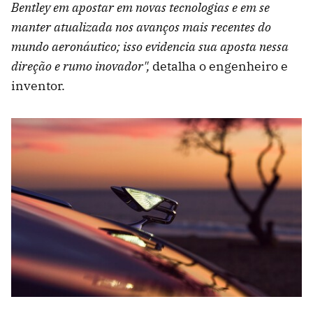
Bentley em apostar em novas tecnologias e em se
manter atualizada nos avanços mais recentes do
mundo aeronáutico; isso evidencia sua aposta nessa
direção e rumo inovador",
detalha o engenheiro e
inventor.