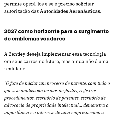
permite operá-los e se é preciso solicitar
autorização das
Autoridades Aeronáuticas
.
2027 como horizonte para o surgimento
de emblemas voadores
A Bentley deseja implementar essa tecnologia
em seus carros no futuro, mas ainda não é uma
realidade.
"O fato de iniciar um processo de patente, com tudo o
que isso implica em termos de gastos, registros,
procedimentos, escritório de patentes, escritório de
advocacia de propriedade intelectual… demonstra a
importância e o interesse de uma empresa como a