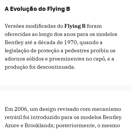
A Evolução do Flying B
Versões modificadas do
Flying B
foram
oferecidas ao longo dos anos para os modelos
Bentley até a década de 1970, quando a
legislação de proteção a pedestres proibiu os
adornos sólidos e proeminentes no capô, e a
produção foi descontinuada.
Em 2006, um design revisado com mecanismo
retrátil foi introduzido para os modelos Bentley
Azure e Brooklands; posteriormente, o mesmo