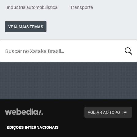
Indústria automobilística
Transporte
VEJA MAIS TEMAS
BUSCA
VOLTAR AO TOPO
EDIÇÕES INTERNACIONAIS