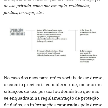
de uso privado, como por exemplo, residências,
jardins, terraços, etc.".
No caso dos usos para redes sociais desse drone,
o usuário precisaria considerar que, mesmo em
situações de uso pessoal ou doméstico que não
se enquadram na regulamentação de proteção
de dados, as informações capturadas pelo drone