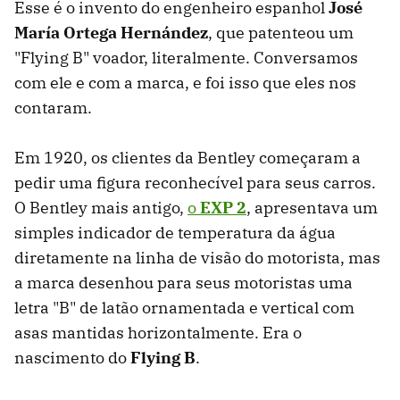
Esse é o invento do engenheiro espanhol
José
María Ortega Hernández
, que patenteou um
"Flying B" voador, literalmente. Conversamos
com ele e com a marca, e foi isso que eles nos
contaram.
Em 1920, os clientes da Bentley começaram a
pedir uma figura reconhecível para seus carros.
O Bentley mais antigo,
o
EXP 2
, apresentava um
simples indicador de temperatura da água
diretamente na linha de visão do motorista, mas
a marca desenhou para seus motoristas uma
letra "B" de latão ornamentada e vertical com
asas mantidas horizontalmente. Era o
nascimento do
Flying B
.