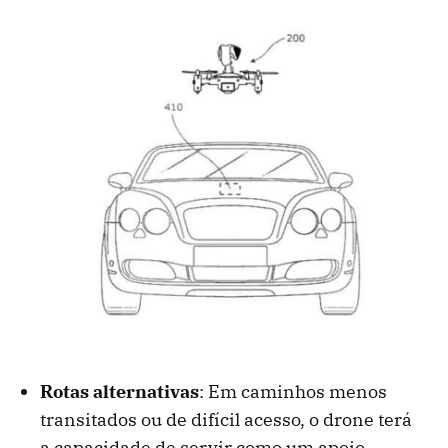
Rotas alternativas
: Em caminhos menos
transitados ou de difícil acesso, o drone terá
a capacidade de servir como um apoio