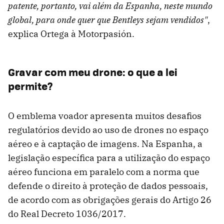
patente, portanto, vai além da Espanha, neste mundo
global, para onde quer que Bentleys sejam vendidos"
,
explica Ortega à Motorpasión.
Gravar com meu drone: o que a lei
permite?
O emblema voador apresenta muitos desafios
regulatórios devido ao uso de drones no espaço
aéreo e à captação de imagens. Na Espanha, a
legislação específica para a utilização do espaço
aéreo funciona em paralelo com a norma que
defende o direito à proteção de dados pessoais,
de acordo com as obrigações gerais do Artigo 26
do Real Decreto 1036/2017.