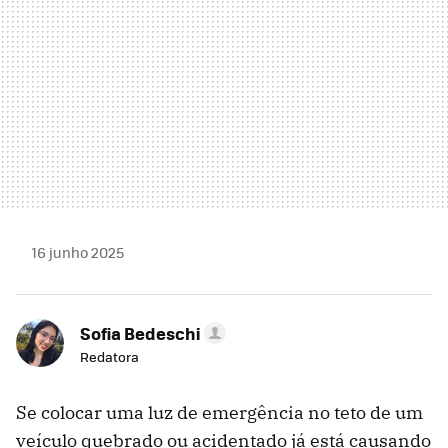
16 junho 2025
Sofia Bedeschi
Redatora
Se colocar uma luz de emergência no teto de um
veículo quebrado ou acidentado já está causando