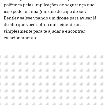
polêmica pelas implicações de segurança que
isso pode ter, imagine que do capô do seu
Bentley saísse voando um
drone
para avisar lá
do alto que você sofreu um acidente ou
simplesmente para te ajudar a encontrar
estacionamento.