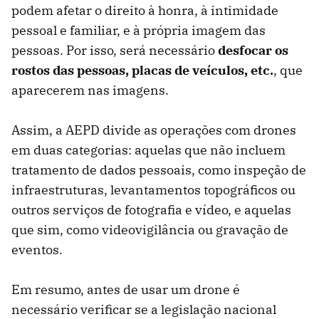
podem afetar o direito à honra, à intimidade
pessoal e familiar, e à própria imagem das
pessoas. Por isso, será necessário
desfocar os
rostos das pessoas, placas de veículos, etc.
, que
aparecerem nas imagens.
Assim, a AEPD divide as operações com drones
em duas categorias: aquelas que não incluem
tratamento de dados pessoais, como inspeção de
infraestruturas, levantamentos topográficos ou
outros serviços de fotografia e vídeo, e aquelas
que sim, como videovigilância ou gravação de
eventos.
Em resumo, antes de usar um drone é
necessário verificar se a legislação nacional