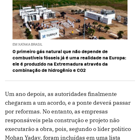
EM XATAKA BRASIL
O primeiro gás natural que não depende de
combustíveis fósseis já é uma realidade na Europa:
ele é produzido na Extremadura através da
combinação de hidrogênio e CO2
Um ano depois, as autoridades finalmente
chegaram a um acordo, e a ponte deverá passar
por reformas. No entanto, as empresas
responsáveis ​​pela construção e projeto não
executarão a obra, pois, segundo o líder político
Mohan Yadav, foram incluídas em uma lista