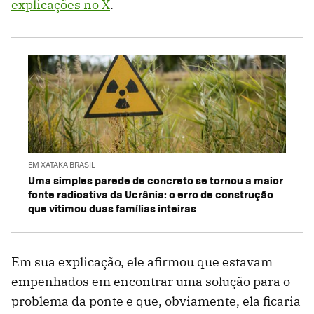
explicações no X
.
EM XATAKA BRASIL
Uma simples parede de concreto se tornou a maior
fonte radioativa da Ucrânia: o erro de construção
que vitimou duas famílias inteiras
Em sua explicação, ele afirmou que estavam
empenhados em encontrar uma solução para o
problema da ponte e que, obviamente, ela ficaria