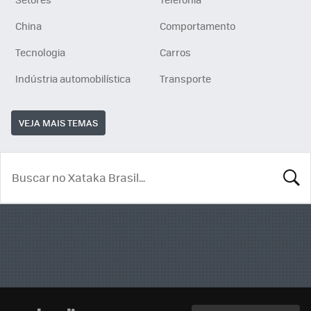
China
Comportamento
Tecnologia
Carros
Indústria automobilística
Transporte
VEJA MAIS TEMAS
BUSCA