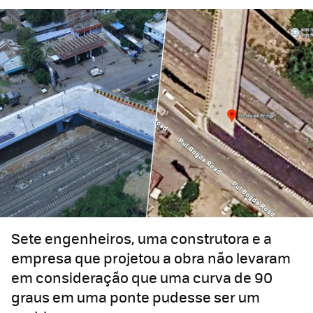
Sete engenheiros, uma construtora e a
empresa que projetou a obra não levaram
em consideração que uma curva de 90
graus em uma ponte pudesse ser um