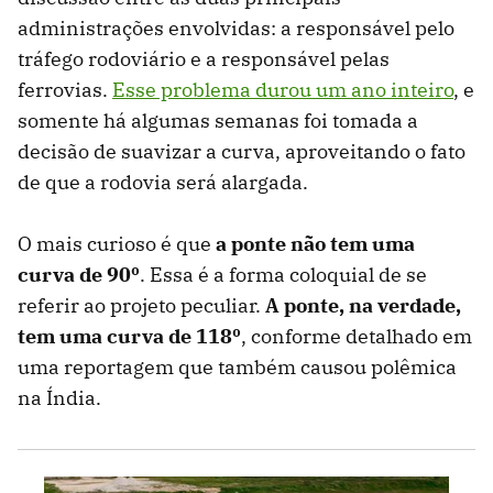
administrações envolvidas: a responsável pelo
tráfego rodoviário e a responsável pelas
ferrovias.
Esse problema durou um ano inteiro
, e
somente há algumas semanas foi tomada a
decisão de suavizar a curva, aproveitando o fato
de que a rodovia será alargada.
O mais curioso é que
a ponte não tem uma
curva de 90º
. Essa é a forma coloquial de se
referir ao projeto peculiar.
A ponte, na verdade,
tem uma curva de 118º
, conforme detalhado em
uma reportagem que também causou polêmica
na Índia.