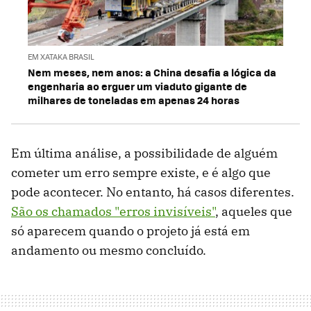
EM XATAKA BRASIL
Nem meses, nem anos: a China desafia a lógica da
engenharia ao erguer um viaduto gigante de
milhares de toneladas em apenas 24 horas
Em última análise, a possibilidade de alguém
cometer um erro sempre existe, e é algo que
pode acontecer. No entanto, há casos diferentes.
São os chamados "erros invisíveis"
, aqueles que
só aparecem quando o projeto já está em
andamento ou mesmo concluído.