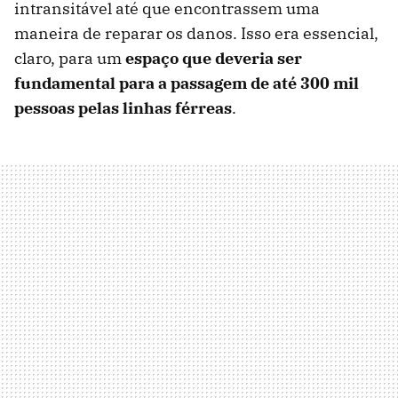
intransitável até que encontrassem uma
maneira de reparar os danos. Isso era essencial,
claro, para um
espaço que deveria ser
fundamental para a passagem de até 300 mil
pessoas pelas linhas férreas
.