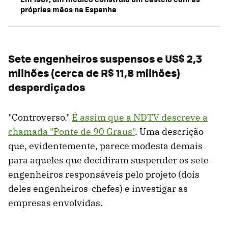
próprias mãos na Espanha
Sete engenheiros suspensos e US$ 2,3
milhões (cerca de R$ 11,8 milhões)
desperdiçados
"Controverso."
É assim que a NDTV descreve a
chamada "Ponte de 90 Graus"
. Uma descrição
que, evidentemente, parece modesta demais
para aqueles que decidiram suspender os sete
engenheiros responsáveis ​​pelo projeto (dois
deles engenheiros-chefes) e investigar as
empresas envolvidas.