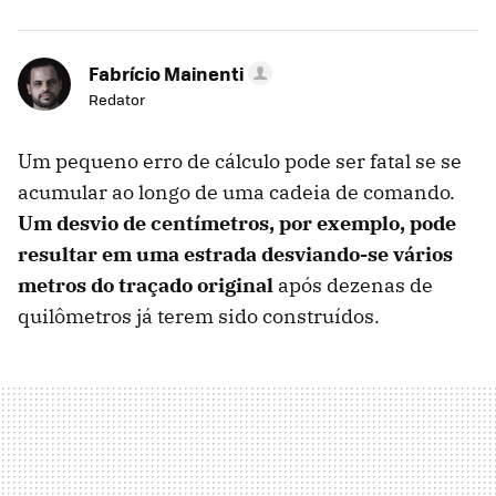
Fabrício Mainenti
Redator
Um pequeno erro de cálculo pode ser fatal se se
acumular ao longo de uma cadeia de comando.
Um desvio de centímetros, por exemplo, pode
resultar em uma estrada desviando-se vários
metros do traçado original
após dezenas de
quilômetros já terem sido construídos.