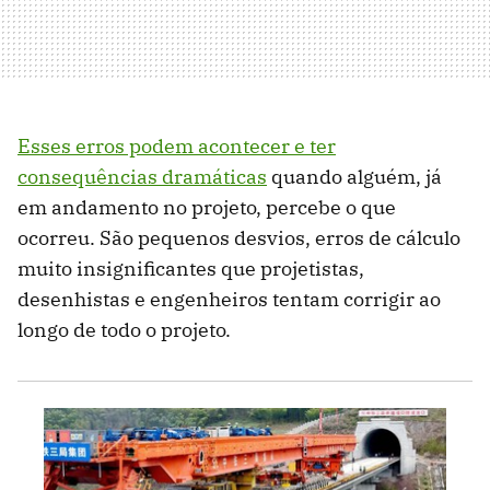
Esses erros podem acontecer e ter
consequências dramáticas
quando alguém, já
em andamento no projeto, percebe o que
ocorreu. São pequenos desvios, erros de cálculo
muito insignificantes que projetistas,
desenhistas e engenheiros tentam corrigir ao
longo de todo o projeto.