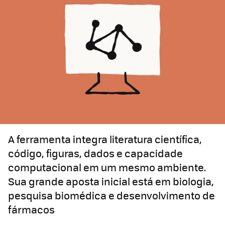
A ferramenta integra literatura científica,
código, figuras, dados e capacidade
computacional em um mesmo ambiente.
Sua grande aposta inicial está em biologia,
pesquisa biomédica e desenvolvimento de
fármacos