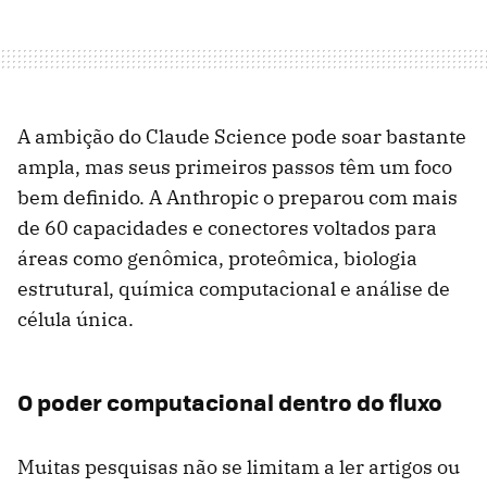
A ambição do Claude Science pode soar bastante
ampla, mas seus primeiros passos têm um foco
bem definido. A Anthropic o preparou com mais
de 60 capacidades e conectores voltados para
áreas como genômica, proteômica, biologia
estrutural, química computacional e análise de
célula única.
O poder computacional dentro do fluxo
Muitas pesquisas não se limitam a ler artigos ou