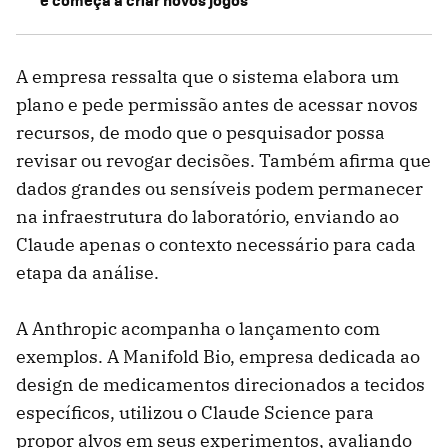
A empresa ressalta que o sistema elabora um
plano e pede permissão antes de acessar novos
recursos, de modo que o pesquisador possa
revisar ou revogar decisões. Também afirma que
dados grandes ou sensíveis podem permanecer
na infraestrutura do laboratório, enviando ao
Claude apenas o contexto necessário para cada
etapa da análise.
A Anthropic acompanha o lançamento com
exemplos. A Manifold Bio, empresa dedicada ao
design de medicamentos direcionados a tecidos
específicos, utilizou o Claude Science para
propor alvos em seus experimentos, avaliando