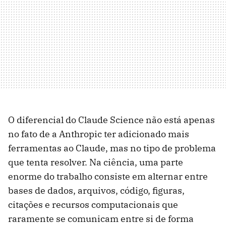
O diferencial do Claude Science não está apenas
no fato de a Anthropic ter adicionado mais
ferramentas ao Claude, mas no tipo de problema
que tenta resolver. Na ciência, uma parte
enorme do trabalho consiste em alternar entre
bases de dados, arquivos, código, figuras,
citações e recursos computacionais que
raramente se comunicam entre si de forma