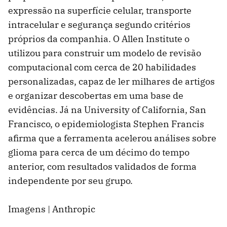
expressão na superfície celular, transporte
intracelular e segurança segundo critérios
próprios da companhia. O Allen Institute o
utilizou para construir um modelo de revisão
computacional com cerca de 20 habilidades
personalizadas, capaz de ler milhares de artigos
e organizar descobertas em uma base de
evidências. Já na University of California, San
Francisco, o epidemiologista Stephen Francis
afirma que a ferramenta acelerou análises sobre
glioma para cerca de um décimo do tempo
anterior, com resultados validados de forma
independente por seu grupo.
Imagens | Anthropic