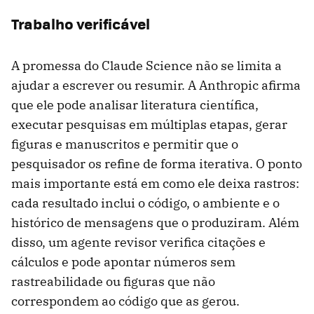
Trabalho verificável
A promessa do Claude Science não se limita a
ajudar a escrever ou resumir. A Anthropic afirma
que ele pode analisar literatura científica,
executar pesquisas em múltiplas etapas, gerar
figuras e manuscritos e permitir que o
pesquisador os refine de forma iterativa. O ponto
mais importante está em como ele deixa rastros:
cada resultado inclui o código, o ambiente e o
histórico de mensagens que o produziram. Além
disso, um agente revisor verifica citações e
cálculos e pode apontar números sem
rastreabilidade ou figuras que não
correspondem ao código que as gerou.