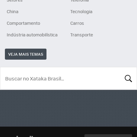
China
Tecnologia
Comportamento
Carros
Indústria automobilística
Transporte
VEJA MAIS TEMAS
BUSCA