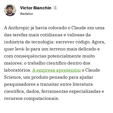
Victor Bianchin
Redator
A Anthropic já havia colocado o Claude em uma
das tarefas mais cotidianas e valiosas da
indústria de tecnologia: escrever código. Agora,
quer levá-lo para um terreno mais delicado e
com consequências potencialmente muito
maiores: o trabalho científico dentro dos
laboratórios.
A empresa apresentou
o Claude
Science, um produto pensado para ajudar
pesquisadores a transitar entre literatura
científica, dados, ferramentas especializadas e
recursos computacionais.