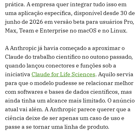
prática. A empresa quer integrar tudo isso em
uma aplicação específica, disponível desde 30 de
junho de 2026 em versão beta para usuários Pro,
Max, Team e Enterprise no macOS e no Linux.
A Anthropic já havia começado a aproximar o
Claude do trabalho científico no outono passado,
quando lançou conectores e funções sob a
iniciativa
Claude for Life Sciences
. Aquilo servia
para que o modelo pudesse se relacionar melhor
com softwares e bases de dados científicos, mas
ainda tinha um alcance mais limitado. O anúncio
atual vai além. A Anthropic parece querer que a
ciência deixe de ser apenas um caso de uso e
passe a se tornar uma linha de produto.