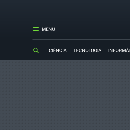
MENU
CIÊNCIA
TECNOLOGIA
INFORMÁ