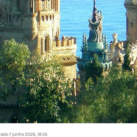
zado 7 junho 2026, 18:55