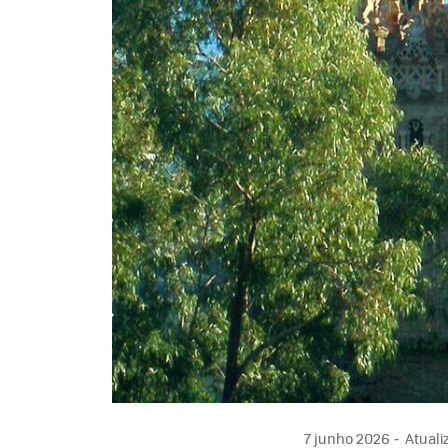
7 junho 2026
Atuali