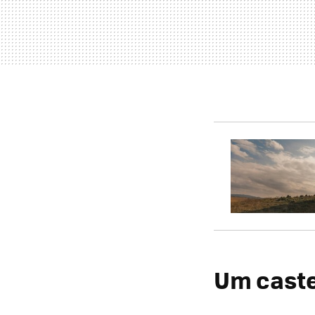
Um caste