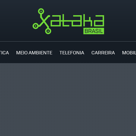
TICA
MEIO AMBIENTE
TELEFONIA
CARREIRA
MOBI