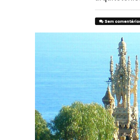
Sem comentário