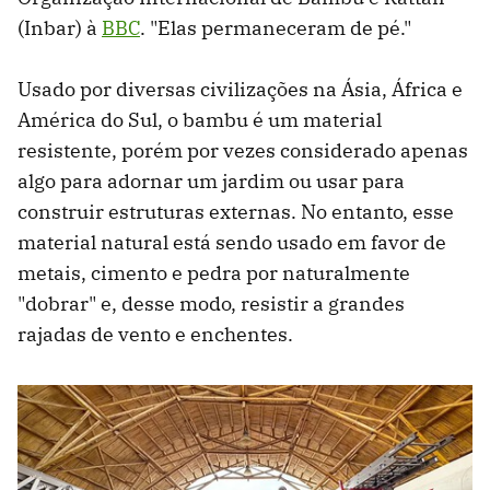
(Inbar) à
BBC
. "Elas permaneceram de pé."
Usado por diversas civilizações na Ásia, África e
América do Sul, o bambu é um material
resistente, porém por vezes considerado apenas
algo para adornar um jardim ou usar para
construir estruturas externas. No entanto, esse
material natural está sendo usado em favor de
metais, cimento e pedra por naturalmente
"dobrar" e, desse modo, resistir a grandes
rajadas de vento e enchentes.