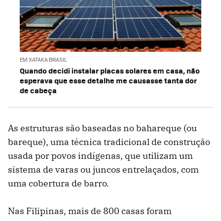
EM XATAKA BRASIL
Quando decidi instalar placas solares em casa, não
esperava que esse detalhe me causasse tanta dor
de cabeça
As estruturas são baseadas no bahareque (ou
bareque), uma técnica tradicional de construção
usada por povos indígenas, que utilizam um
sistema de varas ou juncos entrelaçados, com
uma cobertura de barro.
Nas Filipinas, mais de 800 casas foram