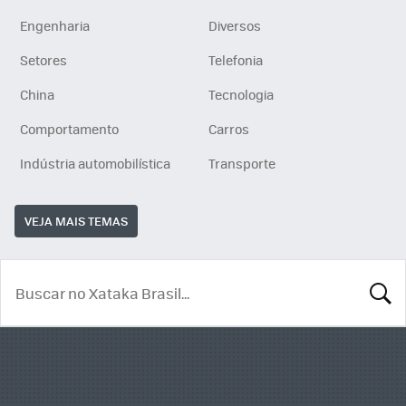
Engenharia
Diversos
Setores
Telefonia
China
Tecnologia
Comportamento
Carros
Indústria automobilística
Transporte
VEJA MAIS TEMAS
BUSCA