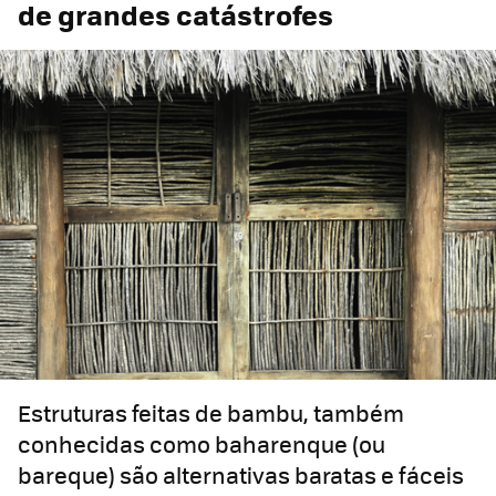
de grandes catástrofes
Estruturas feitas de bambu, também
conhecidas como baharenque (ou
bareque) são alternativas baratas e fáceis