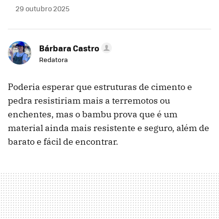
29 outubro 2025
Bárbara Castro
Redatora
Poderia esperar que estruturas de cimento e
pedra resistiriam mais a terremotos ou
enchentes, mas o bambu prova que é um
material ainda mais resistente e seguro, além de
barato e fácil de encontrar.