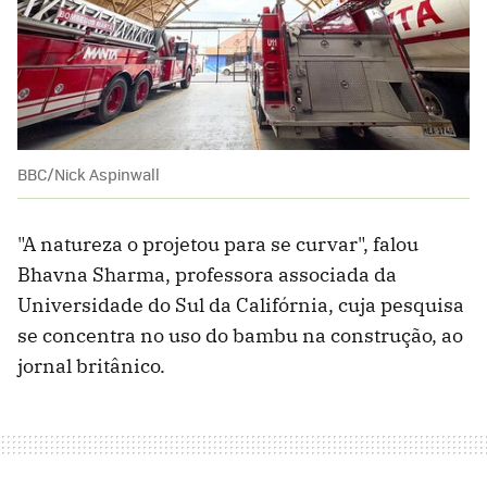
BBC/Nick Aspinwall
"A natureza o projetou para se curvar", falou
Bhavna Sharma, professora associada da
Universidade do Sul da Califórnia, cuja pesquisa
se concentra no uso do bambu na construção, ao
jornal britânico.