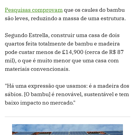
Pesquisas comprovam
que os caules do bambu
são leves, reduzindo a massa de uma estrutura.
Segundo Estrella, construir uma casa de dois
quartos feita totalmente de bambu e madeira
pode custar menos de £14,900 (cerca de R$ 87
mil), o que é muito menor que uma casa com
materiais convencionais.
"Há uma expressão que usamos: é a madeira dos
sábios. [O bambu] é renovável, sustentável e tem
baixo impacto no mercado."