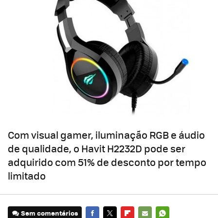
Com visual gamer, iluminação RGB e áudio
de qualidade, o Havit H2232D pode ser
adquirido com 51% de desconto por tempo
limitado
Sem comentários