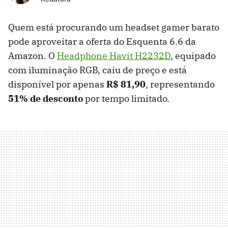
Quem está procurando um headset gamer barato
pode aproveitar a oferta do Esquenta 6.6 da
Amazon. O
Headphone Havit H2232D
, equipado
com iluminação RGB, caiu de preço e está
disponível por apenas
R$ 81,90
, representando
51% de desconto
por tempo limitado.