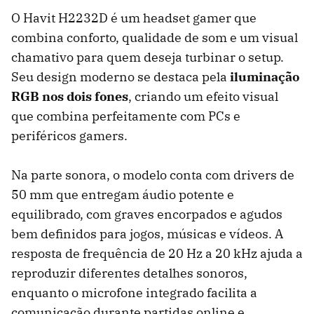
O Havit H2232D é um headset gamer que
combina conforto, qualidade de som e um visual
chamativo para quem deseja turbinar o setup.
Seu design moderno se destaca pela
iluminação
RGB nos dois fones
, criando um efeito visual
que combina perfeitamente com PCs e
periféricos gamers.
Na parte sonora, o modelo conta com drivers de
50 mm que entregam áudio potente e
equilibrado, com graves encorpados e agudos
bem definidos para jogos, músicas e vídeos. A
resposta de frequência de 20 Hz a 20 kHz ajuda a
reproduzir diferentes detalhes sonoros,
enquanto o microfone integrado facilita a
comunicação durante partidas online e