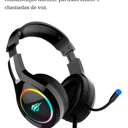
chamadas de voz.