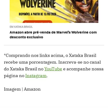
EM XATAKA BRASIL
Amazon abre pré-venda de Marvel's Wolverine com
desconto exclusivo
*Comprando nos links acima, o Xataka Brasil
recebe uma porcentagem. Inscreva-se no canal
do Xataka Brasil no
YouTube
e acompanhe nossa
página no
Instagram
.
Imagem | Amazon