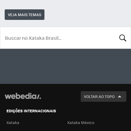
VEJA MAIS TEMAS
BUSCA
VOLTAR AO TOPO
EDIÇÕES INTERNACIONAIS
Xataka
Xataka México