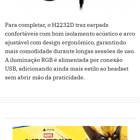
Para completar, o H2232D traz earpads
confortáveis com bom isolamento acústico e arco
ajustável com design ergonômico, garantindo
mais comodidade durante longas sessões de uso.
A iluminação RGB é alimentada por conexão
USB, adicionando ainda mais estilo ao headset
sem abrir mão da praticidade.