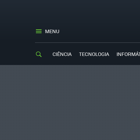
MENU
CIÊNCIA
TECNOLOGIA
INFORMÁ