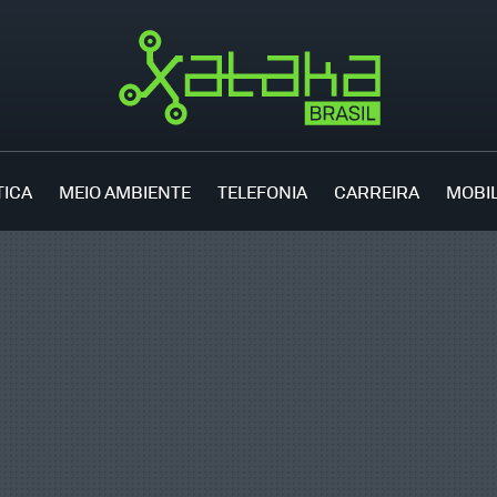
TICA
MEIO AMBIENTE
TELEFONIA
CARREIRA
MOBI