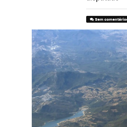
Sem comentário