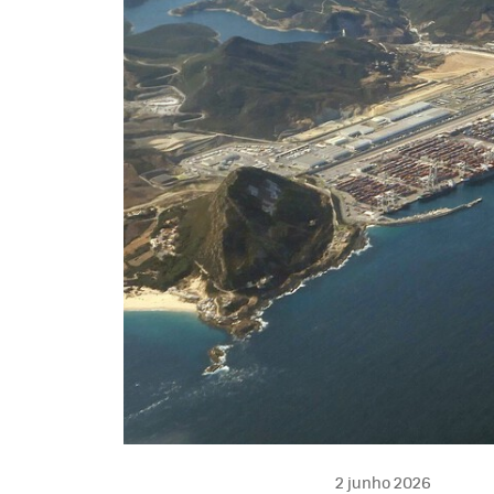
2 junho 2026