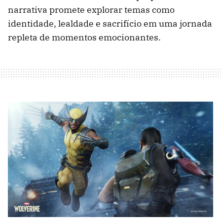
narrativa promete explorar temas como
identidade, lealdade e sacrifício em uma jornada
repleta de momentos emocionantes.