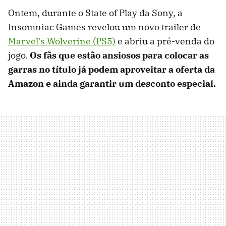
Ontem, durante o State of Play da Sony, a
Insomniac Games revelou um novo trailer de
Marvel's Wolverine (PS5)
e abriu a pré-venda do
jogo.
Os fãs que estão ansiosos para colocar as
garras no título já podem aproveitar a oferta da
Amazon e ainda garantir um desconto especial.