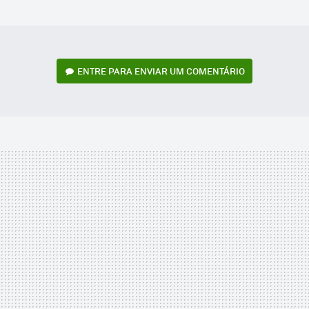
MAIL
ENTRE PARA ENVIAR UM COMENTÁRIO