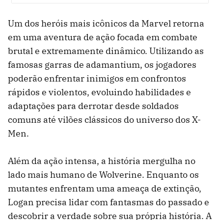
whatsapp
facebook
twitter
Um dos heróis mais icônicos da Marvel retorna
em uma aventura de ação focada em combate
brutal e extremamente dinâmico. Utilizando as
famosas garras de adamantium, os jogadores
poderão enfrentar inimigos em confrontos
rápidos e violentos, evoluindo habilidades e
adaptações para derrotar desde soldados
comuns até vilões clássicos do universo dos X-
Men.
Além da ação intensa, a história mergulha no
lado mais humano de Wolverine. Enquanto os
mutantes enfrentam uma ameaça de extinção,
Logan precisa lidar com fantasmas do passado e
descobrir a verdade sobre sua própria história. A