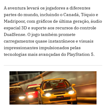
A aventura levará os jogadores a diferentes
partes do mundo, incluindo o Canadá, Tóquio e
Madripoor, com gráficos de última geração, áudio
espacial 3D e suporte aos recursos do controle
DualSense. O jogo também promete
carregamentos quase instantâneos e visuais
impressionantes impulsionados pelas
tecnologias mais avançadas do PlayStation 5.