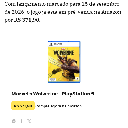
Com lançamento marcado para 15 de setembro
de 2026, o jogo já está em pré-venda na Amazon
por
R$ 371,90.
Marvel's Wolverine - PlayStation 5
R$ 371,90
Compre agora na Amazon