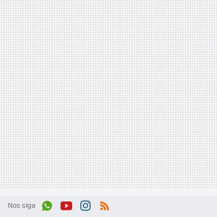
Nos siga