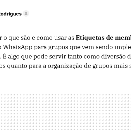
Rodrigues
r o que são e como usar as
Etiquetas de mem
o WhatsApp para grupos que vem sendo impl
 É algo que pode servir tanto como diversão 
s quanto para a organização de grupos mais s