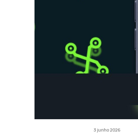
3 junho 2026