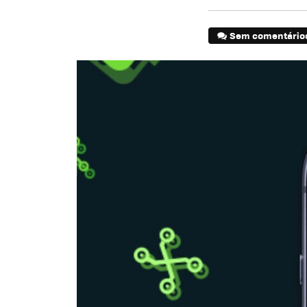
Sem comentário