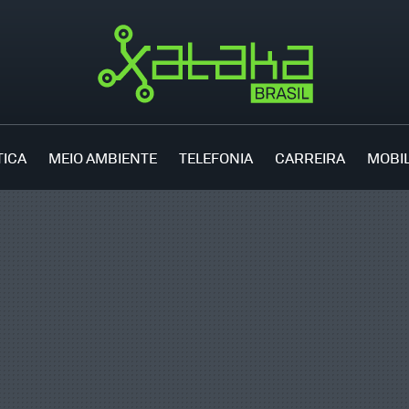
TICA
MEIO AMBIENTE
TELEFONIA
CARREIRA
MOBI