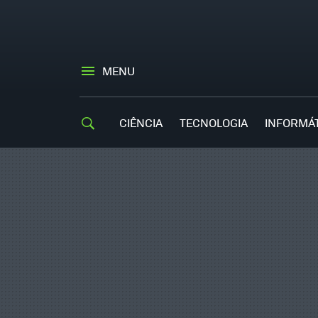
MENU
CIÊNCIA
TECNOLOGIA
INFORMÁ