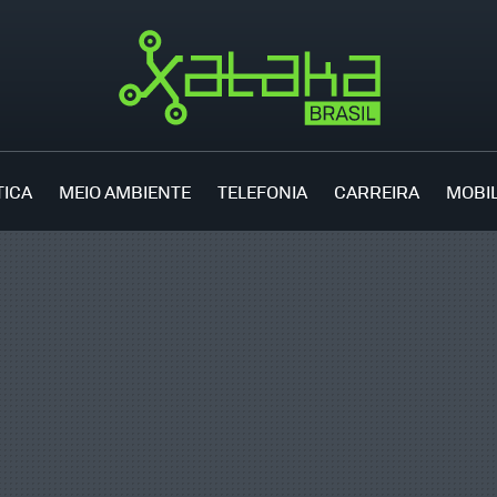
TICA
MEIO AMBIENTE
TELEFONIA
CARREIRA
MOBI