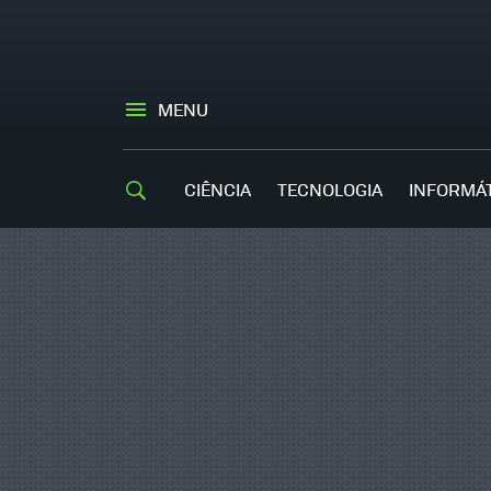
MENU
CIÊNCIA
TECNOLOGIA
INFORMÁ