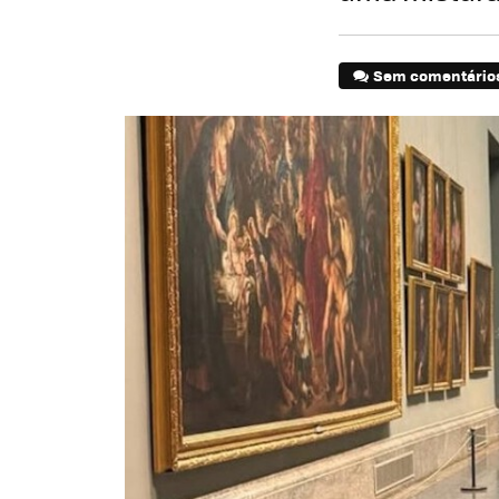
Sem comentário