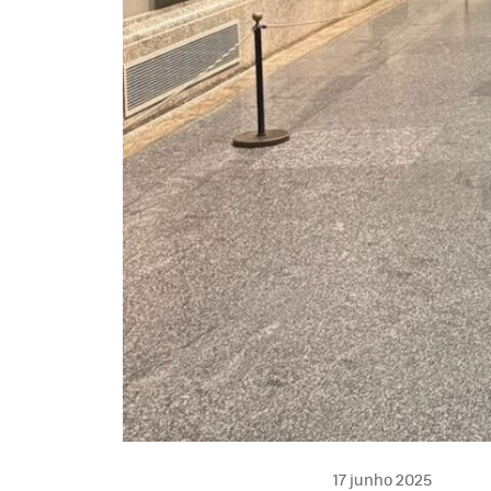
17 junho 2025