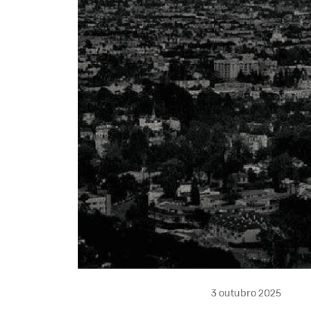
3 outubro 2025