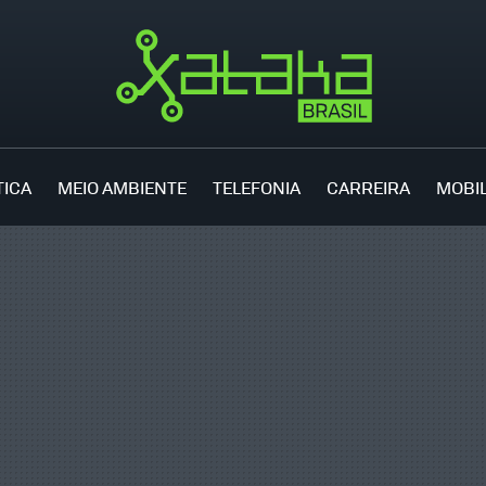
TICA
MEIO AMBIENTE
TELEFONIA
CARREIRA
MOBI