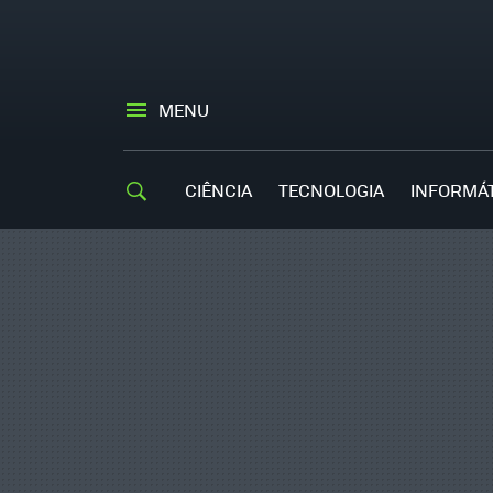
MENU
CIÊNCIA
TECNOLOGIA
INFORMÁ