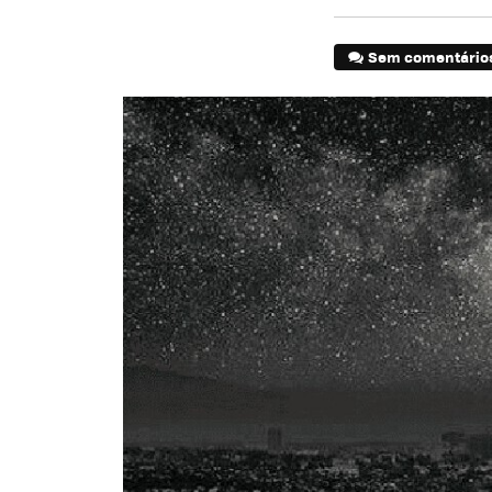
Sem comentário