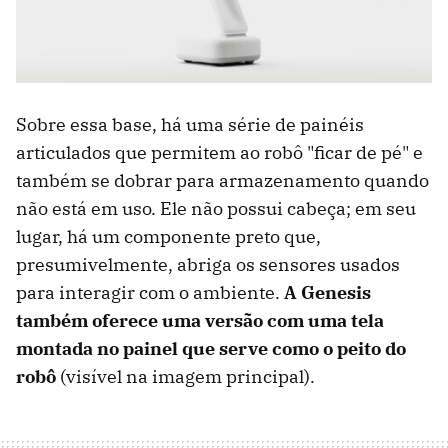
Sobre essa base, há uma série de painéis
articulados que permitem ao robô "ficar de pé" e
também se dobrar para armazenamento quando
não está em uso. Ele não possui cabeça; em seu
lugar, há um componente preto que,
presumivelmente, abriga os sensores usados ​​
para interagir com o ambiente.
A Genesis
também oferece uma versão com uma tela
montada no painel que serve como o peito do
robô
(visível na imagem principal).