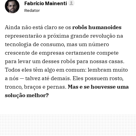
Fabrício Mainenti
Redator
Ainda não está claro se os
robôs humanoides
representarão a próxima grande revolução na
tecnologia de consumo, mas um número
crescente de empresas certamente compete
para levar um desses robôs para nossas casas.
Todos eles têm algo em comum: lembram muito
a nós — talvez até demais. Eles possuem rosto,
tronco, braços e pernas.
Mas e se houvesse uma
solução melhor?