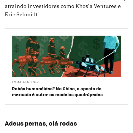
atraindo investidores como Khosla Ventures e
Eric Schmidt.
EM XATAKA BRASIL
Robôs humanóides? Na China, a aposta do
mercado é outra: os modelos quadrúpedes
Adeus pernas, olá rodas