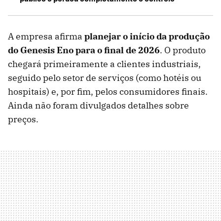
A empresa afirma
planejar o início da produção
do Genesis Eno para o final de 2026
. O produto
chegará primeiramente a clientes industriais,
seguido pelo setor de serviços (como hotéis ou
hospitais) e, por fim, pelos consumidores finais.
Ainda não foram divulgados detalhes sobre
preços.