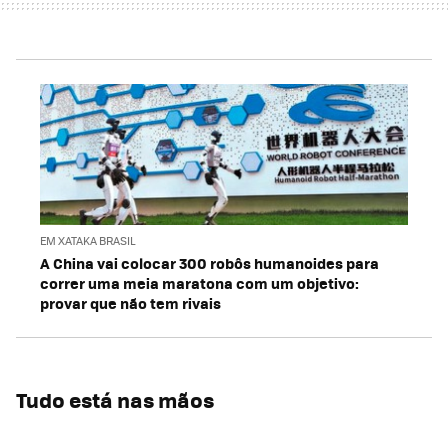
EM XATAKA BRASIL
A China vai colocar 300 robôs humanoides para
correr uma meia maratona com um objetivo:
provar que não tem rivais
Tudo está nas mãos