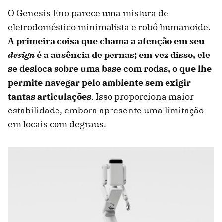
O Genesis Eno parece uma mistura de
eletrodoméstico minimalista e robô humanoide.
A primeira coisa que chama a atenção em seu
design
é a ausência de pernas; em vez disso, ele
se desloca sobre uma base com rodas, o que lhe
permite navegar pelo ambiente sem exigir
tantas articulações
. Isso proporciona maior
estabilidade, embora apresente uma limitação
em locais com degraus.