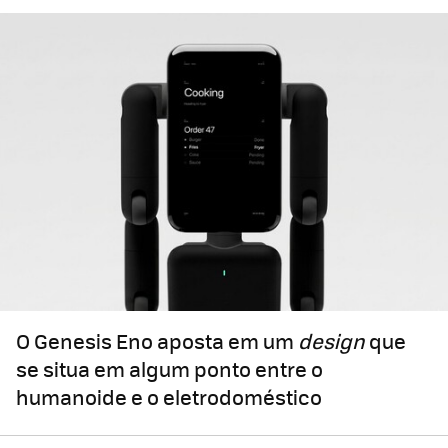
O Genesis Eno aposta em um
design
que
se situa em algum ponto entre o
humanoide e o eletrodoméstico