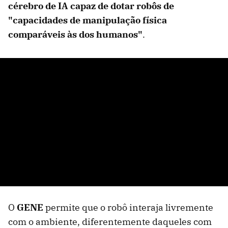
cérebro de IA capaz de dotar robôs de
"capacidades de manipulação física
comparáveis ​​às dos humanos"
.
O
GENE
permite que o robô interaja livremente
com o ambiente, diferentemente daqueles com