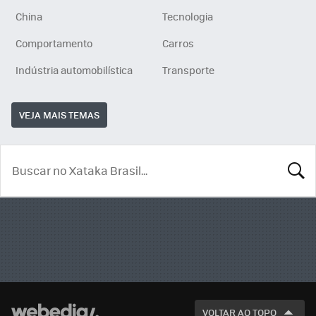
China
Tecnologia
Comportamento
Carros
Indústria automobilística
Transporte
VEJA MAIS TEMAS
BUSCA
VOLTAR AO TOPO