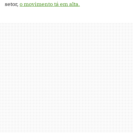
setor,
o movimento tá em alta.