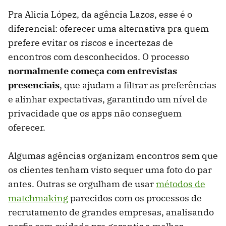
Pra Alicia López, da agência Lazos, esse é o
diferencial: oferecer uma alternativa pra quem
prefere evitar os riscos e incertezas de
encontros com desconhecidos. O processo
normalmente começa com entrevistas
presenciais
, que ajudam a filtrar as preferências
e alinhar expectativas, garantindo um nível de
privacidade que os apps não conseguem
oferecer.
Algumas agências organizam encontros sem que
os clientes tenham visto sequer uma foto do par
antes. Outras se orgulham de usar
métodos de
matchmaking
parecidos com os processos de
recrutamento de grandes empresas, analisando