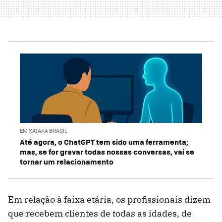
EM XATAKA BRASIL
Até agora, o ChatGPT tem sido uma ferramenta;
mas, se for gravar todas nossas conversas, vai se
tornar um relacionamento
Em relação à faixa etária, os profissionais dizem
que recebem clientes de todas as idades, de