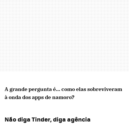
A grande pergunta é... como elas sobreviveram
à onda dos apps de namoro?
Não diga Tinder, diga agência