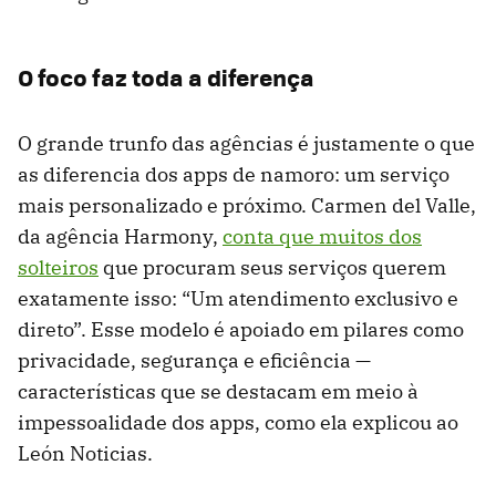
O foco faz toda a diferença
O grande trunfo das agências é justamente o que
as diferencia dos apps de namoro: um serviço
mais personalizado e próximo. Carmen del Valle,
da agência Harmony,
conta que muitos dos
solteiros
que procuram seus serviços querem
exatamente isso: “Um atendimento exclusivo e
direto”. Esse modelo é apoiado em pilares como
privacidade, segurança e eficiência —
características que se destacam em meio à
impessoalidade dos apps, como ela explicou ao
León Noticias.