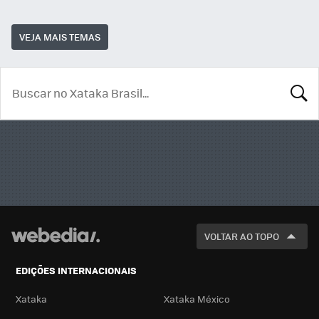
VEJA MAIS TEMAS
BUSCA
VOLTAR AO TOPO
EDIÇÕES INTERNACIONAIS
Xataka
Xataka México