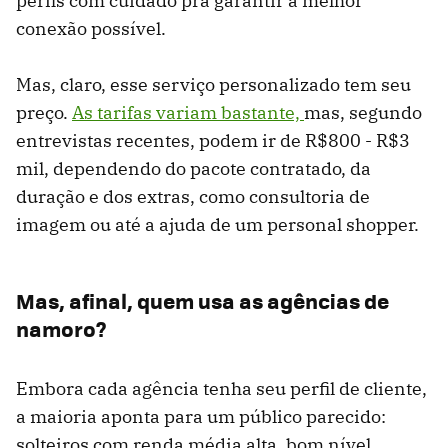
perfis com cuidado pra garantir a melhor
conexão possível.
Mas, claro, esse serviço personalizado tem seu
preço.
As tarifas variam bastante,
mas, segundo
entrevistas recentes, podem ir de R$800 - R$3
mil, dependendo do pacote contratado, da
duração e dos extras, como consultoria de
imagem ou até a ajuda de um personal shopper.
Mas, afinal, quem usa as agências de
namoro?
Embora cada agência tenha seu perfil de cliente,
a maioria aponta para um público parecido:
solteiros com renda média alta, bom nível