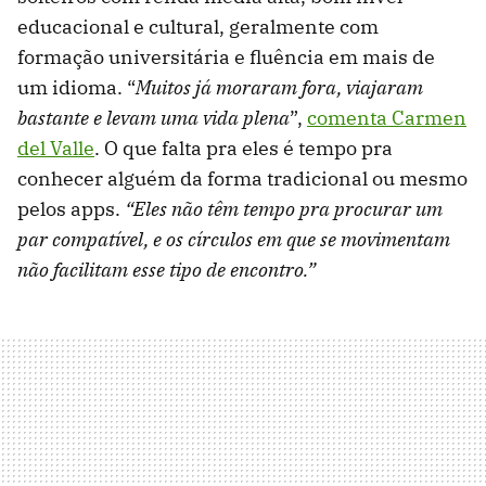
educacional e cultural, geralmente com
formação universitária e fluência em mais de
um idioma. “
Muitos já moraram fora, viajaram
bastante e levam uma vida plena
”,
comenta Carmen
del Valle
. O que falta pra eles é tempo pra
conhecer alguém da forma tradicional ou mesmo
pelos apps.
“Eles não têm tempo pra procurar um
par compatível, e os círculos em que se movimentam
não facilitam esse tipo de encontro.”