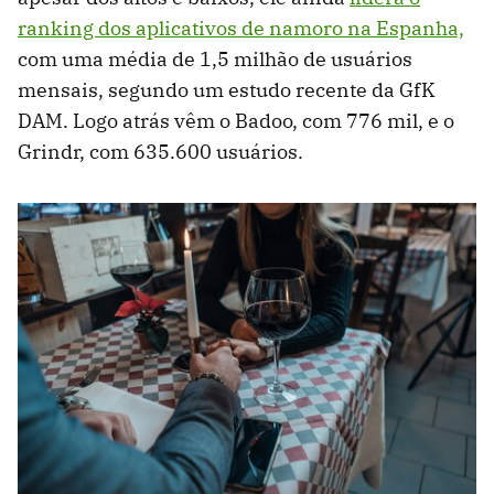
ranking dos aplicativos de namoro na Espanha,
com uma média de 1,5 milhão de usuários
mensais, segundo um estudo recente da GfK
DAM. Logo atrás vêm o Badoo, com 776 mil, e o
Grindr, com 635.600 usuários.