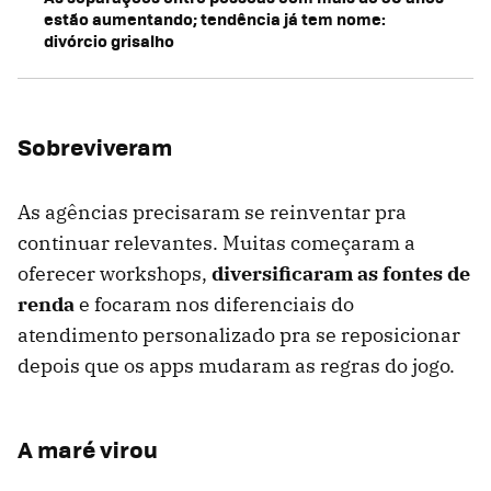
estão aumentando; tendência já tem nome:
divórcio grisalho
Sobreviveram
As agências precisaram se reinventar pra
continuar relevantes. Muitas começaram a
oferecer workshops,
diversificaram as fontes de
renda
e focaram nos diferenciais do
atendimento personalizado pra se reposicionar
depois que os apps mudaram as regras do jogo.
A maré virou