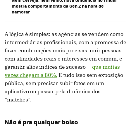
mostra comportamento da Gen Z na hora de
namorar
A lógica é simples: as agências se vendem como
intermediárias profissionais, com a promessa de
fazer combinações mais precisas, unir pessoas
com afinidades reais e interesses em comum, e
garantir altos índices de sucesso —
que muitas
vezes chegam a 80%.
E tudo isso sem exposição
pública, sem precisar subir fotos em um
aplicativo ou passar pela dinâmica dos
“matches”.
Não é pra qualquer bolso