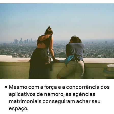
Mesmo com a força e a concorrência dos
aplicativos de namoro, as agências
matrimoniais conseguiram achar seu
espaço.