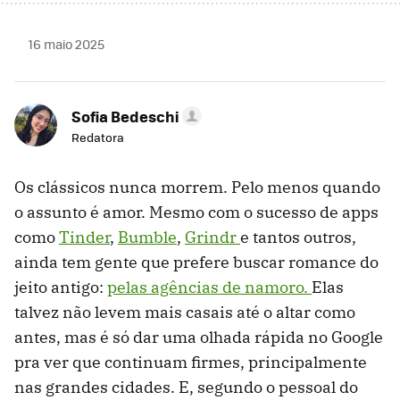
16 maio 2025
Sofia Bedeschi
Redatora
Os clássicos nunca morrem.
Pelo menos quando
o assunto é amor. Mesmo com o sucesso de apps
como
Tinder
,
Bumble
,
Grindr
e tantos outros,
ainda tem gente que prefere buscar romance do
jeito antigo:
pelas agências de namoro.
Elas
talvez não levem mais casais até o altar como
antes, mas é só dar uma olhada rápida no Google
pra ver que continuam firmes, principalmente
nas grandes cidades. E, segundo o pessoal do