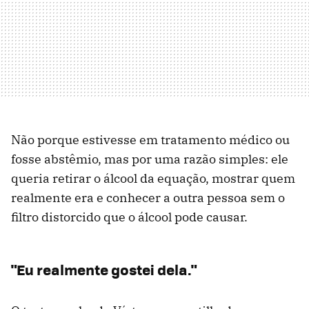
Não porque estivesse em tratamento médico ou
fosse abstêmio, mas por uma razão simples: ele
queria retirar o álcool da equação, mostrar quem
realmente era e conhecer a outra pessoa sem o
filtro distorcido que o álcool pode causar.
"Eu realmente gostei dela."