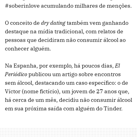
#soberinlove acumulando milhares de menções.
O conceito de
dry dating
também vem ganhando
destaque na mídia tradicional, com relatos de
pessoas que decidiram não consumir álcool ao
conhecer alguém.
Na Espanha, por exemplo, há poucos dias,
El
Periódico
publicou um artigo sobre encontros
sem álcool, destacando um caso específico: o de
Víctor (nome fictício), um jovem de 27 anos que,
há cerca de um mês, decidiu não consumir álcool
em sua próxima saída com alguém do Tinder.