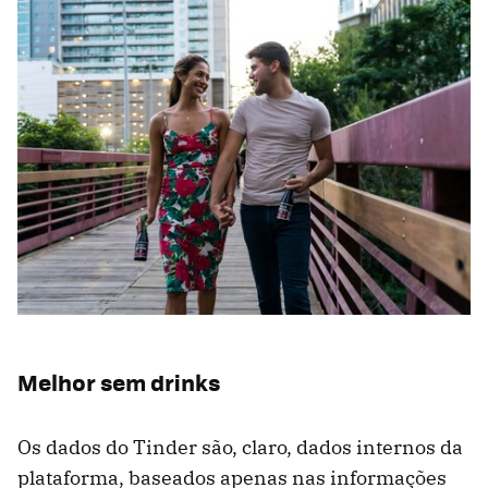
Melhor sem drinks
Os dados do Tinder são, claro, dados internos da
plataforma, baseados apenas nas informações