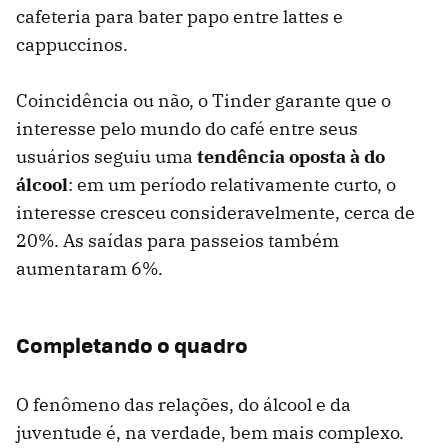
cafeteria para bater papo entre lattes e
cappuccinos.
Coincidência ou não, o Tinder garante que o
interesse pelo mundo do café entre seus
usuários seguiu uma
tendência oposta à do
álcool
: em um período relativamente curto, o
interesse cresceu consideravelmente, cerca de
20%. As saídas para passeios também
aumentaram 6%.
Completando o quadro
O fenômeno das relações, do álcool e da
juventude é, na verdade, bem mais complexo.