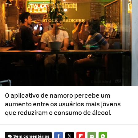
O aplicativo de namoro percebe um
aumento entre os usuários mais jovens
que reduziram o consumo de álcool.
Sem comentários