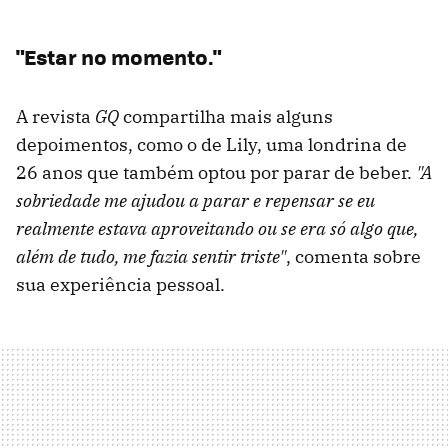
"Estar no momento."
A revista
GQ
compartilha mais alguns
depoimentos, como o de Lily, uma londrina de
26 anos que também optou por parar de beber.
"A
sobriedade me ajudou a parar e repensar se eu
realmente estava aproveitando ou se era só algo que,
além de tudo, me fazia sentir triste"
, comenta sobre
sua experiência pessoal.