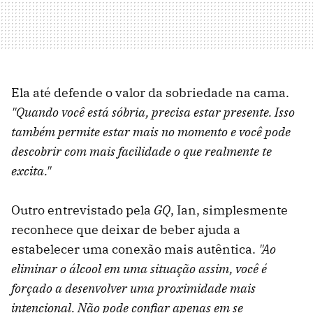
Ela até defende o valor da sobriedade na cama.
"Quando você está sóbria, precisa estar presente. Isso
também permite estar mais no momento e você pode
descobrir com mais facilidade o que realmente te
excita."
Outro entrevistado pela
GQ
, Ian, simplesmente
reconhece que deixar de beber ajuda a
estabelecer uma conexão mais autêntica.
"Ao
eliminar o álcool em uma situação assim, você é
forçado a desenvolver uma proximidade mais
intencional. Não pode confiar apenas em se