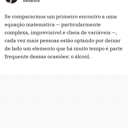
Redatora
Se compararmos um primeiro encontro a uma
equação matemática — particularmente
complexa, imprevisível e cheia de variáveis —,
cada vez mais pessoas estão optando por deixar
de lado um elemento que há muito tempo é parte
frequente dessas ocasiões: o álcool.