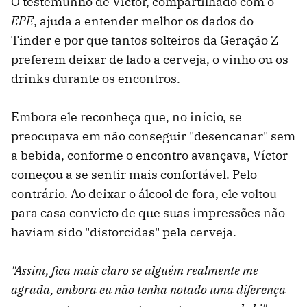
O testemunho de Víctor, compartilhado com o
EPE
, ajuda a entender melhor os dados do
Tinder e por que tantos solteiros da Geração Z
preferem deixar de lado a cerveja, o vinho ou os
drinks durante os encontros.
Embora ele reconheça que, no início, se
preocupava em não conseguir "desencanar" sem
a bebida, conforme o encontro avançava, Víctor
começou a se sentir mais confortável. Pelo
contrário. Ao deixar o álcool de fora, ele voltou
para casa convicto de que suas impressões não
haviam sido "distorcidas" pela cerveja.
"Assim, fica mais claro se alguém realmente me
agrada, embora eu não tenha notado uma diferença