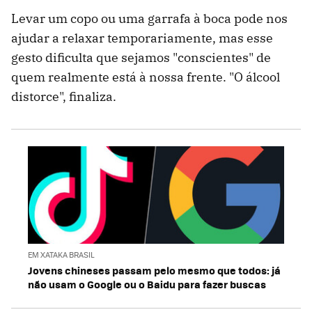
Levar um copo ou uma garrafa à boca pode nos
ajudar a relaxar temporariamente, mas esse
gesto dificulta que sejamos "conscientes" de
quem realmente está à nossa frente. "O álcool
distorce", finaliza.
EM XATAKA BRASIL
Jovens chineses passam pelo mesmo que todos: já
não usam o Google ou o Baidu para fazer buscas