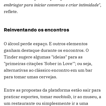
embriagar para iniciar conversas e criar intimidade"
,
reflete.
Reinventando os encontros
O álcool perde espaço. E outros elementos
ganham destaque durante os encontros. O
Tinder sugere algumas "ideias" para as
"primeiras citações 'Sober in Love'"; ou seja,
alternativas ao clássico encontro em um bar
para tomar umas cervejas.
Entre as propostas da plataforma estão sair para
praticar esportes, tomar
mocktails
, ir ao museu, a
um restaurante ou simplesmente ir a uma