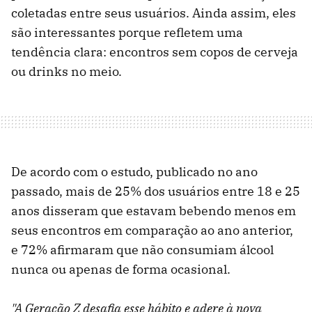
coletadas entre seus usuários. Ainda assim, eles
são interessantes porque refletem uma
tendência clara: encontros sem copos de cerveja
ou drinks no meio.
De acordo com o estudo, publicado no ano
passado, mais de 25% dos usuários entre 18 e 25
anos disseram que estavam bebendo menos em
seus encontros em comparação ao ano anterior,
e 72% afirmaram que não consumiam álcool
nunca ou apenas de forma ocasional.
"A Geração Z desafia esse hábito e adere à nova