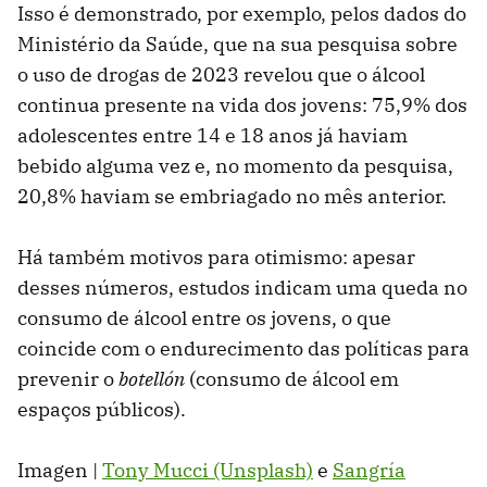
Isso é demonstrado, por exemplo, pelos dados do
Ministério da Saúde, que na sua pesquisa sobre
o uso de drogas de 2023 revelou que o álcool
continua presente na vida dos jovens: 75,9% dos
adolescentes entre 14 e 18 anos já haviam
bebido alguma vez e, no momento da pesquisa,
20,8% haviam se embriagado no mês anterior.
Há também motivos para otimismo: apesar
desses números, estudos indicam uma queda no
consumo de álcool entre os jovens, o que
coincide com o endurecimento das políticas para
prevenir o
botellón
(consumo de álcool em
espaços públicos).
Imagen |
Tony Mucci (Unsplash)
e
Sangría