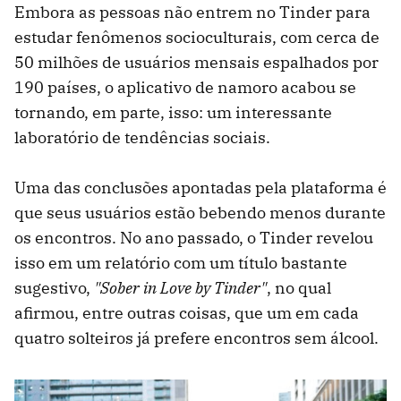
Embora as pessoas não entrem no Tinder para
estudar fenômenos socioculturais, com cerca de
50 milhões de usuários mensais espalhados por
190 países, o aplicativo de namoro acabou se
tornando, em parte, isso: um interessante
laboratório de tendências sociais.
Uma das conclusões apontadas pela plataforma é
que seus usuários estão bebendo menos durante
os encontros. No ano passado, o Tinder revelou
isso em um relatório com um título bastante
sugestivo,
"Sober in Love by Tinder"
, no qual
afirmou, entre outras coisas, que um em cada
quatro solteiros já prefere encontros sem álcool.