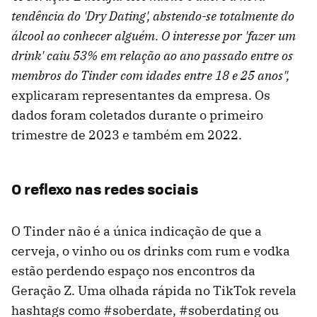
tendência do 'Dry Dating', abstendo-se totalmente do
álcool ao conhecer alguém. O interesse por 'fazer um
drink' caiu 53% em relação ao ano passado entre os
membros do Tinder com idades entre 18 e 25 anos",
explicaram representantes da empresa. Os
dados foram coletados durante o primeiro
trimestre de 2023 e também em 2022.
O reflexo nas redes sociais
O Tinder não é a única indicação de que a
cerveja, o vinho ou os drinks com rum e vodka
estão perdendo espaço nos encontros da
Geração Z. Uma olhada rápida no TikTok revela
hashtags como #soberdate, #soberdating ou