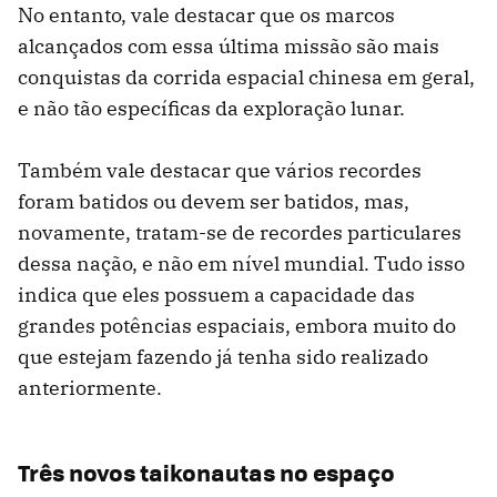
No entanto, vale destacar que os marcos
alcançados com essa última missão são mais
conquistas da corrida espacial chinesa em geral,
e não tão específicas da exploração lunar.
Também vale destacar que vários recordes
foram batidos ou devem ser batidos, mas,
novamente, tratam-se de recordes particulares
dessa nação, e não em nível mundial. Tudo isso
indica que eles possuem a capacidade das
grandes potências espaciais, embora muito do
que estejam fazendo já tenha sido realizado
anteriormente.
Três novos taikonautas no espaço