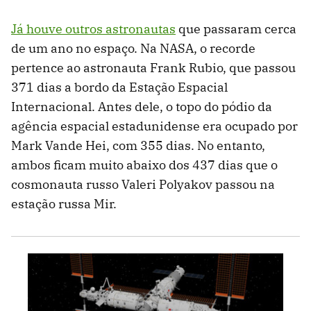
Já houve outros astronautas
que passaram cerca
de um ano no espaço. Na NASA, o recorde
pertence ao astronauta Frank Rubio, que passou
371 dias a bordo da Estação Espacial
Internacional. Antes dele, o topo do pódio da
agência espacial estadunidense era ocupado por
Mark Vande Hei, com 355 dias. No entanto,
ambos ficam muito abaixo dos 437 dias que o
cosmonauta russo Valeri Polyakov passou na
estação russa Mir.