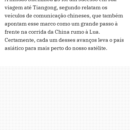
viagem até Tiangong, segundo relatam os
veículos de comunicação chineses, que também
apontam esse marco como um grande passo à
frente na corrida da China rumo à Lua.
Certamente, cada um desses avanços leva o país
asiático para mais perto do nosso satélite.