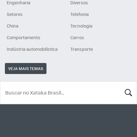
Engenharia
Diversos
Setores
Telefonia
China
Tecnologia
Comportamento
Carros
Indústria automobilística
Transporte
VEJA MAIS TEMAS
BUSCA