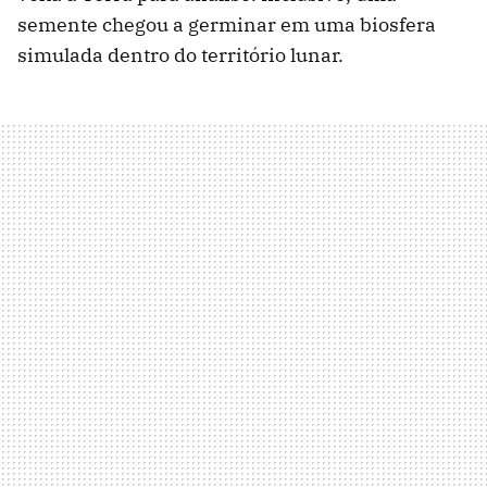
semente chegou a germinar em uma biosfera
simulada dentro do território lunar.