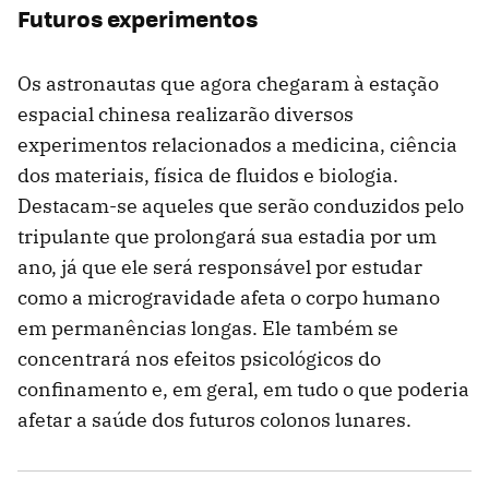
Futuros experimentos
Os astronautas que agora chegaram à estação
espacial chinesa realizarão diversos
experimentos relacionados a medicina, ciência
dos materiais, física de fluidos e biologia.
Destacam-se aqueles que serão conduzidos pelo
tripulante que prolongará sua estadia por um
ano, já que ele será responsável por estudar
como a microgravidade afeta o corpo humano
em permanências longas. Ele também se
concentrará nos efeitos psicológicos do
confinamento e, em geral, em tudo o que poderia
afetar a saúde dos futuros colonos lunares.