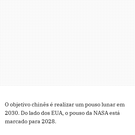
O objetivo chinês é realizar um pouso lunar em
2030. Do lado dos EUA, o pouso da NASA está
marcado para 2028.