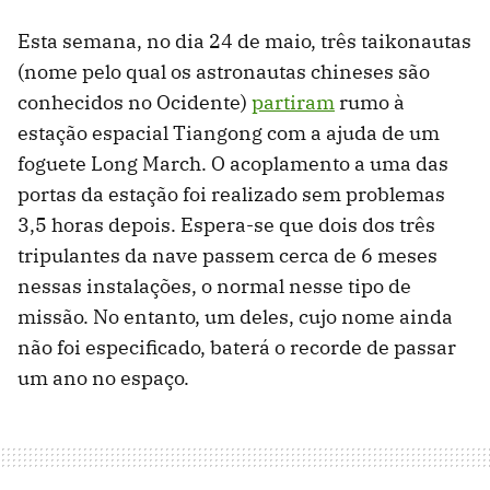
Esta semana, no dia 24 de maio, três taikonautas
(nome pelo qual os astronautas chineses são
conhecidos no Ocidente)
partiram
rumo à
estação espacial Tiangong com a ajuda de um
foguete Long March. O acoplamento a uma das
portas da estação foi realizado sem problemas
3,5 horas depois. Espera-se que dois dos três
tripulantes da nave passem cerca de 6 meses
nessas instalações, o normal nesse tipo de
missão. No entanto, um deles, cujo nome ainda
não foi especificado, baterá o recorde de passar
um ano no espaço.