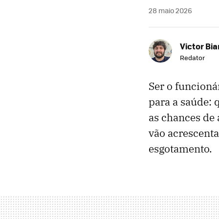
28 maio 2026
Victor Bi
Redator
Ser o funcioná
para a saúde: 
as chances de
vão acrescenta
esgotamento.