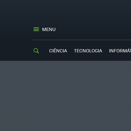
MENU
CIÊNCIA
TECNOLOGIA
INFORMÁ