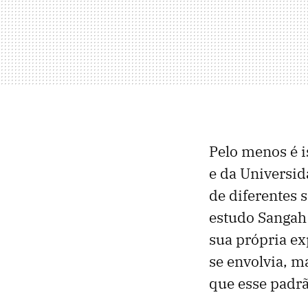
Pelo menos é i
e da Universid
de diferentes 
estudo Sangah
sua própria ex
se envolvia, m
que esse padrã