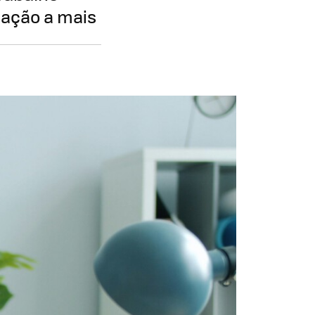
sação a mais