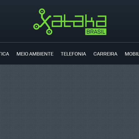
TICA
MEIO AMBIENTE
TELEFONIA
CARREIRA
MOBI