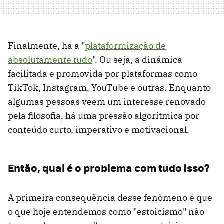
Finalmente, há a "
plataformização de
absolutamente tudo
". Ou seja, a dinâmica
facilitada e promovida por plataformas como
TikTok, Instagram, YouTube e outras. Enquanto
algumas pessoas veem um interesse renovado
pela filosofia, há uma pressão algorítmica por
conteúdo curto, imperativo e motivacional.
Então, qual é o problema com tudo isso?
A primeira consequência desse fenômeno é que
o que hoje entendemos como "estoicismo" não