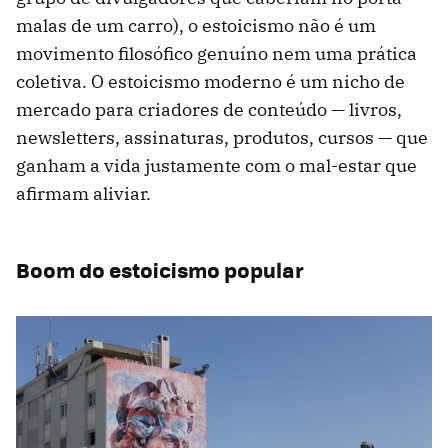
malas de um carro), o estoicismo não é um
movimento filosófico genuíno nem uma prática
coletiva. O estoicismo moderno é um nicho de
mercado para criadores de conteúdo — livros,
newsletters, assinaturas, produtos, cursos — que
ganham a vida justamente com o mal-estar que
afirmam aliviar.
Boom do estoicismo popular