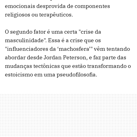
emocionais desprovida de componentes
religiosos ou terapêuticos.
O segundo fator é uma certa "crise da
masculinidade". Essa é a crise que os
"influenciadores da ‘machosfera’" vêm tentando
abordar desde Jordan Peterson, e faz parte das
mudanças tectônicas que estão transformando o
estoicismo em uma pseudofilosofia.