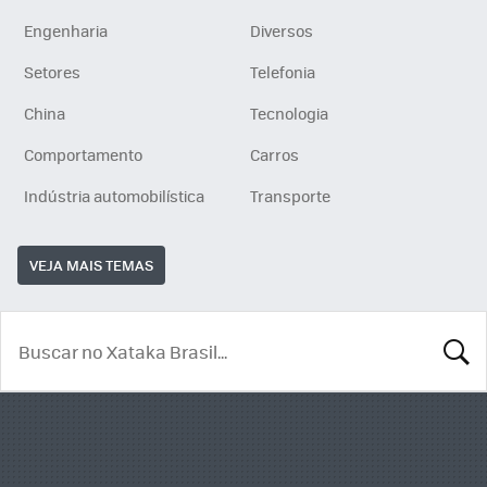
Engenharia
Diversos
Setores
Telefonia
China
Tecnologia
Comportamento
Carros
Indústria automobilística
Transporte
VEJA MAIS TEMAS
BUSCA