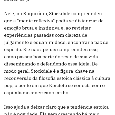
Nele, no Enquirídio, Stockdale compreendeu
que a "mente reflexiva" podia se distanciar da
emoção bruta e instintiva e, ao revisitar
experiências passadas com clareza de
julgamento e equanimidade, encontrar a paz de
espírito. Ele não apenas compreendeu isso,
como passou boa parte do resto de sua vida
disseminando e defendendo essa ideia. De
modo geral, Stockdale é a figura-chave na
reconversão da filosofia estoica clássica à cultura
pop; o ponto em que Epicteto se conecta com o
capitalismo americano tardio.
Isso ajuda a deixar claro que a tendência estoica
não é novidade. Ela vem crescendo há meio