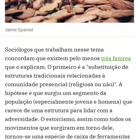
Jaime Spaniol
Sociólogos que trabalham nesse tema
concordam que existem pelo menos
três fatores
que o explicam. O primeiro é a "substituição de
estruturas tradicionais relacionadas à
comunidade presencial (religiosa ou não)". A
hipótese é que surgiu um segmento da
população (especialmente jovens e homens) que
carece de uma estrutura para lidar com a
adversidade. O estoicismo, assim como todos os
movimentos que surgiram em torno dele,
tornou-se uma espécie de caixa de ferramentas