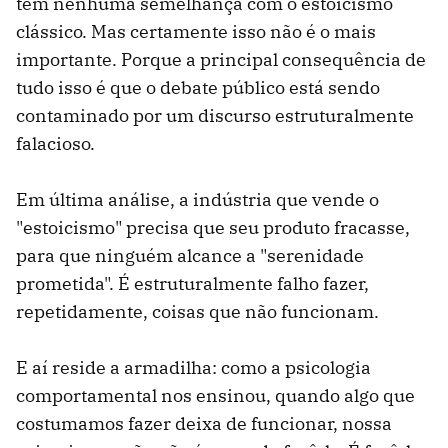
tem nenhuma semelhança com o estoicismo
clássico. Mas certamente isso não é o mais
importante. Porque a principal consequência de
tudo isso é que o debate público está sendo
contaminado por um discurso estruturalmente
falacioso.
Em última análise, a indústria que vende o
"estoicismo" precisa que seu produto fracasse,
para que ninguém alcance a "serenidade
prometida". É estruturalmente falho fazer,
repetidamente, coisas que não funcionam.
E aí reside a armadilha: como a psicologia
comportamental nos ensinou, quando algo que
costumamos fazer deixa de funcionar, nossa