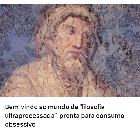
Bem-vindo ao mundo da "filosofia
ultraprocessada", pronta para consumo
obsessivo