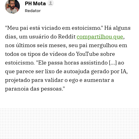
PH Mota
Redator
"Meu pai está viciado em estoicismo." Há alguns
dias, um usuário do Reddit
compartilhou que
,
nos últimos seis meses, seu pai mergulhou em
todos os tipos de vídeos do YouTube sobre
estoicismo. "Ele passa horas assistindo [...] ao
que parece ser lixo de autoajuda gerado por IA,
projetado para validar o ego e aumentar a
paranoia das pessoas."