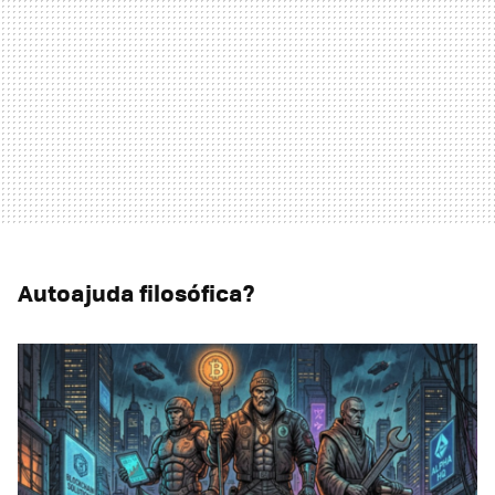
Autoajuda filosófica?