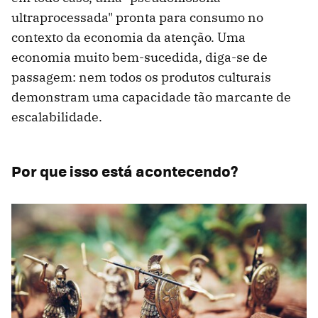
ultraprocessada" pronta para consumo no
contexto da economia da atenção. Uma
economia muito bem-sucedida, diga-se de
passagem: nem todos os produtos culturais
demonstram uma capacidade tão marcante de
escalabilidade.
Por que isso está acontecendo?