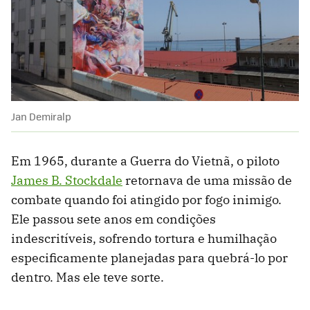
Jan Demiralp
Em 1965, durante a Guerra do Vietnã, o piloto
James B. Stockdale
retornava de uma missão de
combate quando foi atingido por fogo inimigo.
Ele passou sete anos em condições
indescritíveis, sofrendo tortura e humilhação
especificamente planejadas para quebrá-lo por
dentro. Mas ele teve sorte.