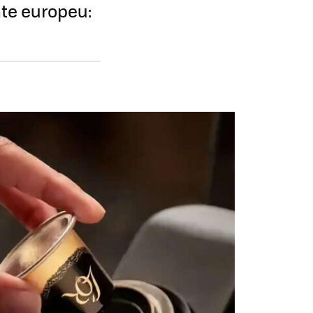
te europeu: