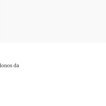
donos da