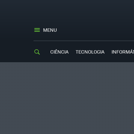
MENU
CIÊNCIA
TECNOLOGIA
INFORMÁ