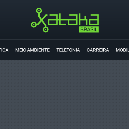
TICA
MEIO AMBIENTE
TELEFONIA
CARREIRA
MOBI