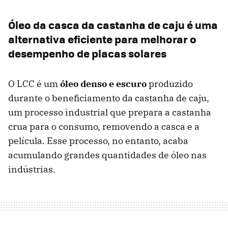
Óleo da casca da castanha de caju é uma
alternativa eficiente para melhorar o
desempenho de placas solares
O LCC é um
óleo denso e escuro
produzido
durante o beneficiamento da castanha de caju,
um processo industrial que prepara a castanha
crua para o consumo, removendo a casca e a
película. Esse processo, no entanto, acaba
acumulando grandes quantidades de óleo nas
indústrias.