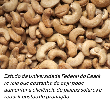
Estudo da Universidade Federal do Ceará
revela que castanha de caju pode
aumentar a eficiência de placas solares e
reduzir custos de produção