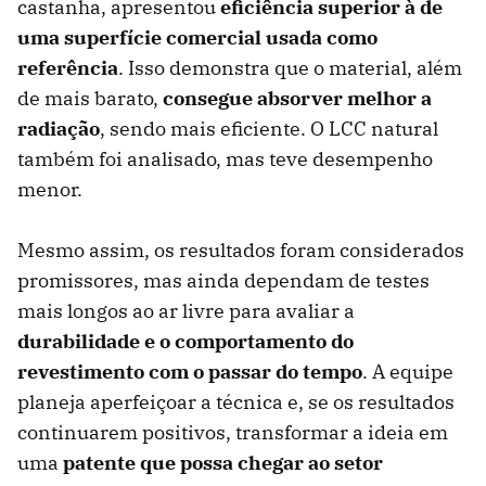
castanha, apresentou
eficiência superior à de
uma superfície comercial usada como
referência
. Isso demonstra que o material, além
de mais barato,
consegue absorver melhor a
radiação
, sendo mais eficiente. O LCC natural
também foi analisado, mas teve desempenho
menor.
Mesmo assim, os resultados foram considerados
promissores, mas ainda dependam de testes
mais longos ao ar livre para avaliar a
durabilidade e o comportamento do
revestimento com o passar do tempo
. A equipe
planeja aperfeiçoar a técnica e, se os resultados
continuarem positivos, transformar a ideia em
uma
patente que possa chegar ao setor