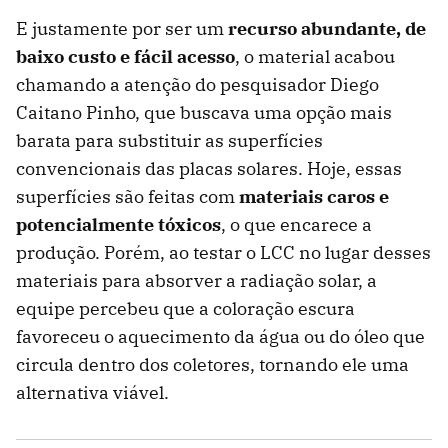
E justamente por ser um
recurso abundante, de
baixo custo e fácil acesso
, o material acabou
chamando a atenção do pesquisador Diego
Caitano Pinho, que buscava uma opção mais
barata para substituir as superfícies
convencionais das placas solares. Hoje, essas
superfícies são feitas com
materiais caros e
potencialmente tóxicos
, o que encarece a
produção. Porém, ao testar o LCC no lugar desses
materiais para absorver a radiação solar, a
equipe percebeu que a coloração escura
favoreceu o aquecimento da água ou do óleo que
circula dentro dos coletores, tornando ele uma
alternativa viável.