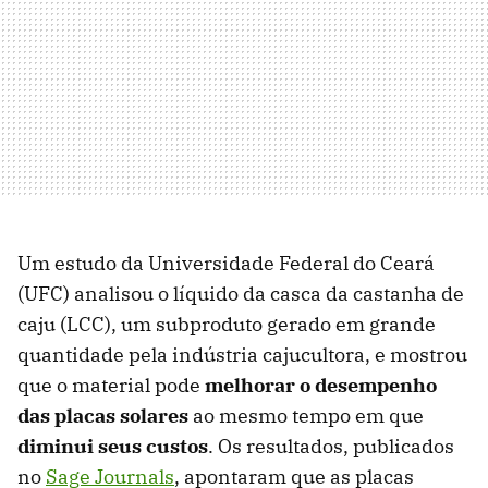
Um estudo da Universidade Federal do Ceará
(UFC) analisou o líquido da casca da castanha de
caju (LCC), um subproduto gerado em grande
quantidade pela indústria cajucultora, e mostrou
que o material pode
melhorar o desempenho
das placas solares
ao mesmo tempo em que
diminui seus custos
. Os resultados, publicados
no
Sage Journals
, apontaram que as placas