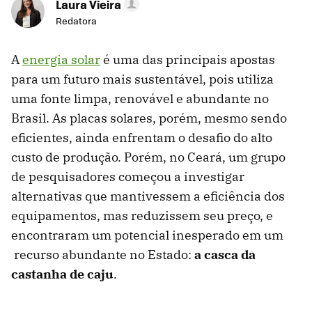
Laura Vieira
Redatora
A
energia solar
é uma das principais apostas
para um futuro mais sustentável, pois utiliza
uma fonte limpa, renovável e abundante no
Brasil. As placas solares, porém, mesmo sendo
eficientes, ainda enfrentam o desafio do alto
custo de produção. Porém, no Ceará, um grupo
de pesquisadores começou a investigar
alternativas que mantivessem a eficiência dos
equipamentos, mas reduzissem seu preço, e
encontraram um potencial inesperado em um
recurso abundante no Estado:
a casca da
castanha de caju
.