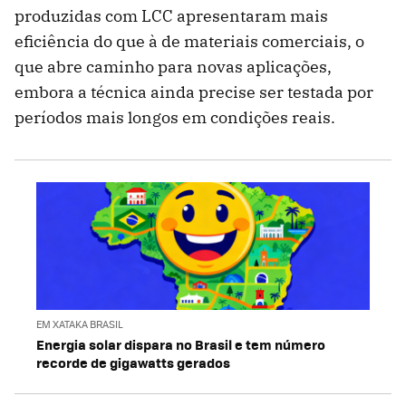
produzidas com LCC apresentaram mais
eficiência do que à de materiais comerciais, o
que abre caminho para novas aplicações,
embora a técnica ainda precise ser testada por
períodos mais longos em condições reais.
EM XATAKA BRASIL
Energia solar dispara no Brasil e tem número
recorde de gigawatts gerados