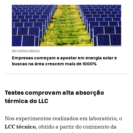
EM XATAKA BRASIL
Empresas começam a apostar em energia solar e
buscas na área crescem mais de 1000%
Testes comprovam alta absorção
térmica do LLC
Nos experimentos realizados em laboratório, o
LCC técnico
, obtido a partir do cozimento da