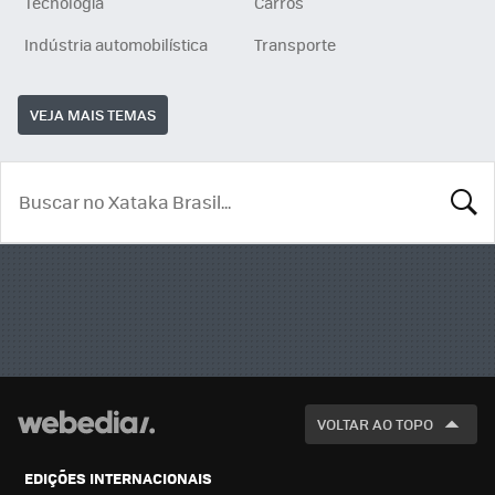
Tecnologia
Carros
Indústria automobilística
Transporte
VEJA MAIS TEMAS
BUSCA
VOLTAR AO TOPO
EDIÇÕES INTERNACIONAIS