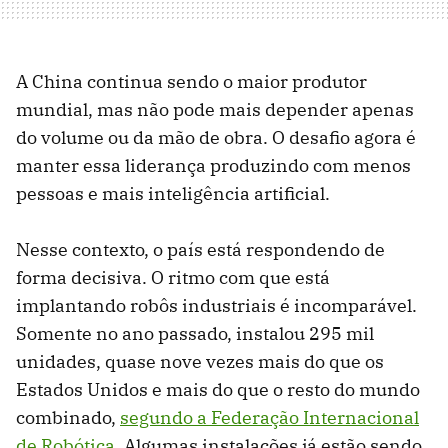
A China continua sendo o maior produtor
mundial, mas não pode mais depender apenas
do volume ou da mão de obra. O desafio agora é
manter essa liderança produzindo com menos
pessoas e mais inteligência artificial.
Nesse contexto, o país está respondendo de
forma decisiva. O ritmo com que está
implantando robôs industriais é incomparável.
Somente no ano passado, instalou 295 mil
unidades, quase nove vezes mais do que os
Estados Unidos e mais do que o resto do mundo
combinado,
segundo a Federação Internacional
de Robótica
. Algumas instalações já estão sendo