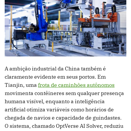
A ambição industrial da China também é
claramente evidente em seus portos. Em
Tianjin, uma
frota de caminhões autônomos
movimenta contêineres sem qualquer presença
humana visível, enquanto a inteligência
artificial otimiza variáveis ​​como horários de
chegada de navios e capacidade de guindastes.
O sistema, chamado OptVerse AI Solver, reduziu