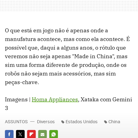
O que está em jogo não é apenas onde a
manufatura acontece, mas como ela acontece. É
possível que, daqui a alguns anos, o rótulo que
veremos não seja apenas "Made in China", mas
sim uma forma diferente de produção, onde os
robôs não sejam mais acessórios, mas sim
peças-chave.
Imagens |
Homa Appliances
, Xataka com Gemini
3
ASSUNTOS
Diversos
Estados Unidos
China