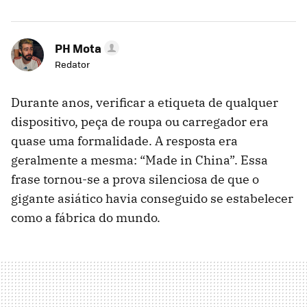
PH Mota
Redator
Durante anos, verificar a etiqueta de qualquer
dispositivo, peça de roupa ou carregador era
quase uma formalidade. A resposta era
geralmente a mesma: “Made in China”. Essa
frase tornou-se a prova silenciosa de que o
gigante asiático havia conseguido se estabelecer
como a fábrica do mundo.