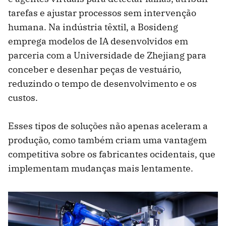
tarefas e ajustar processos sem intervenção
humana. Na indústria têxtil, a Bosideng
emprega modelos de IA desenvolvidos em
parceria com a Universidade de Zhejiang para
conceber e desenhar peças de vestuário,
reduzindo o tempo de desenvolvimento e os
custos.
Esses tipos de soluções não apenas aceleram a
produção, como também criam uma vantagem
competitiva sobre os fabricantes ocidentais, que
implementam mudanças mais lentamente.