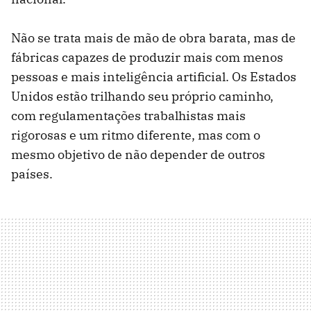
Não se trata mais de mão de obra barata, mas de
fábricas capazes de produzir mais com menos
pessoas e mais inteligência artificial. Os Estados
Unidos estão trilhando seu próprio caminho,
com regulamentações trabalhistas mais
rigorosas e um ritmo diferente, mas com o
mesmo objetivo de não depender de outros
países.