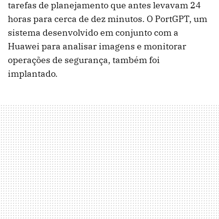
tarefas de planejamento que antes levavam 24
horas para cerca de dez minutos. O PortGPT, um
sistema desenvolvido em conjunto com a
Huawei para analisar imagens e monitorar
operações de segurança, também foi
implantado.