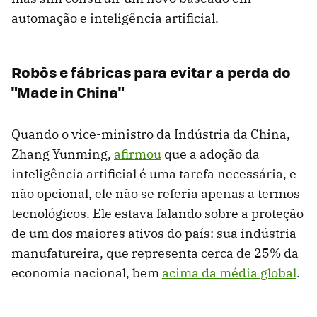
automação e inteligência artificial.
Robôs e fábricas para evitar a perda do
"Made in China"
Quando o vice-ministro da Indústria da China,
Zhang Yunming,
afirmou
que a adoção da
inteligência artificial é uma tarefa necessária, e
não opcional, ele não se referia apenas a termos
tecnológicos. Ele estava falando sobre a proteção
de um dos maiores ativos do país: sua indústria
manufatureira, que representa cerca de 25% da
economia nacional, bem
acima da média global
.