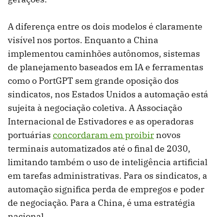
A diferença entre os dois modelos é claramente
visível nos portos. Enquanto a China
implementou caminhões autônomos, sistemas
de planejamento baseados em IA e ferramentas
como o PortGPT sem grande oposição dos
sindicatos, nos Estados Unidos a automação está
sujeita à negociação coletiva. A Associação
Internacional de Estivadores e as operadoras
portuárias
concordaram em proibir
novos
terminais automatizados até o final de 2030,
limitando também o uso de inteligência artificial
em tarefas administrativas. Para os sindicatos, a
automação significa perda de empregos e poder
de negociação. Para a China, é uma estratégia
nacional.