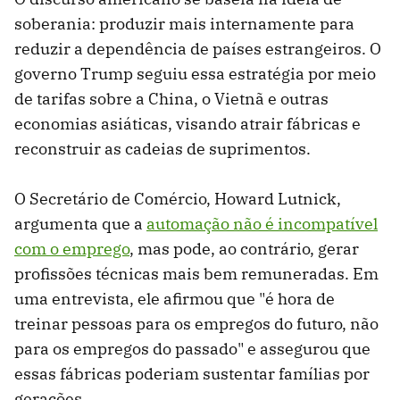
soberania: produzir mais internamente para
reduzir a dependência de países estrangeiros. O
governo Trump seguiu essa estratégia por meio
de tarifas sobre a China, o Vietnã e outras
economias asiáticas, visando atrair fábricas e
reconstruir as cadeias de suprimentos.
O Secretário de Comércio, Howard Lutnick,
argumenta que a
automação não é incompatível
com o emprego
, mas pode, ao contrário, gerar
profissões técnicas mais bem remuneradas. Em
uma entrevista, ele afirmou que "é hora de
treinar pessoas para os empregos do futuro, não
para os empregos do passado" e assegurou que
essas fábricas poderiam sustentar famílias por
gerações.