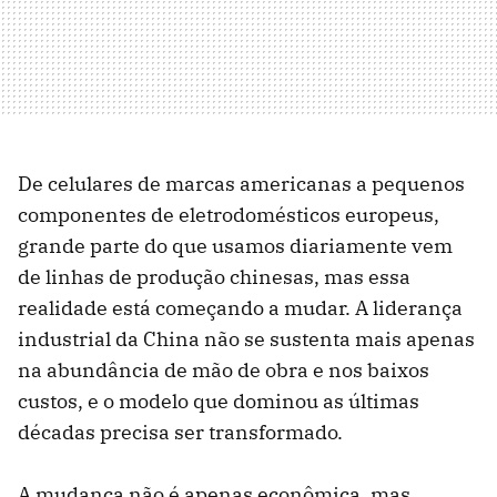
De celulares de marcas americanas a pequenos
componentes de eletrodomésticos europeus,
grande parte do que usamos diariamente vem
de linhas de produção chinesas, mas essa
realidade está começando a mudar. A liderança
industrial da China não se sustenta mais apenas
na abundância de mão de obra e nos baixos
custos, e o modelo que dominou as últimas
décadas precisa ser transformado.
A mudança não é apenas econômica, mas