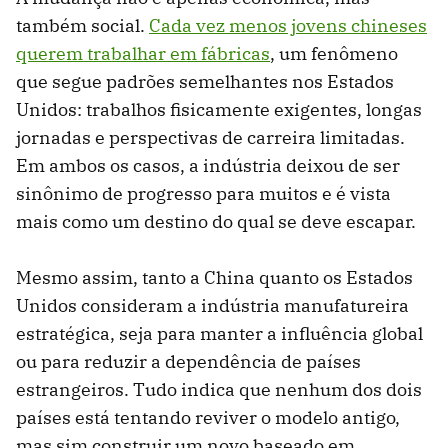
também social.
Cada vez menos jovens chineses
querem trabalhar em fábricas
, um fenômeno
que segue padrões semelhantes nos Estados
Unidos: trabalhos fisicamente exigentes, longas
jornadas e perspectivas de carreira limitadas.
Em ambos os casos, a indústria deixou de ser
sinônimo de progresso para muitos e é vista
mais como um destino do qual se deve escapar.
Mesmo assim, tanto a China quanto os Estados
Unidos consideram a indústria manufatureira
estratégica, seja para manter a influência global
ou para reduzir a dependência de países
estrangeiros. Tudo indica que nenhum dos dois
países está tentando reviver o modelo antigo,
mas sim construir um novo baseado em