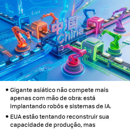
Gigante asiático não compete mais
apenas com mão de obra: está
implantando robôs e sistemas de IA.
EUA estão tentando reconstruir sua
capacidade de produção, mas