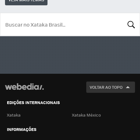
BUSCA
VOLTAR AO TOPO
EDIÇÕES INTERNACIONAIS
Xataka
Xataka México
INFORMAÇÕES