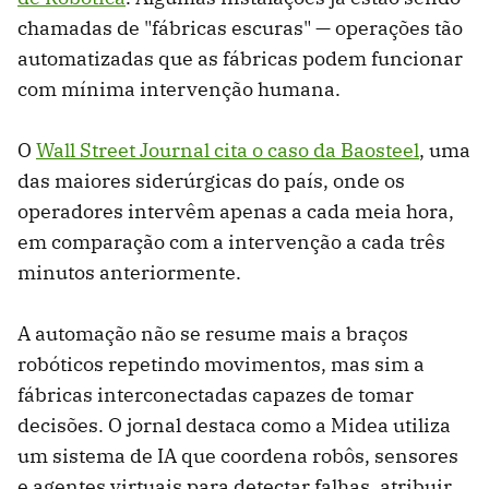
chamadas de "fábricas escuras" — operações tão
automatizadas que as fábricas podem funcionar
com mínima intervenção humana.
O
Wall Street Journal cita o caso da Baosteel
, uma
das maiores siderúrgicas do país, onde os
operadores intervêm apenas a cada meia hora,
em comparação com a intervenção a cada três
minutos anteriormente.
A automação não se resume mais a braços
robóticos repetindo movimentos, mas sim a
fábricas interconectadas capazes de tomar
decisões. O jornal destaca como a Midea utiliza
um sistema de IA que coordena robôs, sensores
e agentes virtuais para detectar falhas, atribuir