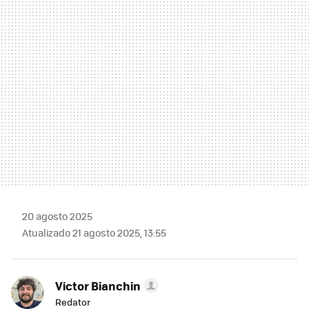
MAIL
20 agosto 2025
Atualizado 21 agosto 2025, 13:55
Victor Bianchin
Redator