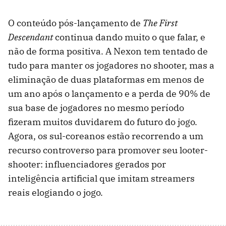
O conteúdo pós-lançamento de
The First
Descendant
continua dando muito o que falar, e
não de forma positiva. A Nexon tem tentado de
tudo para manter os jogadores no shooter, mas a
eliminação de duas plataformas em menos de
um ano após o lançamento e a perda de 90% de
sua base de jogadores no mesmo período
fizeram muitos duvidarem do futuro do jogo.
Agora, os sul-coreanos estão recorrendo a um
recurso controverso para promover seu looter-
shooter: influenciadores gerados por
inteligência artificial que imitam streamers
reais elogiando o jogo.