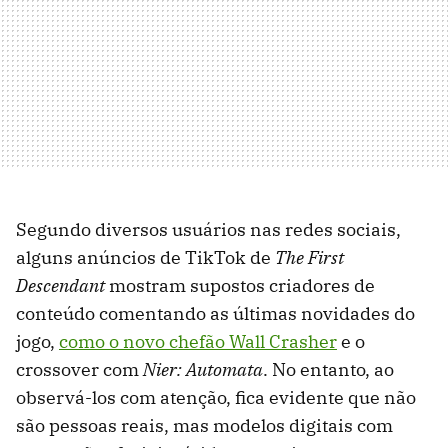
Segundo diversos usuários nas redes sociais,
alguns anúncios de TikTok de
The First
Descendant
mostram supostos criadores de
conteúdo comentando as últimas novidades do
jogo,
como o novo chefão Wall Crasher
e o
crossover com
Nier: Automata
. No entanto, ao
observá-los com atenção, fica evidente que não
são pessoas reais, mas modelos digitais com