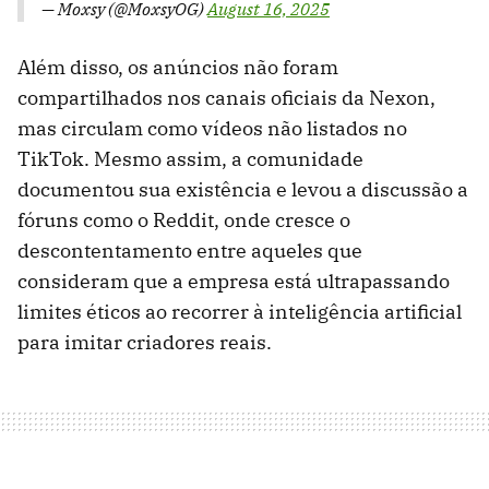
— Moxsy (@MoxsyOG)
August 16, 2025
Além disso, os anúncios não foram
compartilhados nos canais oficiais da Nexon,
mas circulam como vídeos não listados no
TikTok. Mesmo assim, a comunidade
documentou sua existência e levou a discussão a
fóruns como o Reddit, onde cresce o
descontentamento entre aqueles que
consideram que a empresa está ultrapassando
limites éticos ao recorrer à inteligência artificial
para imitar criadores reais.