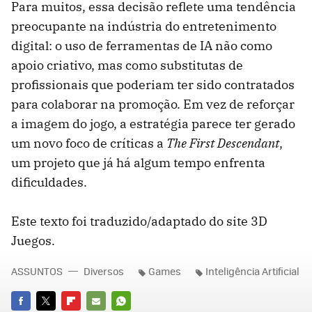
Para muitos, essa decisão reflete uma tendência
preocupante na indústria do entretenimento
digital: o uso de ferramentas de IA não como
apoio criativo, mas como substitutas de
profissionais que poderiam ter sido contratados
para colaborar na promoção. Em vez de reforçar
a imagem do jogo, a estratégia parece ter gerado
um novo foco de críticas a
The First Descendant
,
um projeto que já há algum tempo enfrenta
dificuldades.
Este texto foi traduzido/adaptado do site 3D
Juegos.
ASSUNTOS
Diversos
Games
Inteligência Artificial