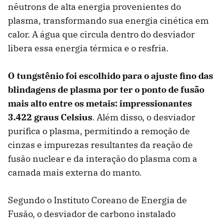
nêutrons de alta energia provenientes do
plasma, transformando sua energia cinética em
calor. A água que circula dentro do desviador
libera essa energia térmica e o resfria.
O tungstênio foi escolhido para o ajuste fino das
blindagens de plasma por ter o ponto de fusão
mais alto entre os metais: impressionantes
3.422 graus Celsius
. Além disso, o desviador
purifica o plasma, permitindo a remoção de
cinzas e impurezas resultantes da reação de
fusão nuclear e da interação do plasma com a
camada mais externa do manto.
Segundo o Instituto Coreano de Energia de
Fusão, o desviador de carbono instalado