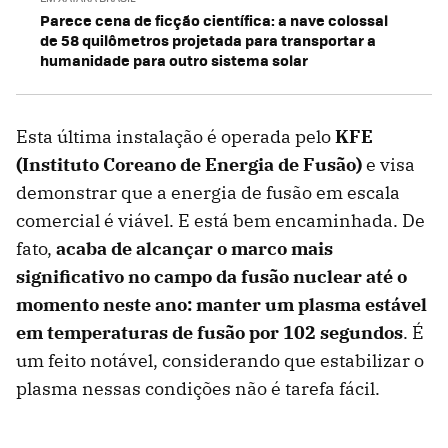
Parece cena de ficção científica: a nave colossal
de 58 quilômetros projetada para transportar a
humanidade para outro sistema solar
Esta última instalação é operada pelo
KFE
(Instituto Coreano de Energia de Fusão)
e visa
demonstrar que a energia de fusão em escala
comercial é viável. E está bem encaminhada. De
fato,
acaba de alcançar o marco mais
significativo no campo da fusão nuclear até o
momento neste ano: manter um plasma estável
em temperaturas de fusão por 102 segundos
. É
um feito notável, considerando que estabilizar o
plasma nessas condições não é tarefa fácil.