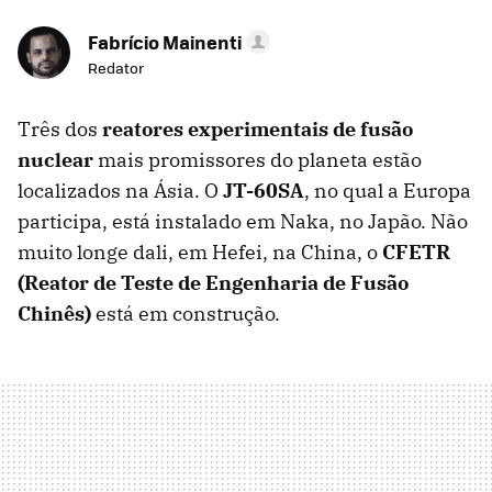
Fabrício Mainenti
Redator
Três dos
reatores experimentais de fusão
nuclear
mais promissores do planeta estão
localizados na Ásia. O
JT-60SA
, no qual a Europa
participa, está instalado em Naka, no Japão. Não
muito longe dali, em Hefei, na China, o
CFETR
(Reator de Teste de Engenharia de Fusão
Chinês)
está em construção.