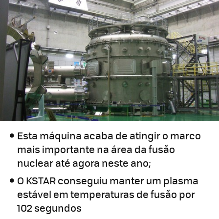
Esta máquina acaba de atingir o marco
mais importante na área da fusão
nuclear até agora neste ano;
O KSTAR conseguiu manter um plasma
estável em temperaturas de fusão por
102 segundos