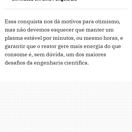
Essa conquista nos dá motivos para otimismo,
mas não devemos esquecer que manter um
plasma estável por minutos, ou mesmo horas, e
garantir que o reator gere mais energia do que
consome é, sem dúvida, um dos maiores
desafios da engenharia científica.