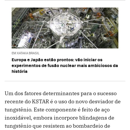
EM XATAKA BRASIL
Europa e Japão estão prontos: vão iniciar os
experimentos de fusão nuclear mais ambiciosos da
história
Um dos fatores determinantes para o sucesso
recente do KSTAR é o uso do novo desviador de
tungstênio. Este componente é feito de aço
inoxidável, embora incorpore blindagens de
tungstênio que resistem ao bombardeio de