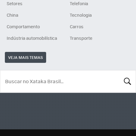
Setores
Telefonia
China
Tecnologia
Comportamento
Carros
Indústria automobilística
Transporte
VEJA MAIS TEMAS
BUSCA