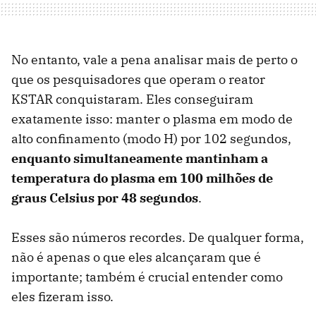
No entanto, vale a pena analisar mais de perto o
que os pesquisadores que operam o reator
KSTAR conquistaram. Eles conseguiram
exatamente isso: manter o plasma em modo de
alto confinamento (modo H) por 102 segundos,
enquanto simultaneamente mantinham a
temperatura do plasma em 100 milhões de
graus Celsius por 48 segundos
.
Esses são números recordes. De qualquer forma,
não é apenas o que eles alcançaram que é
importante; também é crucial entender como
eles fizeram isso.