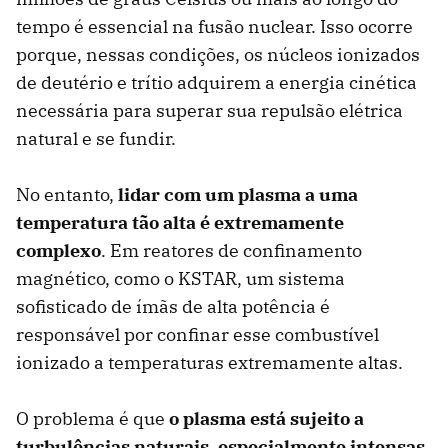
tempo é essencial na fusão nuclear. Isso ocorre
porque, nessas condições, os núcleos ionizados
de deutério e trítio adquirem a energia cinética
necessária para superar sua repulsão elétrica
natural e se fundir.
No entanto,
lidar com um plasma a uma
temperatura tão alta é extremamente
complexo
. Em reatores de confinamento
magnético, como o KSTAR, um sistema
sofisticado de ímãs de alta potência é
responsável por confinar esse combustível
ionizado a temperaturas extremamente altas.
O problema é que
o plasma está sujeito a
turbulências naturais, especialmente intensas