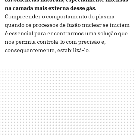
na camada mais externa desse gás
.
Compreender o comportamento do plasma
quando os processos de fusão nuclear se iniciam
é essencial para encontrarmos uma solução que
nos permita controlá-lo com precisão e,
consequentemente, estabilizá-lo.