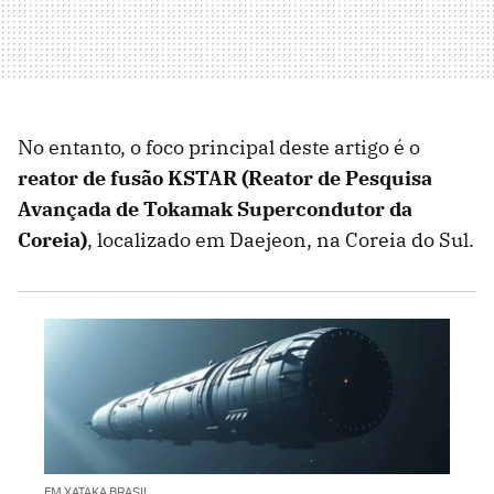
No entanto, o foco principal deste artigo é o
reator de fusão KSTAR (Reator de Pesquisa
Avançada de Tokamak Supercondutor da
Coreia)
, localizado em Daejeon, na Coreia do Sul.
EM XATAKA BRASIL