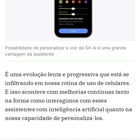
Possibilidade de personalizar a voz da Siri AI é uma grande
vantagem da assistente
É uma evolução lenta e progressiva que está se
infiltrando em nossa rotina de uso de celulares.
E isso acontece com melhorias contínuas tanto
na forma como interagimos com esses
assistentes com inteligência artificial quanto na
nossa capacidade de personalizá-los.