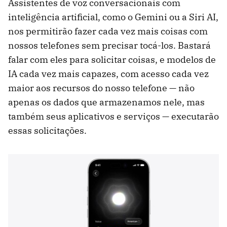
Assistentes de voz conversacionais com
inteligência artificial, como o Gemini ou a Siri AI,
nos permitirão fazer cada vez mais coisas com
nossos telefones sem precisar tocá-los. Bastará
falar com eles para solicitar coisas, e modelos de
IA cada vez mais capazes, com acesso cada vez
maior aos recursos do nosso telefone — não
apenas os dados que armazenamos nele, mas
também seus aplicativos e serviços — executarão
essas solicitações.