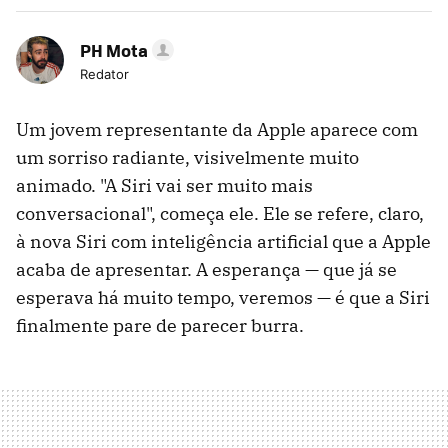
PH Mota
Redator
Um jovem representante da Apple aparece com
um sorriso radiante, visivelmente muito
animado. "A Siri vai ser muito mais
conversacional", começa ele. Ele se refere, claro,
à nova Siri com inteligência artificial que a Apple
acaba de apresentar. A esperança — que já se
esperava há muito tempo, veremos — é que a Siri
finalmente pare de parecer burra.