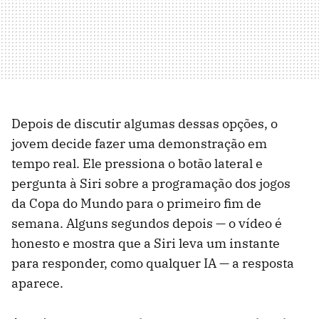
Depois de discutir algumas dessas opções, o
jovem decide fazer uma demonstração em
tempo real. Ele pressiona o botão lateral e
pergunta à Siri sobre a programação dos jogos
da Copa do Mundo para o primeiro fim de
semana. Alguns segundos depois — o vídeo é
honesto e mostra que a Siri leva um instante
para responder, como qualquer IA — a resposta
aparece.