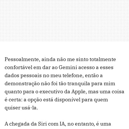
Pessoalmente, ainda não me sinto totalmente
confortável em dar ao Gemini acesso a esses
dados pessoais no meu telefone, então a
demonstração não foi tão tranquila para mim
quanto para o executivo da Apple, mas uma coisa
é certa: a opção está disponível para quem
quiser usá-la.
A chegada da Siri com IA, no entanto, é uma