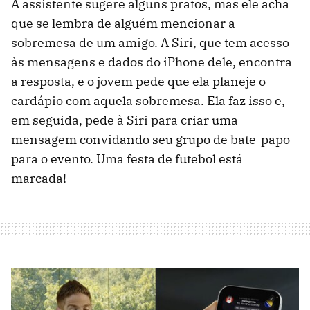
A assistente sugere alguns pratos, mas ele acha
que se lembra de alguém mencionar a
sobremesa de um amigo. A Siri, que tem acesso
às mensagens e dados do iPhone dele, encontra
a resposta, e o jovem pede que ela planeje o
cardápio com aquela sobremesa. Ela faz isso e,
em seguida, pede à Siri para criar uma
mensagem convidando seu grupo de bate-papo
para o evento. Uma festa de futebol está
marcada!