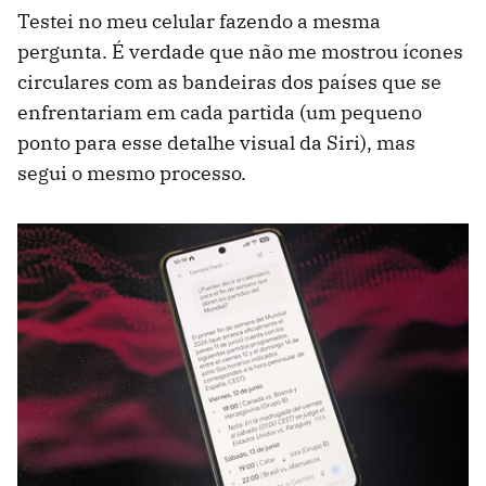
Testei no meu celular fazendo a mesma
pergunta. É verdade que não me mostrou ícones
circulares com as bandeiras dos países que se
enfrentariam em cada partida (um pequeno
ponto para esse detalhe visual da Siri), mas
segui o mesmo processo.