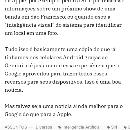
da Apple, por exemplo, pediu à Siri que buscasse
informações sobre um próximo show de uma
banda em São Francisco, ou quando usou a
"inteligência visual" do sistema para identificar
um local em uma foto.
Tudo isso é basicamente uma cópia do que já
tínhamos nos celulares Android graças ao
Gemini, e é justamente essa experiência que o
Google aproveitou para trazer todos esses
recursos para seus dispositivos. Isso é uma boa
notícia.
Mas talvez seja uma notícia ainda melhor para o
Google do que para a Apple.
ASSUNTOS
Diversos
Inteligência Artificial
Siri
G