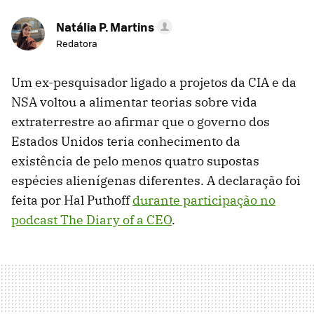
Natália P. Martins
Redatora
Um ex-pesquisador ligado a projetos da CIA e da
NSA voltou a alimentar teorias sobre vida
extraterrestre ao afirmar que o governo dos
Estados Unidos teria conhecimento da
existência de pelo menos quatro supostas
espécies alienígenas diferentes. A declaração foi
feita por Hal Puthoff
durante participação no
podcast The Diary of a CEO
.