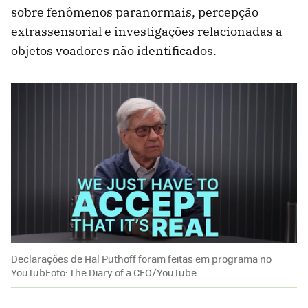
sobre fenômenos paranormais, percepção
extrassensorial e investigações relacionadas a
objetos voadores não identificados.
Declarações de Hal Puthoff foram feitas em programa no
YouTubFoto: The Diary of a CEO/YouTube