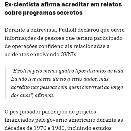
Ex-cientista afirma acreditar em relatos
sobre programas secretos
Durante a entrevista, Puthoff declarou que ouviu
informações de pessoas que teriam participado
de operações confidenciais relacionadas a
acidentes envolvendo OVNIs.
“Existem pelo menos quatro tipos distintos de vida.
Eu não tive acesso direto a esses dados, mas
acredito nas pessoas com quem conversei ao longo
dos anos”, afirmou.
O pesquisador participou de projetos
financiados pelo governo americano durante as
décadas de 1970 e 1980, incluindo estudos