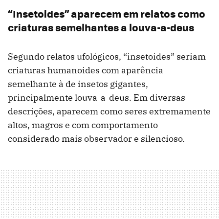
“Insetoides” aparecem em relatos como
criaturas semelhantes a louva-a-deus
Segundo relatos ufológicos, “insetoides” seriam
criaturas humanoides com aparência
semelhante à de insetos gigantes,
principalmente louva-a-deus. Em diversas
descrições, aparecem como seres extremamente
altos, magros e com comportamento
considerado mais observador e silencioso.