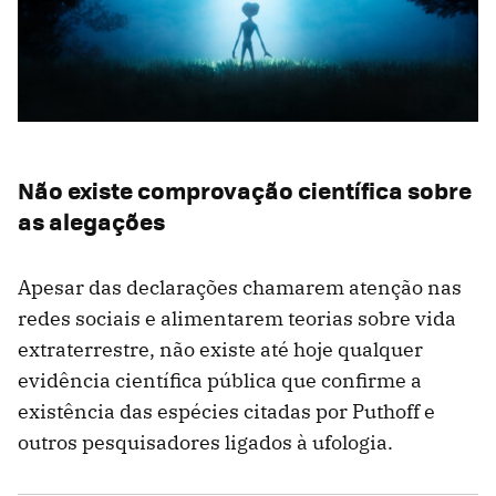
Não existe comprovação científica sobre
as alegações
Apesar das declarações chamarem atenção nas
redes sociais e alimentarem teorias sobre vida
extraterrestre, não existe até hoje qualquer
evidência científica pública que confirme a
existência das espécies citadas por Puthoff e
outros pesquisadores ligados à ufologia.