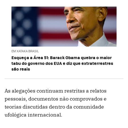
EM XATAKA BRASIL
Esqueça a Área 51: Barack Obama quebra o maior
tabu do governo dos EUA e diz que extraterrestres
são reais
As alegações continuam restritas a relatos
pessoais, documentos não comprovados e
teorias discutidas dentro da comunidade
ufológica internacional.