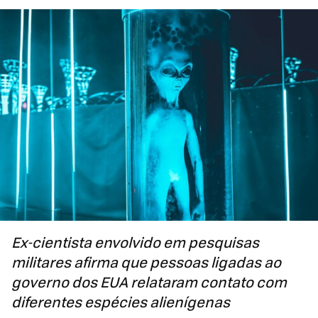
Ex-cientista envolvido em pesquisas
militares afirma que pessoas ligadas ao
governo dos EUA relataram contato com
diferentes espécies alienígenas