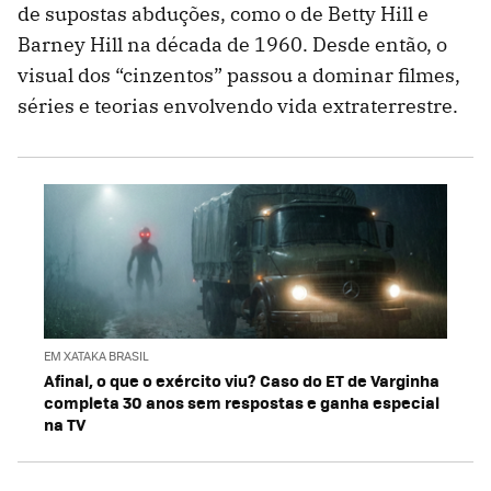
de supostas abduções, como o de Betty Hill e
Barney Hill na década de 1960. Desde então, o
visual dos “cinzentos” passou a dominar filmes,
séries e teorias envolvendo vida extraterrestre.
EM XATAKA BRASIL
Afinal, o que o exército viu? Caso do ET de Varginha
completa 30 anos sem respostas e ganha especial
na TV