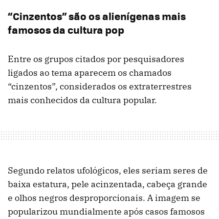
“Cinzentos” são os alienígenas mais
famosos da cultura pop
Entre os grupos citados por pesquisadores
ligados ao tema aparecem os chamados
“cinzentos”, considerados os extraterrestres
mais conhecidos da cultura popular.
Segundo relatos ufológicos, eles seriam seres de
baixa estatura, pele acinzentada, cabeça grande
e olhos negros desproporcionais. A imagem se
popularizou mundialmente após casos famosos