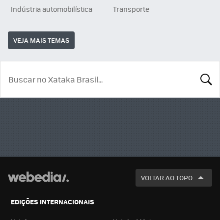
Indústria automobilística
Transporte
VEJA MAIS TEMAS
BUSCA
VOLTAR AO TOPO
EDIÇÕES INTERNACIONAIS