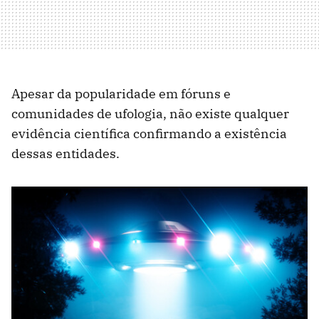
Apesar da popularidade em fóruns e
comunidades de ufologia, não existe qualquer
evidência científica confirmando a existência
dessas entidades.