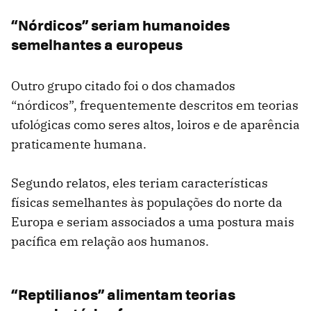
“Nórdicos” seriam humanoides
semelhantes a europeus
Outro grupo citado foi o dos chamados
“nórdicos”, frequentemente descritos em teorias
ufológicas como seres altos, loiros e de aparência
praticamente humana.
Segundo relatos, eles teriam características
físicas semelhantes às populações do norte da
Europa e seriam associados a uma postura mais
pacífica em relação aos humanos.
“Reptilianos” alimentam teorias