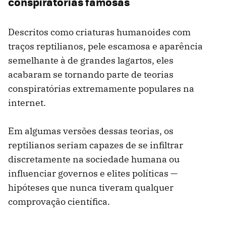
conspiratórias famosas
Descritos como criaturas humanoides com
traços reptilianos, pele escamosa e aparência
semelhante à de grandes lagartos, eles
acabaram se tornando parte de teorias
conspiratórias extremamente populares na
internet.
Em algumas versões dessas teorias, os
reptilianos seriam capazes de se infiltrar
discretamente na sociedade humana ou
influenciar governos e elites políticas —
hipóteses que nunca tiveram qualquer
comprovação científica.