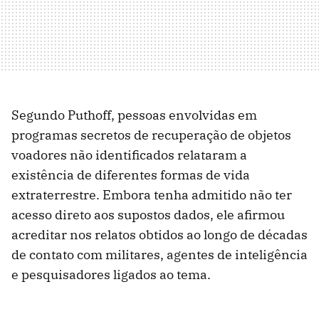
Segundo Puthoff, pessoas envolvidas em
programas secretos de recuperação de objetos
voadores não identificados relataram a
existência de diferentes formas de vida
extraterrestre. Embora tenha admitido não ter
acesso direto aos supostos dados, ele afirmou
acreditar nos relatos obtidos ao longo de décadas
de contato com militares, agentes de inteligência
e pesquisadores ligados ao tema.