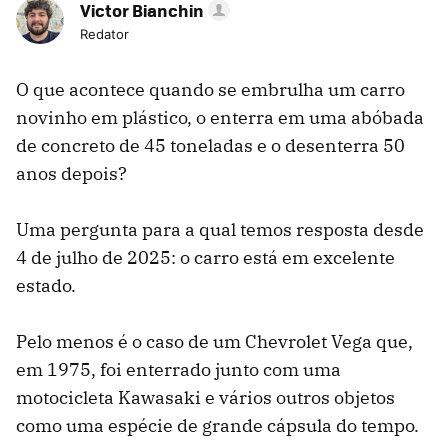
Victor Bianchin
Redator
O que acontece quando se embrulha um carro
novinho em plástico, o enterra em uma abóbada
de concreto de 45 toneladas e o desenterra 50
anos depois?
Uma pergunta para a qual temos resposta desde
4 de julho de 2025: o carro está em excelente
estado.
Pelo menos é o caso de um Chevrolet Vega que,
em 1975, foi enterrado junto com uma
motocicleta Kawasaki e vários outros objetos
como uma espécie de grande cápsula do tempo.