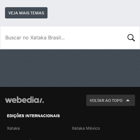
VEJA MAIS TEMAS
BUSCA
VOLTAR AO TOPO
EDIÇÕES INTERNACIONAIS
Xataka
Xataka México