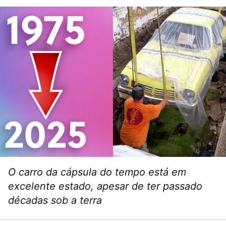
O carro da cápsula do tempo está em
excelente estado, apesar de ter passado
décadas sob a terra