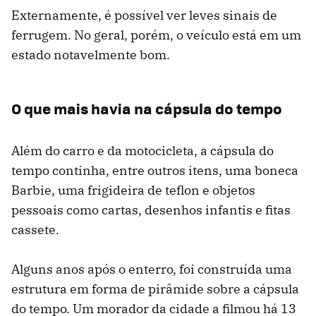
Externamente, é possível ver leves sinais de
ferrugem. No geral, porém, o veículo está em um
estado notavelmente bom.
O que mais havia na cápsula do tempo
Além do carro e da motocicleta, a cápsula do
tempo continha, entre outros itens, uma boneca
Barbie, uma frigideira de teflon e objetos
pessoais como cartas, desenhos infantis e fitas
cassete.
Alguns anos após o enterro, foi construída uma
estrutura em forma de pirâmide sobre a cápsula
do tempo. Um morador da cidade a filmou há 13