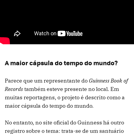
A maior cápsula do tempo do mundo?
Parece que um representante do
Guinness Book of
Records
também esteve presente no local. Em
muitas reportagens, o projeto é descrito como a
maior cápsula do tempo do mundo.
No entanto, no site oficial do Guinness há outro
registro sobre o tema: trata-se de um santuário