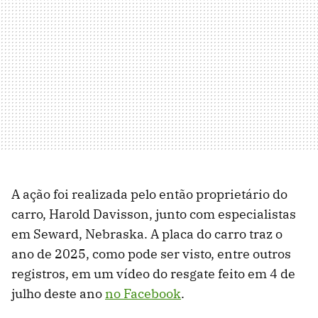
A ação foi realizada pelo então proprietário do
carro, Harold Davisson, junto com especialistas
em Seward, Nebraska. A placa do carro traz o
ano de 2025, como pode ser visto, entre outros
registros, em um vídeo do resgate feito em 4 de
julho deste ano
no Facebook
.