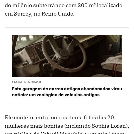
do milênio subterrâneo com 200 m³ localizado
em Surrey, no Reino Unido.
EM XATAKA BRASIL
Esta garagem de carros antigos abandonados virou
notícia: um zoológico de veículos antigos
Ele contém, entre outros itens, fotos das 20
mulheres mais bonitas (incluindo Sophia Loren),