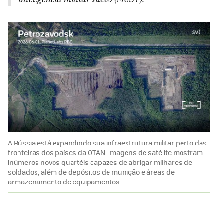
A Rússia está expandindo sua infraestrutura militar perto das
fronteiras dos países da OTAN. Imagens de satélite mostram
inúmeros novos quartéis capazes de abrigar milhares de
soldados, além de depósitos de munição e áreas de
armazenamento de equipamentos.