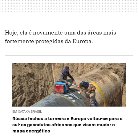
Hoje, ela é novamente uma das áreas mais
fortemente protegidas da Europa.
EM XATAKA BRASIL
Rússia fechou a torneira e Europa voltou-se para o
sul: os gasodutos africanos que visam mudar o
mapa energético