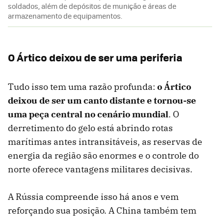
soldados, além de depósitos de munição e áreas de
armazenamento de equipamentos.
O Ártico deixou de ser uma periferia
Tudo isso tem uma razão profunda:
o Ártico
deixou de ser um canto distante e tornou-se
uma peça central no cenário mundial
. O
derretimento do gelo está abrindo rotas
marítimas antes intransitáveis, as reservas de
energia da região são enormes e o controle do
norte oferece vantagens militares decisivas.
A Rússia compreende isso há anos e vem
reforçando sua posição. A China também tem