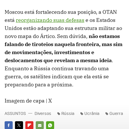
Moscou está fortalecendo sua posição, a OTAN
está
reorganizando suas defesas
e os Estados
Unidos estão adaptando sua estrutura militar ao
novo mapa do Ártico. Sem dúvida,
não estamos
falando de tiroteios naquela fronteira, mas sim
de movimentações, investimentos e
deslocamentos que revelam a mesma ideia
.
Enquanto a Rússia continua travando uma
guerra, os satélites indicam que ela está se
preparando para a próxima.
Imagem de capa | X
ASSUNTOS
Diversos
Rússia
Ucrânia
Guerra