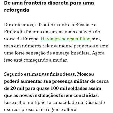
De uma fronteira discreta para uma
reforçada
Durante anos, a fronteira entre a Rússia e a
Finlândia foi uma das áreas mais estáveis ​​do
norte da Europa.
Havia presença militar
, sim,
mas em números relativamente pequenos e sem
uma forte sensação de ameaça imediata. Agora
isso está começando a mudar.
Segundo estimativas finlandesas,
Moscou
poderá aumentar sua presença militar de cerca
de 20 mil para quase 100 mil soldados assim
que as novas instalações forem concluídas
.
Esse salto multiplica a capacidade da Rússia de
exercer pressão na região e altera