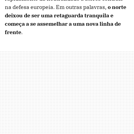
na defesa europeia. Em outras palavras,
o norte
deixou de ser uma retaguarda tranquila e
começa a se assemelhar a uma nova linha de
frente
.