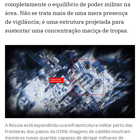
completamente o equilíbrio de poder militar na
área. Não se trata mais de uma mera presença
de vigilância; é uma estrutura projetada para
sustentar uma concentração maciça de tropas.
A Rússia está expandindo sua infraestrutura militar perto das
fronteiras dos países da OTAN. Imagens de satélite mostram
inúmeros novos quartéis capazes de abrigar milhares de