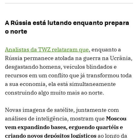
A Rússia está lutando enquanto prepara
o norte
Analistas da TWZ relataram que
, enquanto a
Rússia permanece atolada na guerra na Ucrânia,
desgastando homens, veículos blindados e
recursos em um conflito que já transformou toda
a sua economia, ela está simultaneamente
construindo algo muito mais ao norte.
Novas imagens de satélite, juntamente com
análises de inteligência, mostram que
Moscou
vem expandindo bases, erguendo quartéis e
criando novos depósitos logísticos
ao longo da