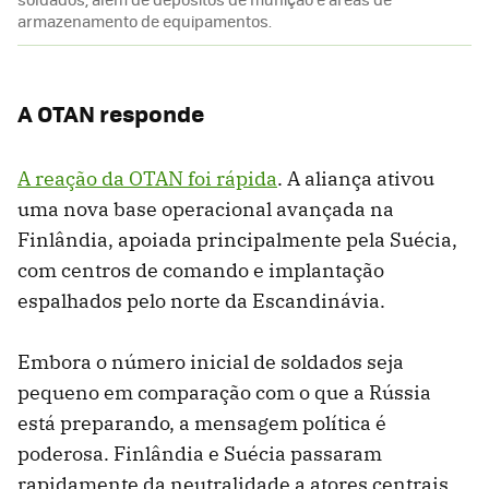
armazenamento de equipamentos.
A OTAN responde
A reação da OTAN foi rápida
. A aliança ativou
uma nova base operacional avançada na
Finlândia, apoiada principalmente pela Suécia,
com centros de comando e implantação
espalhados pelo norte da Escandinávia.
Embora o número inicial de soldados seja
pequeno em comparação com o que a Rússia
está preparando, a mensagem política é
poderosa. Finlândia e Suécia passaram
rapidamente da neutralidade a atores centrais