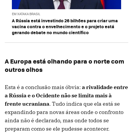
EM XATAKA BRASIL
A Rússia está investindo 26 bilhões para criar uma
vacina contra o envelhecimento e o projeto está
gerando debate no mundo científico
A Europa está olhando para o norte com
outros olhos
Esta é a conclusão mais óbvia:
a rivalidade entre
a Rússia e o Ocidente não se limita mais à
frente ucraniana
. Tudo indica que ela está se
expandindo para novas áreas onde o confronto
ainda não é declarado, mas onde todos se
preparam como se ele pudesse acontecer.