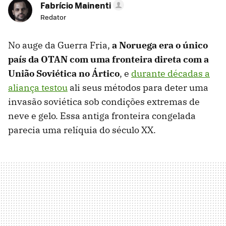
Fabrício Mainenti
Redator
No auge da Guerra Fria,
a Noruega era o único
país da OTAN com uma fronteira direta com a
União Soviética no Ártico
, e
durante décadas a
aliança testou
ali seus métodos para deter uma
invasão soviética sob condições extremas de
neve e gelo. Essa antiga fronteira congelada
parecia uma relíquia do século XX.