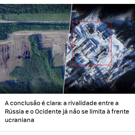
A conclusão é clara: a rivalidade entre a
Rússia e o Ocidente já não se limita à frente
ucraniana