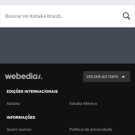
BUSCA
VOLTAR AO TOPO
EDIÇÕES INTERNACIONAIS
Xataka
Xataka México
INFORMAÇÕES
Quem somos
Política de privacidade