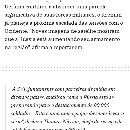
Ucrânia continue a absorver uma parcela
significativa de suas forças militares, o Kremlin
já planeja a próxima escalada das tensões com o
Ocidente. "Novas imagens de satélite mostram
que a Rússia está aumentando seu armamento
na região", afirma a reportagem.
"A SVT, juntamente com parceiros de mídia em
diversos países, analisou como a Rússia está se
preparando para o destacamento de 80.000
soldados... Esta é uma ameaça que devemos levar a
sério", declara Thomas Nilsson, chefe do serviço de
inteligência militar sueco (MUST).