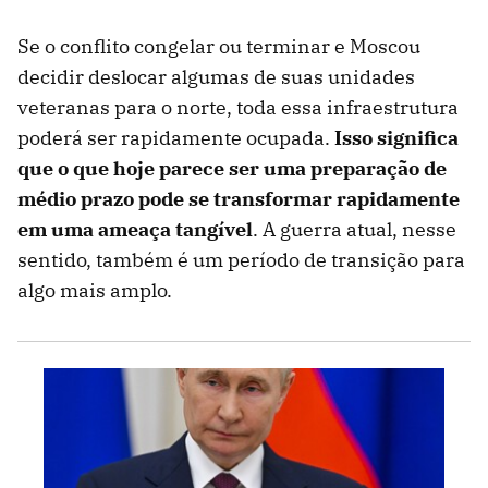
Se o conflito congelar ou terminar e Moscou
decidir deslocar algumas de suas unidades
veteranas para o norte, toda essa infraestrutura
poderá ser rapidamente ocupada.
Isso significa
que o que hoje parece ser uma preparação de
médio prazo pode se transformar rapidamente
em uma ameaça tangível
. A guerra atual, nesse
sentido, também é um período de transição para
algo mais amplo.