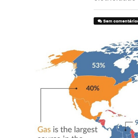
Sem comentário