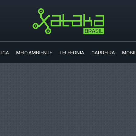
TICA
MEIO AMBIENTE
TELEFONIA
CARREIRA
MOBI