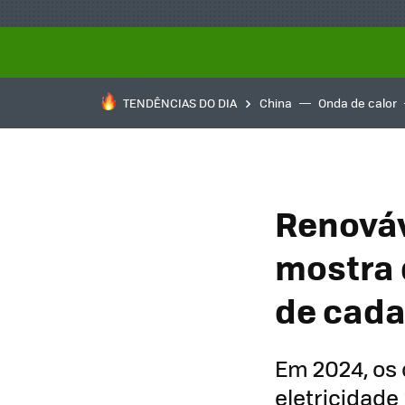
TENDÊNCIAS DO DIA
China
Onda de calor
Renováv
mostra 
de cada
Em 2024, os
eletricidade