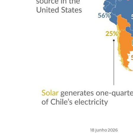
18 junho 2026