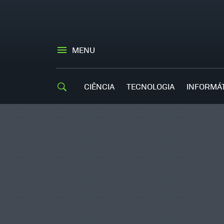
MENU
CIÊNCIA
TECNOLOGIA
INFORMÁ