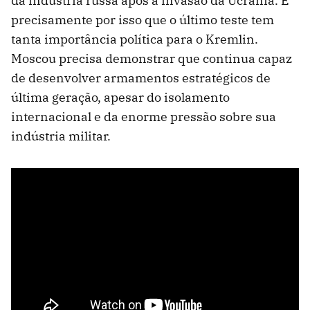
da indústria russa após a invasão da Ucrânia. É
precisamente por isso que o último teste tem
tanta importância política para o Kremlin.
Moscou precisa demonstrar que continua capaz
de desenvolver armamentos estratégicos de
última geração, apesar do isolamento
internacional e da enorme pressão sobre sua
indústria militar.