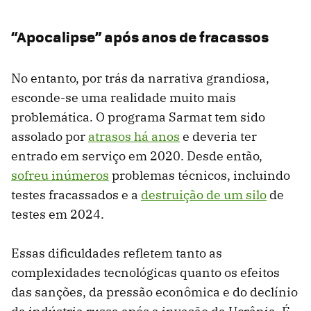
“Apocalipse” após anos de fracassos
No entanto, por trás da narrativa grandiosa,
esconde-se uma realidade muito mais
problemática. O programa Sarmat tem sido
assolado por
atrasos há anos
e deveria ter
entrado em serviço em 2020. Desde então,
sofreu inúmeros
problemas técnicos, incluindo
testes fracassados ​​e a
destruição de um silo
de
testes em 2024.
Essas dificuldades refletem tanto as
complexidades tecnológicas quanto os efeitos
das sanções, da pressão econômica e do declínio