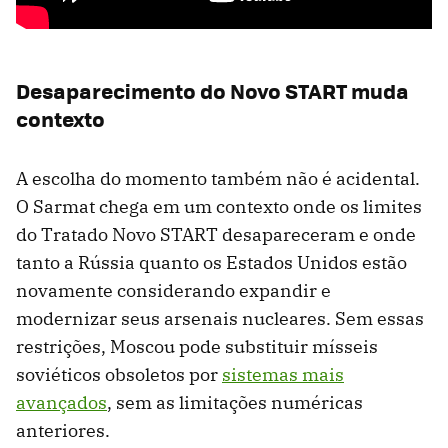
Desaparecimento do Novo START muda
contexto
A escolha do momento também não é acidental.
O Sarmat chega em um contexto onde os limites
do Tratado Novo START desapareceram e onde
tanto a Rússia quanto os Estados Unidos estão
novamente considerando expandir e
modernizar seus arsenais nucleares. Sem essas
restrições, Moscou pode substituir mísseis
soviéticos obsoletos por
sistemas mais
avançados
, sem as limitações numéricas
anteriores.