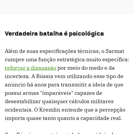
Verdadeira batalha é psicológica
Além de suas especificações técnicas, o Sarmat
cumpre uma função estratégica muito específica:
reforçar a dissuasão
por meio do medo e da
incerteza. A Rússia vem utilizando esse tipo de
anúncio há anos para transmitir a ideia de que
possui armas "imparáveis" capazes de
desestabilizar quaisquer cálculos militares
ocidentais. O Kremlin entende que a percepção
importa quase tanto quanto a capacidade real.