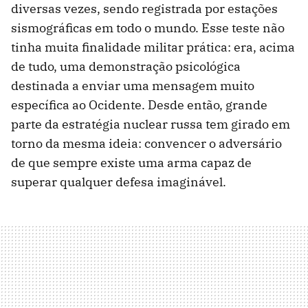
diversas vezes, sendo registrada por estações
sismográficas em todo o mundo. Esse teste não
tinha muita finalidade militar prática: era, acima
de tudo, uma demonstração psicológica
destinada a enviar uma mensagem muito
específica ao Ocidente. Desde então, grande
parte da estratégia nuclear russa tem girado em
torno da mesma ideia: convencer o adversário
de que sempre existe uma arma capaz de
superar qualquer defesa imaginável.