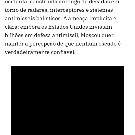
ocidental construída ao longo de décadas em
torno de radares, interceptores e sistemas
antimísseis balísticos. A ameaça implícita é
clara: embora os Estados Unidos invistam
bilhões em defesa antimíssil, Moscou quer
manter a percepção de que nenhum escudo é
verdadeiramente confiável.