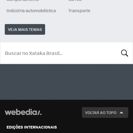
Indústria automobilística
Transporte
VEJA MAIS TEMAS
BUSCA
VOLTAR AO TOPO
EDIÇÕES INTERNACIONAIS