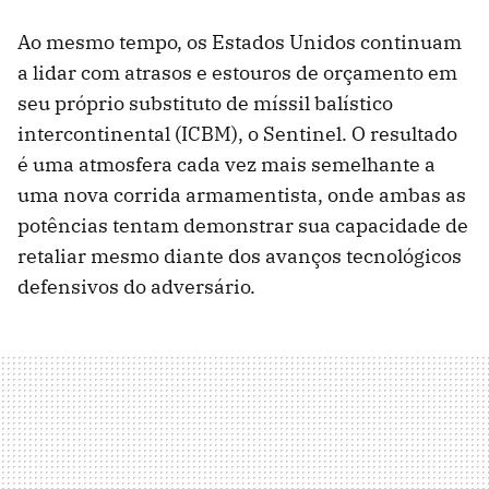
Ao mesmo tempo, os Estados Unidos continuam
a lidar com atrasos e estouros de orçamento em
seu próprio substituto de míssil balístico
intercontinental (ICBM), o Sentinel. O resultado
é uma atmosfera cada vez mais semelhante a
uma nova corrida armamentista, onde ambas as
potências tentam demonstrar sua capacidade de
retaliar mesmo diante dos avanços tecnológicos
defensivos do adversário.