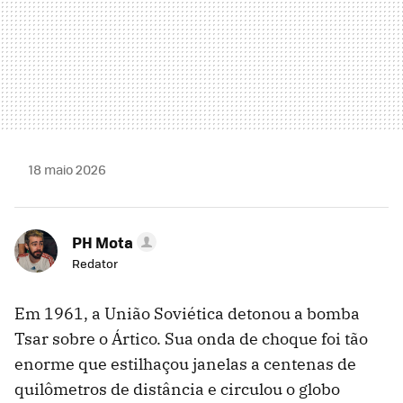
18 maio 2026
PH Mota
Redator
Em 1961, a União Soviética detonou a bomba
Tsar sobre o Ártico. Sua onda de choque foi tão
enorme que estilhaçou janelas a centenas de
quilômetros de distância e circulou o globo