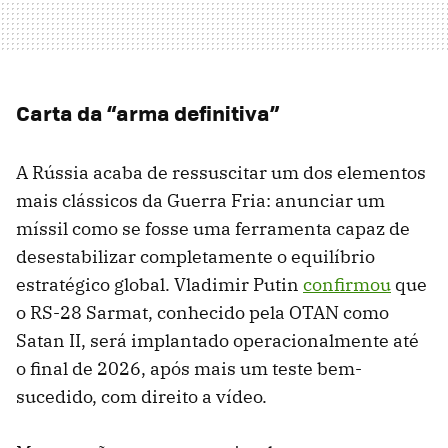
Carta da “arma definitiva”
A Rússia acaba de ressuscitar um dos elementos
mais clássicos da Guerra Fria: anunciar um
míssil como se fosse uma ferramenta capaz de
desestabilizar completamente o equilíbrio
estratégico global. Vladimir Putin
confirmou
que
o RS-28 Sarmat, conhecido pela OTAN como
Satan II, será implantado operacionalmente até
o final de 2026, após mais um teste bem-
sucedido, com direito a vídeo.