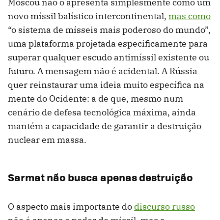
Moscou não o apresenta simplesmente como um
novo míssil balístico intercontinental,
mas como
“o sistema de mísseis mais poderoso do mundo”,
uma plataforma projetada especificamente para
superar qualquer escudo antimíssil existente ou
futuro. A mensagem não é acidental. A Rússia
quer reinstaurar uma ideia muito específica na
mente do Ocidente: a de que, mesmo num
cenário de defesa tecnológica máxima, ainda
mantém a capacidade de garantir a destruição
nuclear em massa.
Sarmat não busca apenas destruição
O aspecto mais importante do
discurso russo