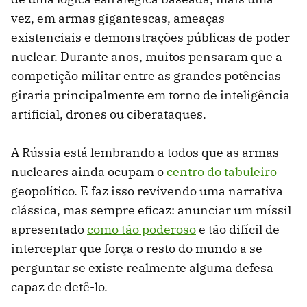
vez, em armas gigantescas, ameaças
existenciais e demonstrações públicas de poder
nuclear. Durante anos, muitos pensaram que a
competição militar entre as grandes potências
giraria principalmente em torno de inteligência
artificial, drones ou ciberataques.
A Rússia está lembrando a todos que as armas
nucleares ainda ocupam o
centro do tabuleiro
geopolítico. E faz isso revivendo uma narrativa
clássica, mas sempre eficaz: anunciar um míssil
apresentado
como tão poderoso
e tão difícil de
interceptar que força o resto do mundo a se
perguntar se existe realmente alguma defesa
capaz de detê-lo.