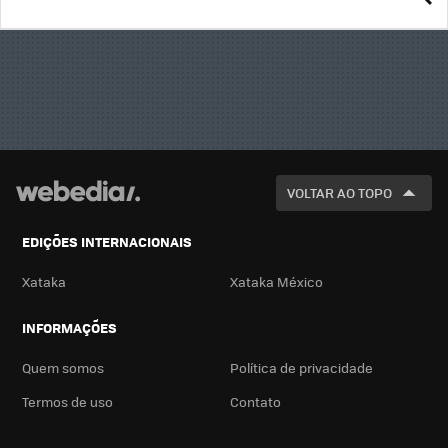
BUSCA
VOLTAR AO TOPO
EDIÇÕES INTERNACIONAIS
Xataka
Xataka México
INFORMAÇÕES
Quem somos
Política de privacidade
Termos de uso
Contato