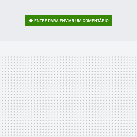
ENTRE PARA ENVIAR UM COMENTÁRIO