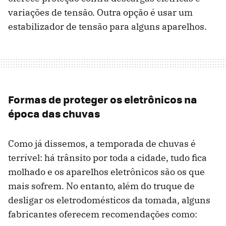
variações de tensão. Outra opção é usar um
estabilizador de tensão para alguns aparelhos.
Formas de proteger os eletrônicos na
época das chuvas
Como já dissemos, a temporada de chuvas é
terrível: há trânsito por toda a cidade, tudo fica
molhado e os aparelhos eletrônicos são os que
mais sofrem. No entanto, além do truque de
desligar os eletrodomésticos da tomada, alguns
fabricantes oferecem recomendações como: