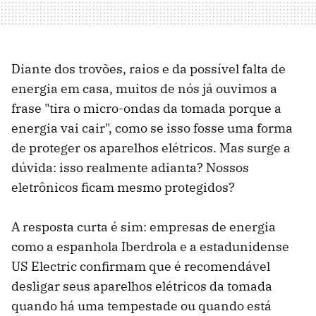
Diante dos trovões, raios e da possível falta de
energia em casa, muitos de nós já ouvimos a
frase "tira o micro-ondas da tomada porque a
energia vai cair", como se isso fosse uma forma
de proteger os aparelhos elétricos. Mas surge a
dúvida: isso realmente adianta? Nossos
eletrônicos ficam mesmo protegidos?
A resposta curta é sim: empresas de energia
como a espanhola Iberdrola e a estadunidense
US Electric confirmam que é recomendável
desligar seus aparelhos elétricos da tomada
quando há uma tempestade ou quando está