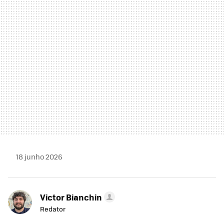
MAIL
18 junho 2026
Victor Bianchin
Redator