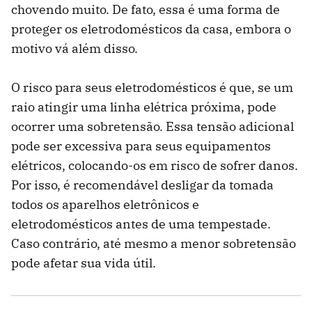
chovendo muito. De fato, essa é uma forma de
proteger os eletrodomésticos da casa, embora o
motivo vá além disso.
O risco para seus eletrodomésticos é que, se um
raio atingir uma linha elétrica próxima, pode
ocorrer uma sobretensão. Essa tensão adicional
pode ser excessiva para seus equipamentos
elétricos, colocando-os em risco de sofrer danos.
Por isso, é recomendável desligar da tomada
todos os aparelhos eletrônicos e
eletrodomésticos antes de uma tempestade.
Caso contrário, até mesmo a menor sobretensão
pode afetar sua vida útil.