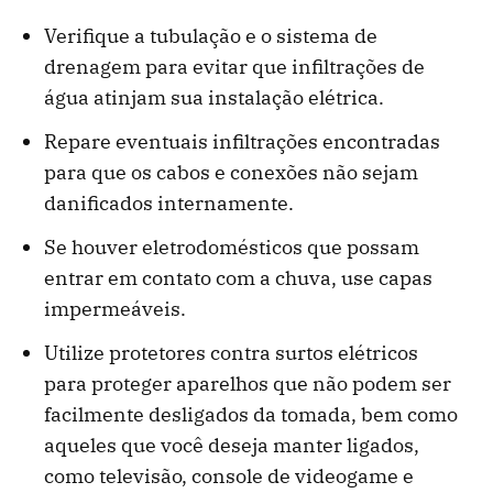
Verifique a tubulação e o sistema de
drenagem para evitar que infiltrações de
água atinjam sua instalação elétrica.
Repare eventuais infiltrações encontradas
para que os cabos e conexões não sejam
danificados internamente.
Se houver eletrodomésticos que possam
entrar em contato com a chuva, use capas
impermeáveis.
Utilize protetores contra surtos elétricos
para proteger aparelhos que não podem ser
facilmente desligados da tomada, bem como
aqueles que você deseja manter ligados,
como televisão, console de videogame e