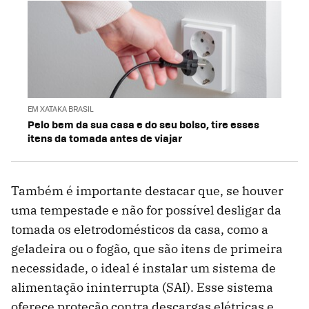
EM XATAKA BRASIL
Pelo bem da sua casa e do seu bolso, tire esses
itens da tomada antes de viajar
Também é importante destacar que, se houver
uma tempestade e não for possível desligar da
tomada os eletrodomésticos da casa, como a
geladeira ou o fogão, que são itens de primeira
necessidade, o ideal é instalar um sistema de
alimentação ininterrupta (SAI). Esse sistema
oferece proteção contra descargas elétricas e