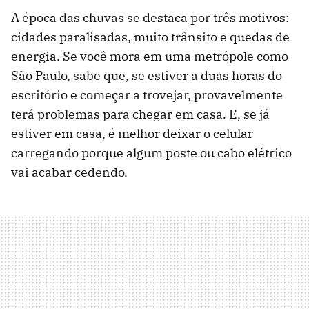
A época das chuvas se destaca por três motivos:
cidades paralisadas, muito trânsito e quedas de
energia. Se você mora em uma metrópole como
São Paulo, sabe que, se estiver a duas horas do
escritório e começar a trovejar, provavelmente
terá problemas para chegar em casa. E, se já
estiver em casa, é melhor deixar o celular
carregando porque algum poste ou cabo elétrico
vai acabar cedendo.